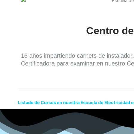
Centro de
16 años impartiendo carnets de instalado
Certificadora para examinar en nuestro Ce
Listado de Cursos en nuestra Escuela de Electricidad e