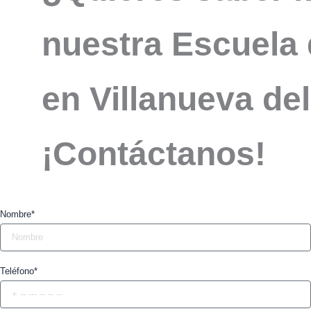
nuestra Escuela 
en Villanueva de
¡Contáctanos!
Nombre*
Teléfono*