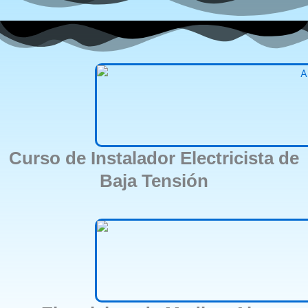
Curso de Instalador Electricista de
Baja Tensión