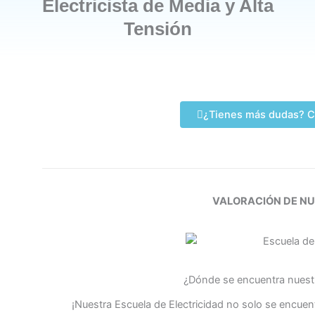
Electricista de Media y Alta
Tensión
¿Tienes más dudas? C
VALORACIÓN DE N
¿Dónde se encuentra nuestr
¡Nuestra Escuela de Electricidad no solo se encuen