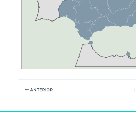
ANTERIOR