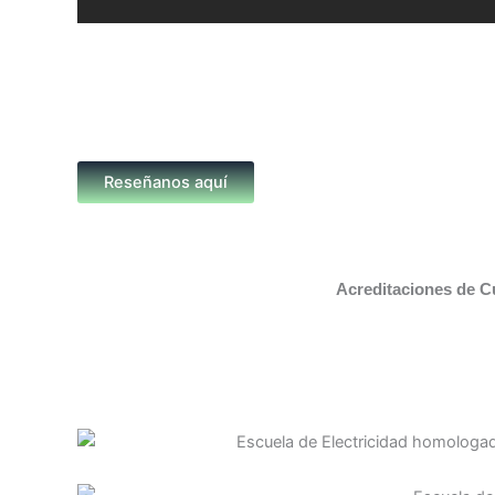
Reseñanos aquí
Acreditaciones de C