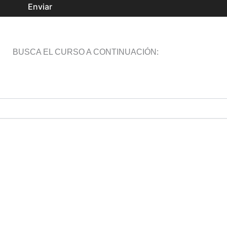
Enviar
BUSCA EL CURSO A CONTINUACIÓN: