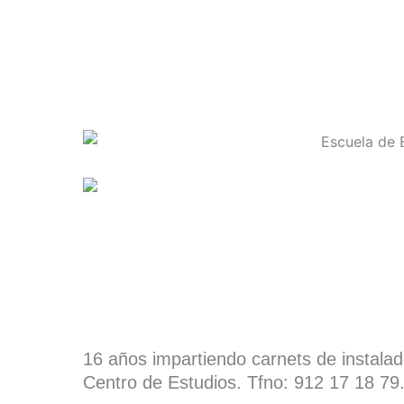
16 años impartiendo carnets de instala
Centro de Estudios. Tfno: 912 17 18 79