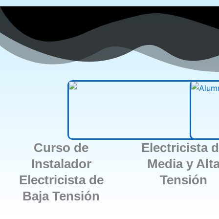
Curso de
Electricista 
Instalador
Media y Alt
Electricista de
Tensión
Baja Tensión