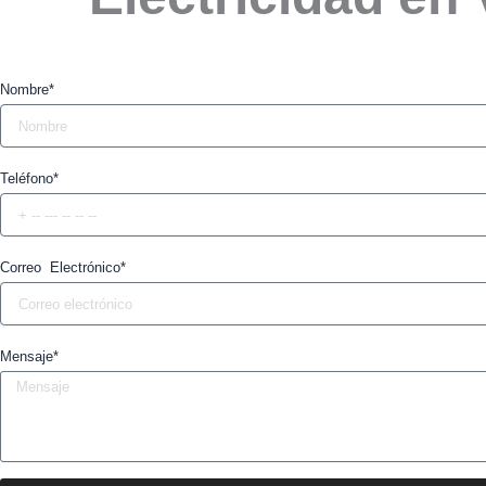
Nombre*
Teléfono*
Correo Electrónico*
Mensaje*