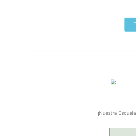
¡Nuestra Escuela