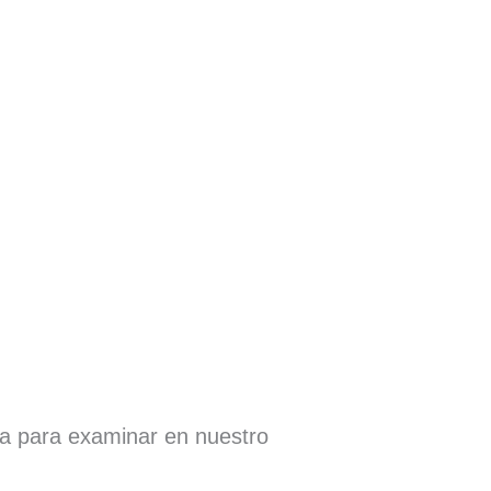
ra para examinar en nuestro