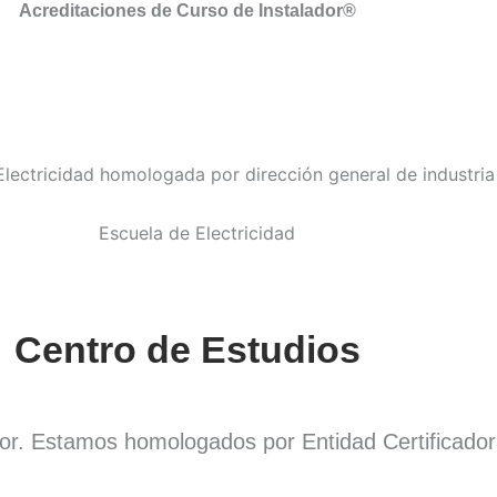
Acreditaciones de Curso de Instalador®
Centro de Estudios
dor. Estamos homologados por Entidad Certificado
.