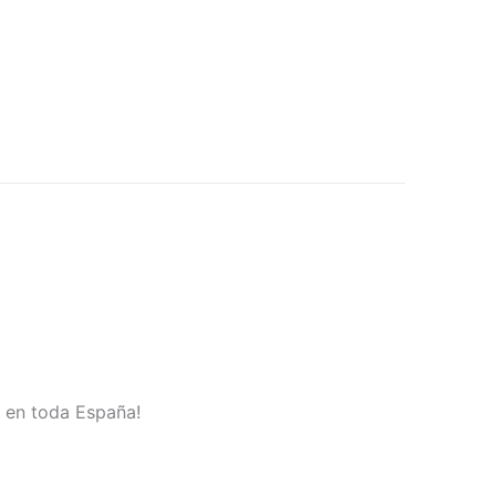
o en toda España!