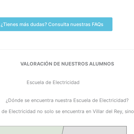
¿Tienes más dudas? Consulta nuestras FAQs
VALORACIÓN DE NUESTROS ALUMNOS
¿Dónde se encuentra nuestra Escuela de Electricidad?
 de Electricidad no solo se encuentra en Villar del Rey, sin