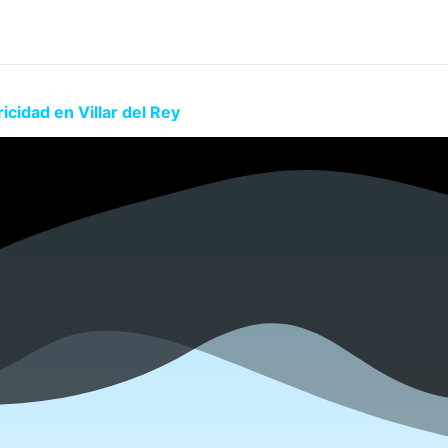
icidad en Villar del Rey