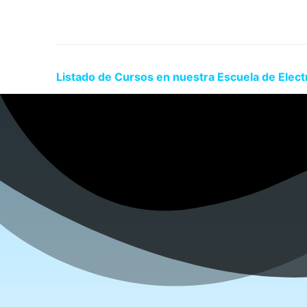
Listado de Cursos en nuestra Escuela de Electr