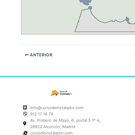
ANTERIOR
info@cursodeinstalador.com
912 17 18 79
Av. Primero de Mayo, 6, portal 5 1º A,
28922 Alcorcón, Madrid
cursodeinstalador.com