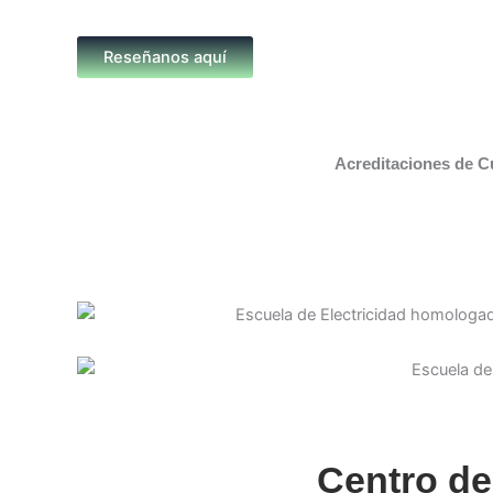
Reseñanos aquí
Acreditaciones de C
Centro de