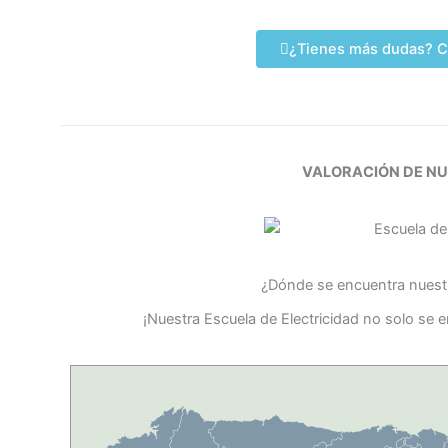
¿Tienes más dudas? C
VALORACIÓN DE N
¿Dónde se encuentra nuestr
¡Nuestra Escuela de Electricidad no solo se e