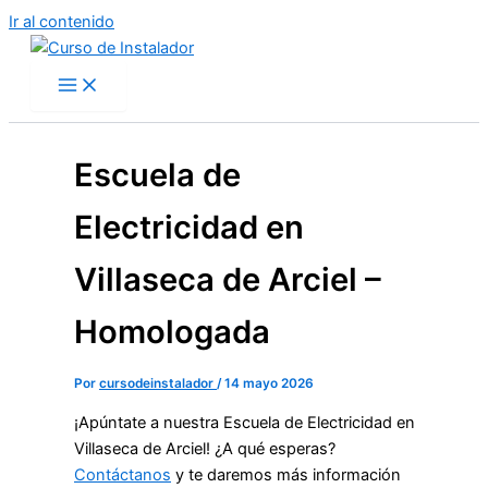
Ir al contenido
Escuela de
Electricidad en
Villaseca de Arciel –
Homologada
Por
cursodeinstalador
/
14 mayo 2026
¡Apúntate a nuestra Escuela de Electricidad en
Villaseca de Arciel! ¿A qué esperas?
Contáctanos
y te daremos más información