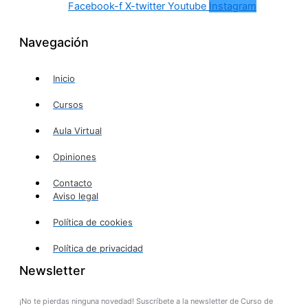
Facebook-f
X-twitter
Youtube
Instagram
Navegación
Inicio
Cursos
Aula Virtual
Opiniones
Contacto
Aviso legal
Política de cookies
Política de privacidad
Newsletter
¡No te pierdas ninguna novedad! Suscríbete a la newsletter de Curso de