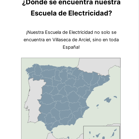
¿Dónde se encuentra nuestra
Escuela de Electricidad?
¡Nuestra Escuela de Electricidad no solo se
encuentra en Villaseca de Arciel, sino en toda
España!