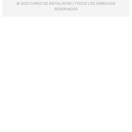
© 2025 CURSO DE INSTALADOR | TODOS LOS DERECHOS
RESERVADOS