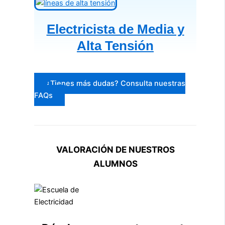
Electricista de Media y
Alta Tensión
¿Tienes más dudas? Consulta nuestras
FAQs
VALORACIÓN DE NUESTROS
ALUMNOS