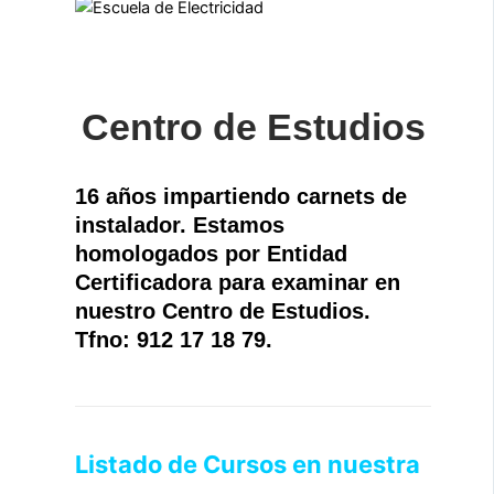
Centro de Estudios
16 años impartiendo carnets de
instalador. Estamos
homologados por Entidad
Certificadora para examinar en
nuestro Centro de Estudios.
Tfno: 912 17 18 79.
Listado de Cursos en nuestra