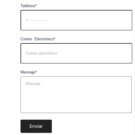
Teléfono*
Correo Electrónico*
Mensaje*
Enviar