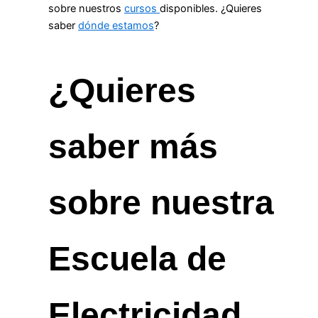
sobre nuestros
cursos
disponibles. ¿Quieres
saber
dónde estamos
?
¿Quieres
saber más
sobre nuestra
Escuela de
Electricidad