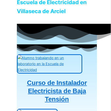
Escuela de Electricidad en
Villaseca de Arciel
Curso de Instalador
Electricista de Baja
Tensión