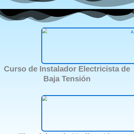
Curso de Instalador Electricista de
Baja Tensión