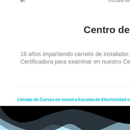
Centro de
16 años impartiendo carnets de instalado
Certificadora para examinar en nuestro Ce
Listado de Cursos en nuestra Escuela de Electricidad 