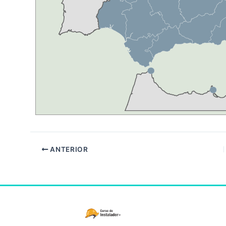
ANTERIOR