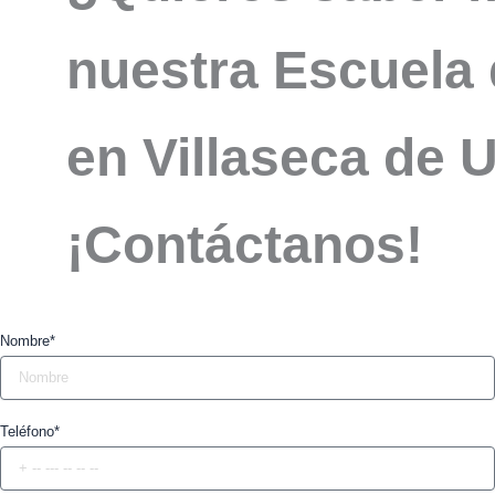
nuestra Escuela 
en Villaseca de 
¡Contáctanos!
Nombre*
Teléfono*