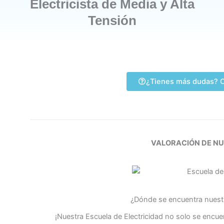
Electricista de Media y Alta
Tensión
¿Tienes más dudas? C
VALORACIÓN DE N
¿Dónde se encuentra nuestr
¡Nuestra Escuela de Electricidad no solo se encue