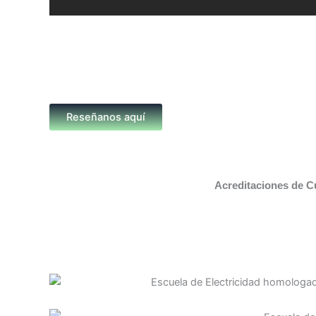
Reseñanos aquí
Acreditaciones de C