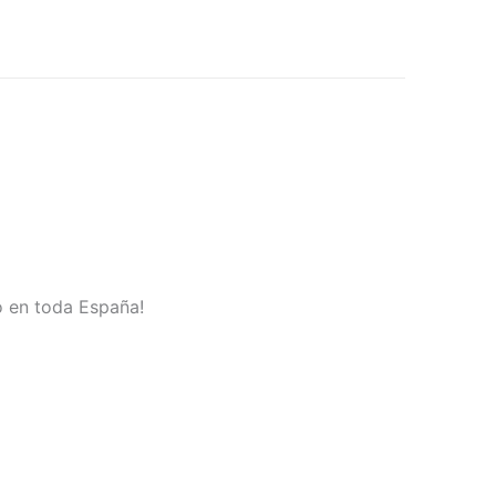
no en toda España!