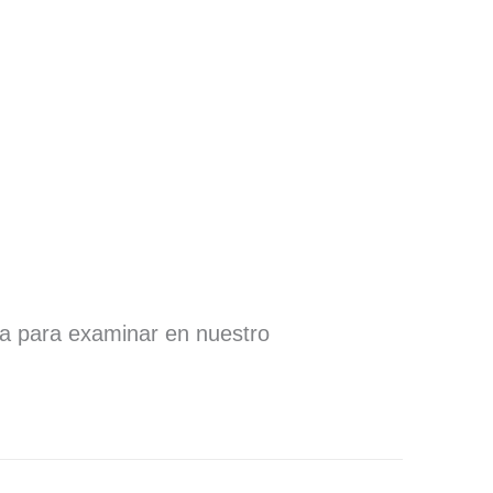
ra para examinar en nuestro