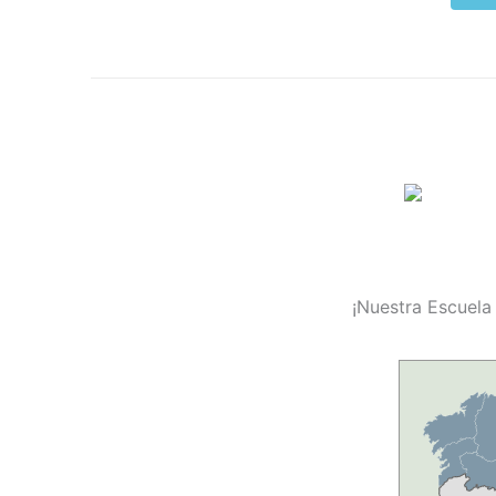
¡Nuestra Escuela 