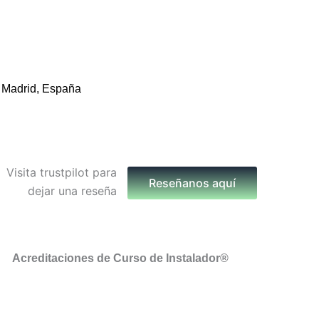
 Madrid, España
Reseñanos aquí
Acreditaciones de Curso de Instalador®