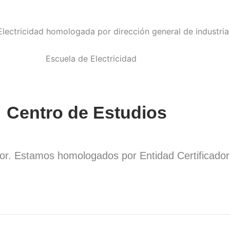
Centro de Estudios
dor. Estamos homologados por Entidad Certificado
.