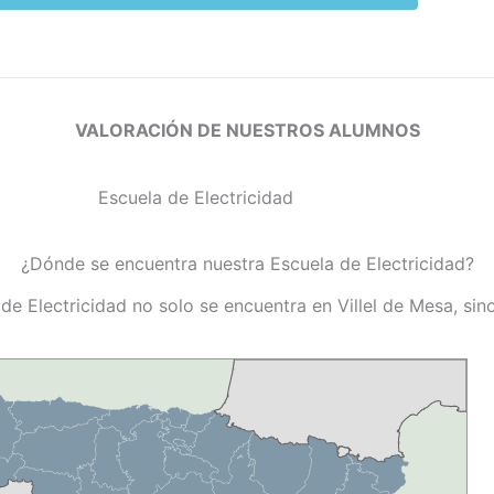
VALORACIÓN DE NUESTROS ALUMNOS
¿Dónde se encuentra nuestra Escuela de Electricidad?
de Electricidad no solo se encuentra en Villel de Mesa, si