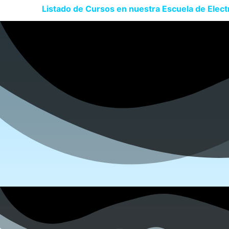
Listado de Cursos en nuestra Escuela de Electr