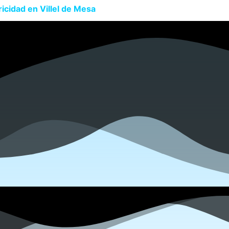
icidad en Villel de Mesa