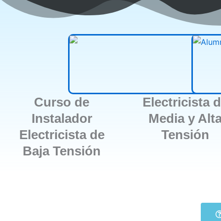
Curso de
Electricista 
Instalador
Media y Alt
Electricista de
Tensión
Baja Tensión