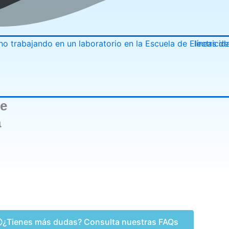
de
a
¿Tienes más dudas? Consulta nuestras FAQs