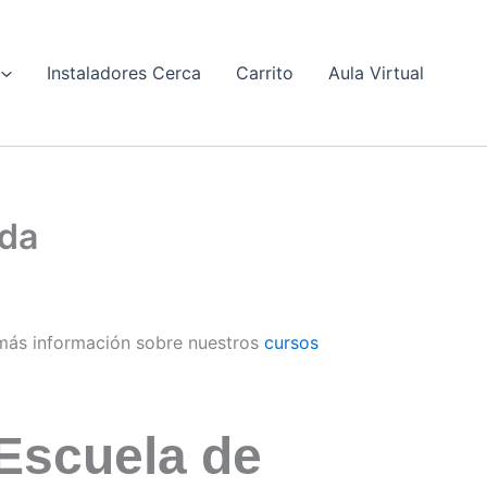
Instaladores Cerca
Carrito
Aula Virtual
ada
más información sobre nuestros
cursos
Escuela de