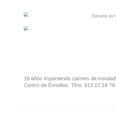
16 años impartiendo carnets de instala
Centro de Estudios. Tfno: 912 17 18 79