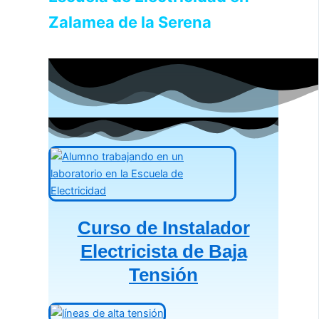
Zalamea de la Serena
Curso de Instalador
Electricista de Baja
Tensión