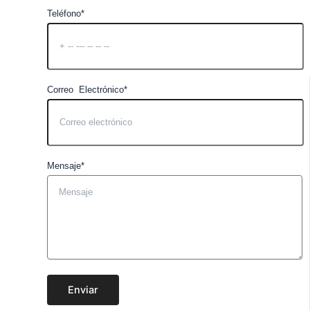
Teléfono*
Correo Electrónico*
Mensaje*
Enviar