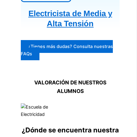
Electricista de Media y
Alta Tensión
¿Tienes más dudas? Consulta nuestras
FAQs
VALORACIÓN DE NUESTROS
ALUMNOS
¿Dónde se encuentra nuestra