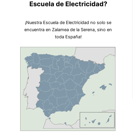
Escuela de Electricidad?
¡Nuestra Escuela de Electricidad no solo se
encuentra en Zalamea de la Serena, sino en
toda España!