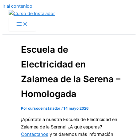
Ir al contenido
Escuela de
Electricidad en
Zalamea de la Serena –
Homologada
Por
cursodeinstalador
/
14 mayo 2026
¡Apúntate a nuestra Escuela de Electricidad en
Zalamea de la Serena! ¿A qué esperas?
Contáctanos
y te daremos más información