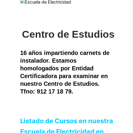
Centro de Estudios
16 años impartiendo carnets de
instalador. Estamos
homologados por Entidad
Certificadora para examinar en
nuestro Centro de Estudios.
Tfno: 912 17 18 79.
Listado de Cursos en nuestra
Escuela de Electricidad en