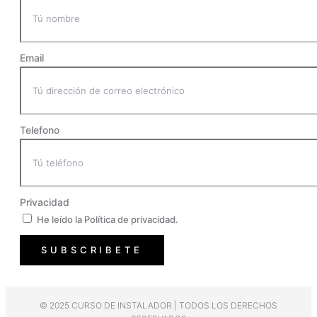
Email
Telefono
Privacidad
He leído la Política de privacidad.
SUBSCRIBETE
© 2025 CURSO DE INSTALADOR | TODOS LOS DERECHOS