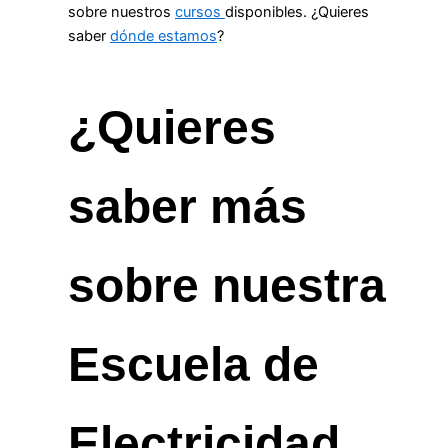
sobre nuestros
cursos
disponibles. ¿Quieres
saber
dónde estamos
?
¿Quieres
saber más
sobre nuestra
Escuela de
Electricidad