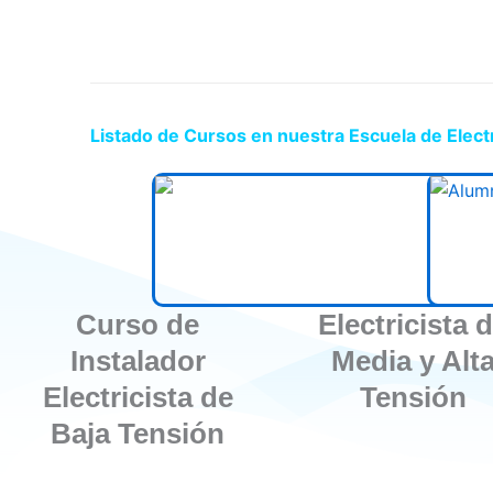
Listado de Cursos en nuestra Escuela de Elect
Curso de
Electricista 
Instalador
Media y Alt
Electricista de
Tensión
Baja Tensión