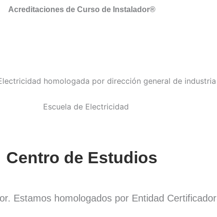
Acreditaciones de Curso de Instalador®
Centro de Estudios
dor. Estamos homologados por Entidad Certificado
.