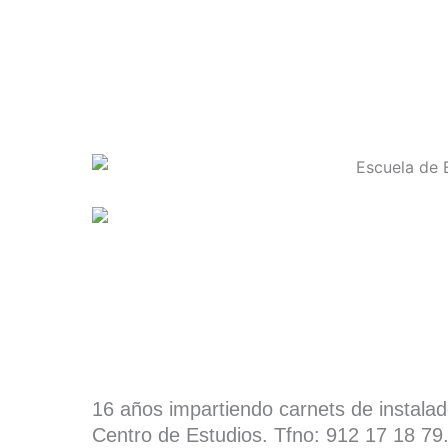
16 años impartiendo carnets de instala
Centro de Estudios. Tfno: 912 17 18 79