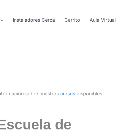
Instaladores Cerca
Carrito
Aula Virtual
nformación sobre nuestros
cursos
disponibles.
Escuela de