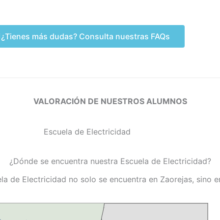
¿Tienes más dudas? Consulta nuestras FAQs
VALORACIÓN DE NUESTROS ALUMNOS
¿Dónde se encuentra nuestra Escuela de Electricidad?
la de Electricidad no solo se encuentra en Zaorejas, sino 