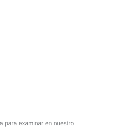
ra para examinar en nuestro