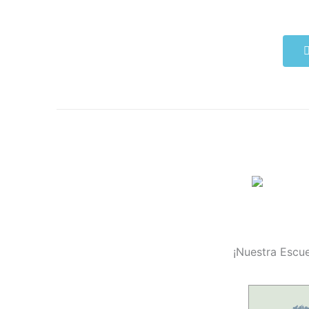
¡Nuestra Escue