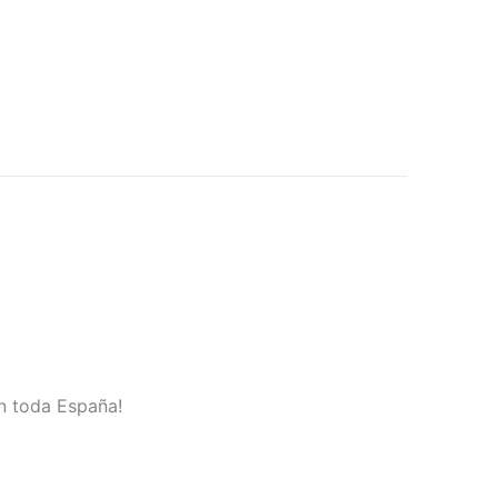
en toda España!