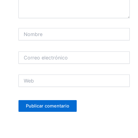
Nombre
Correo
electrónico
Web