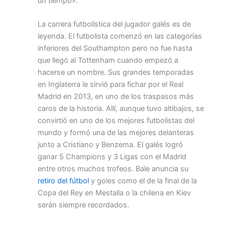
un tiempo».
La carrera futbolística del jugador galés es de
leyenda. El futbolista comenzó en las categorías
inferiores del Southampton pero no fue hasta
que llegó al Tottenham cuando empezó a
hacerse un nombre. Sus grandes temporadas
en Inglaterra le sirvió para fichar por el Real
Madrid en 2013, en uno de los traspasos más
caros de la historia. Allí, aunque tuvo altibajos, se
convirtió en uno de los mejores futbolistas del
mundo y formó una de las mejores delanteras
junto a Cristiano y Benzema. El galés logró
ganar 5 Champions y 3 Ligas con el Madrid
entre otros muchos trofeos. Bale anuncia su
retiro del fútbol
y goles como el de la final de la
Copa del Rey en Mestalla o la chilena en Kiev
serán siempre recordados.