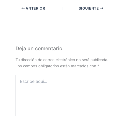
ANTERIOR
SIGUIENTE
Deja un comentario
Tu dirección de correo electrónico no será publicada.
Los campos obligatorios están marcados con
*
Escribe
aquí...