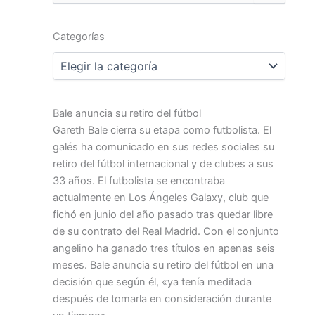
por:
Categorías
Categorías
Bale anuncia su retiro del fútbol
Gareth Bale cierra su etapa como futbolista. El
galés ha comunicado en sus redes sociales su
retiro del fútbol internacional y de clubes a sus
33 años. El futbolista se encontraba
actualmente en Los Ángeles Galaxy, club que
fichó en junio del año pasado tras quedar libre
de su contrato del Real Madrid. Con el conjunto
angelino ha ganado tres títulos en apenas seis
meses. Bale anuncia su retiro del fútbol en una
decisión que según él, «ya tenía meditada
después de tomarla en consideración durante