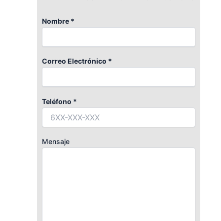
Nombre *
Correo Electrónico *
Teléfono *
Mensaje