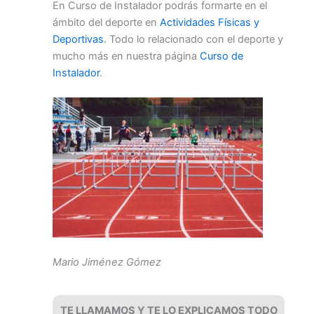
En Curso de Instalador podrás formarte en el
ámbito del deporte en
Actividades Físicas y
Deportivas
. Todo lo relacionado con el deporte y
mucho más en nuestra página
Curso de
Instalador
.
Mario Jiménez Gómez
TE LLAMAMOS Y TE LO EXPLICAMOS TODO