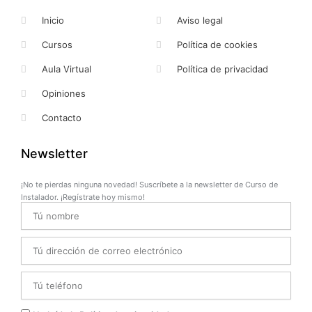
Inicio
Aviso legal
Cursos
Política de cookies
Aula Virtual
Política de privacidad
Opiniones
Contacto
Newsletter
¡No te pierdas ninguna novedad! Suscríbete a la newsletter de Curso de
Instalador. ¡Regístrate hoy mismo!
Name
Email
Telefono