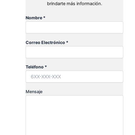
brindarte más información.
Nombre *
Correo Electrónico *
Teléfono *
Mensaje