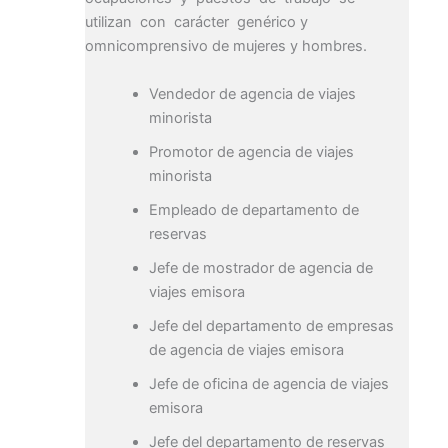
utilizan con carácter genérico y
omnicomprensivo de mujeres y hombres.
Vendedor de agencia de viajes
minorista
Promotor de agencia de viajes
minorista
Empleado de departamento de
reservas
Jefe de mostrador de agencia de
viajes emisora
Jefe del departamento de empresas
de agencia de viajes emisora
Jefe de oficina de agencia de viajes
emisora
Jefe del departamento de reservas