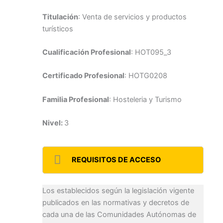
Titulación
: Venta de servicios y productos
turísticos
Cualificación Profesional
: HOT095_3
Certificado Profesional
: HOTG0208
Familia Profesional
: Hosteleria y Turismo
Nivel:
3
REQUISITOS DE ACCESO
Los establecidos según la legislación vigente
publicados en las normativas y decretos de
cada una de las Comunidades Autónomas de