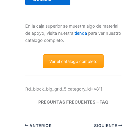
En la caja superior se muestra algo de material
de apoyo, visita nuestra
tienda
para ver nuestro
catálogo completo.
Ver el catálogo completo
[td_block_big_grid_5 category_id=»8″]
PREGUNTAS FRECUENTES – FAQ
ANTERIOR
SIGUIENTE