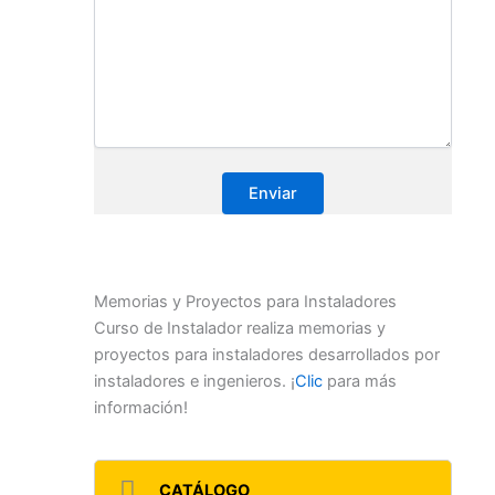
Memorias y Proyectos para Instaladores
Curso de Instalador realiza memorias y
proyectos para instaladores desarrollados por
instaladores e ingenieros. ¡
Clic
para más
información!
CATÁLOGO