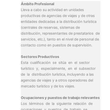
Ámbito Profesional
Lleva a cabo su actividad en unidades
productivas de agencias de viajes y de otras
entidades dedicadas a la distribución turística
(centrales de reservas, sistemas de
distribución, representantes de prestatarios de
servicios, etc.), tanto en el nivel de personal de
contacto como en puestos de supervisión.
Sectores Productivos
Esta cualificación se sitúa en el sector
turístico y, especialmente, en el subsector
de la distribución turística, incluyendo a las
agencias de viajes y a otros operadores del
mercado turístico y de los viajes.
Ocupaciones y puestos de trabajo relevantes
Los términos de la siguiente relación de
ocupaciones y puestos de trabajo se