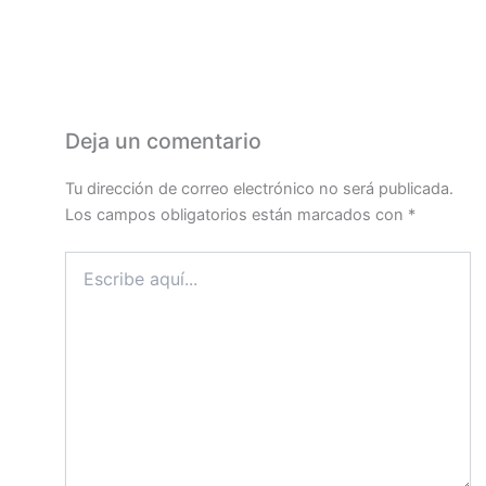
Deja un comentario
Tu dirección de correo electrónico no será publicada.
Los campos obligatorios están marcados con
*
Escribe
aquí...