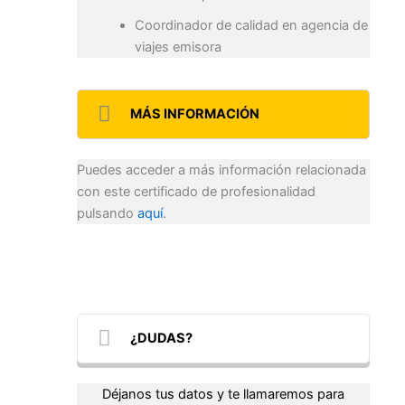
Coordinador de calidad en agencia de
viajes emisora
MÁS INFORMACIÓN
Puedes acceder a más información relacionada
con este certificado de profesionalidad
pulsando
aquí
.
¿DUDAS?
Déjanos tus datos y te llamaremos para