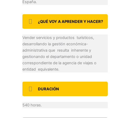
España.
¿QUÉ VOY A APRENDER Y HACER?
Vender servicios y productos turísticos,
desarrollando la gestión económica-
administrativa que resulta inherente y
gestionando el departamento o unidad
correspondiente de la agencia de viajes o
entidad equivalente.
DURACIÓN
540 horas.