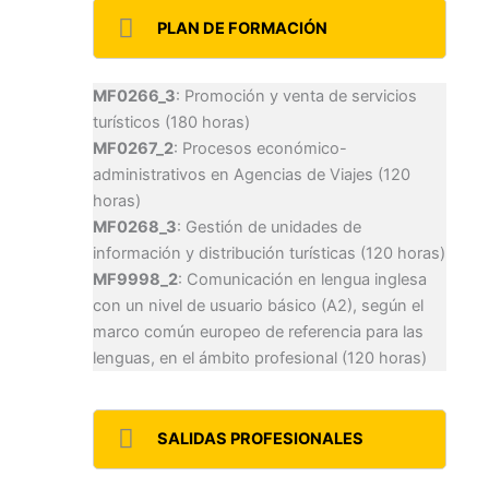
PLAN DE FORMACIÓN
MF0266_3
: Promoción y venta de servicios
turísticos (180 horas)
MF0267_2
: Procesos económico-
administrativos en Agencias de Viajes (120
horas)
MF0268_3
: Gestión de unidades de
información y distribución turísticas (120 horas)
MF9998_2
: Comunicación en lengua inglesa
con un nivel de usuario básico (A2), según el
marco común europeo de referencia para las
lenguas, en el ámbito profesional (120 horas)
SALIDAS PROFESIONALES