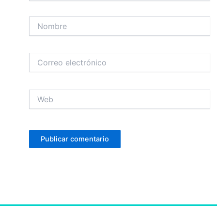
Nombre
Correo
electrónico
Web