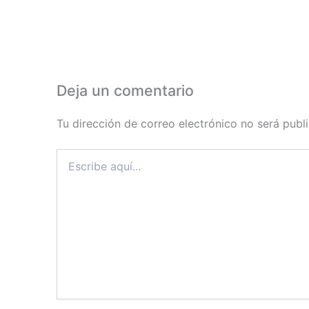
Deja un comentario
Tu dirección de correo electrónico no será publ
Escribe
aquí...