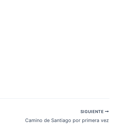
SIGUIENTE
Camino de Santiago por primera vez