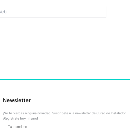
b
Newsletter
¡No te pierdas ninguna novedad! Suscríbete a la newsletter de Curso de Instalador.
¡Regístrate hoy mismo!
Name