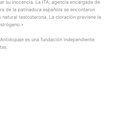
ar su inocencia. La ITA, agencia encargada de
ra de la patinadora española se encontaron
 natural testosterona. La cloración previene la
estrógeno.»
 Antidopaje es una fundación independiente
tas.