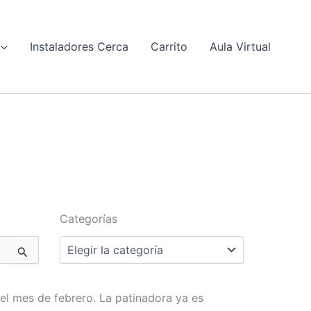
Instaladores Cerca
Carrito
Aula Virtual
Categorías
Categorías
 el mes de febrero. La patinadora ya es