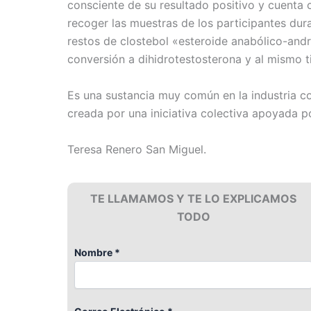
consciente de su resultado positivo y cuenta 
recoger las muestras de los participantes du
restos de clostebol «esteroide anabólico-andro
conversión a dihidrotestosterona y al mismo 
Es una sustancia muy común en la industria c
creada por una iniciativa colectiva apoyada po
Teresa Renero San Miguel.
TE LLAMAMOS Y TE LO EXPLICAMOS
TODO
Nombre *