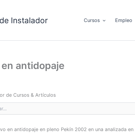
de Instalador
Cursos
Empleo
 en antidopaje
or de Cursos & Artículos
ivo en antidopaje en pleno Pekín 2002 en una analizada en