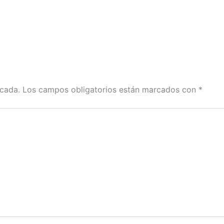
icada.
Los campos obligatorios están marcados con
*