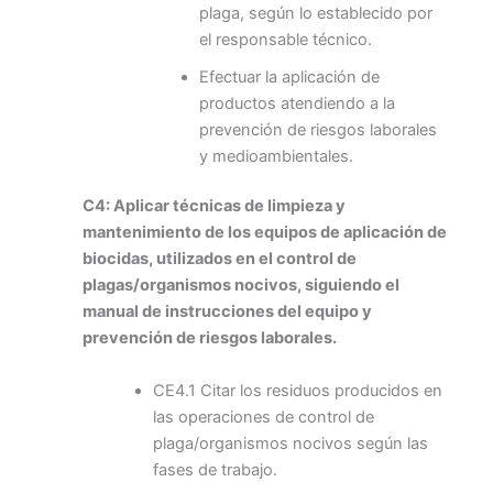
plaga, según lo establecido por
el responsable técnico.
Efectuar la aplicación de
productos atendiendo a la
prevención de riesgos laborales
y medioambientales.
C4: Aplicar técnicas de limpieza y
mantenimiento de los equipos de aplicación de
biocidas, utilizados en el control de
plagas/organismos nocivos, siguiendo el
manual de instrucciones del equipo y
prevención de riesgos laborales.
CE4.1 Citar los residuos producidos en
las operaciones de control de
plaga/organismos nocivos según las
fases de trabajo.