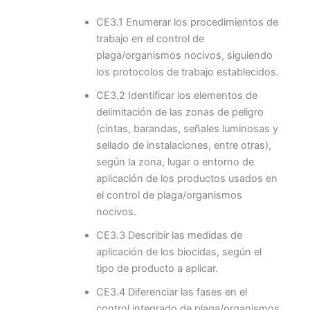
CE3.1 Enumerar los procedimientos de
trabajo en el control de
plaga/organismos nocivos, siguiendo
los protocolos de trabajo establecidos.
CE3.2 Identificar los elementos de
delimitación de las zonas de peligro
(cintas, barandas, señales luminosas y
sellado de instalaciones, entre otras),
según la zona, lugar o entorno de
aplicación de los productos usados en
el control de plaga/organismos
nocivos.
CE3.3 Describir las medidas de
aplicación de los biocidas, según el
tipo de producto a aplicar.
CE3.4 Diferenciar las fases en el
control integrado de plaga/organismos