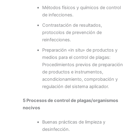
Métodos físicos y químicos de control
de infecciones.
Contrastación de resultados,
protocolos de prevención de
reinfecciones.
Preparación «in situ» de productos y
medios para el control de plagas:
Procedimientos previos de preparación
de productos e instrumentos,
acondicionamiento, comprobación y
regulación del sistema aplicador.
5 Procesos de control de plagas/organismos
nocivos
Buenas prácticas de limpieza y
desinfección.