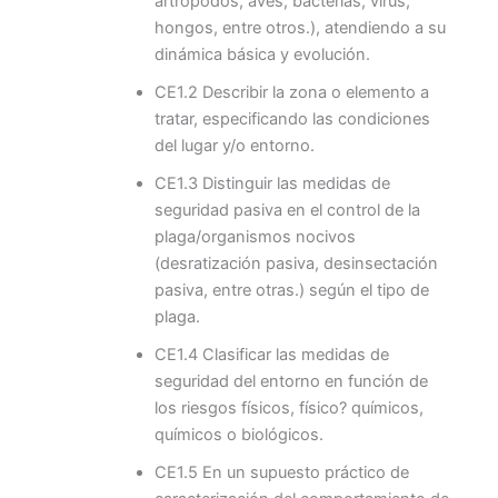
artrópodos, aves, bacterias, virus,
hongos, entre otros.), atendiendo a su
dinámica básica y evolución.
CE1.2 Describir la zona o elemento a
tratar, especificando las condiciones
del lugar y/o entorno.
CE1.3 Distinguir las medidas de
seguridad pasiva en el control de la
plaga/organismos nocivos
(desratización pasiva, desinsectación
pasiva, entre otras.) según el tipo de
plaga.
CE1.4 Clasificar las medidas de
seguridad del entorno en función de
los riesgos físicos, físico? químicos,
químicos o biológicos.
CE1.5 En un supuesto práctico de