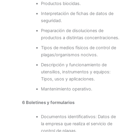
Productos biocidas.
Interpretación de fichas de datos de
seguridad.
Preparación de disoluciones de
productos a distintas concentraciones.
Tipos de medios físicos de control de
plagas/organismos nocivos.
Descripción y funcionamiento de
utensilios, instrumentos y equipos:
Tipos, usos y aplicaciones.
Mantenimiento operativo.
6 Boletines y formularios
Documentos identificativos: Datos de
la empresa que realiza el servicio de
control de plagas.