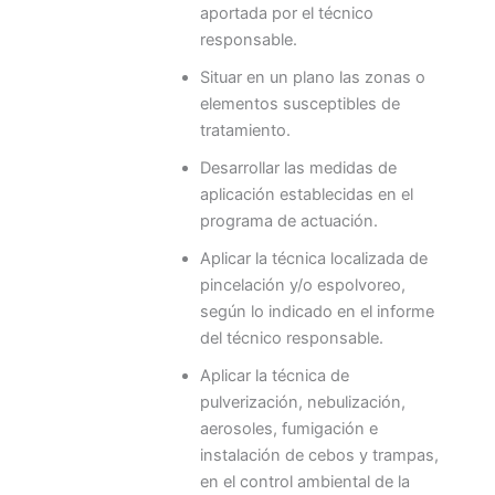
aportada por el técnico
responsable.
Situar en un plano las zonas o
elementos susceptibles de
tratamiento.
Desarrollar las medidas de
aplicación establecidas en el
programa de actuación.
Aplicar la técnica localizada de
pincelación y/o espolvoreo,
según lo indicado en el informe
del técnico responsable.
Aplicar la técnica de
pulverización, nebulización,
aerosoles, fumigación e
instalación de cebos y trampas,
en el control ambiental de la