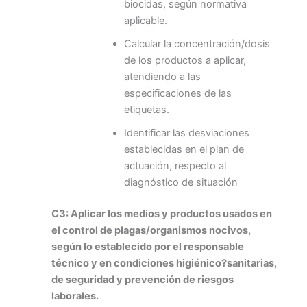
biocidas, según normativa
aplicable.
Calcular la concentración/dosis
de los productos a aplicar,
atendiendo a las
especificaciones de las
etiquetas.
Identificar las desviaciones
establecidas en el plan de
actuación, respecto al
diagnóstico de situación
C3: Aplicar los medios y productos usados en
el control de plagas/organismos nocivos,
según lo establecido por el responsable
técnico y en condiciones higiénico?sanitarias,
de seguridad y prevención de riesgos
laborales.