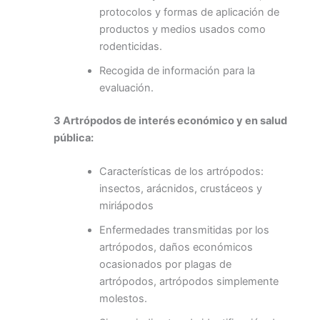
protocolos y formas de aplicación de
productos y medios usados como
rodenticidas.
Recogida de información para la
evaluación.
3 Artrópodos de interés económico y en salud
pública:
Características de los artrópodos:
insectos, arácnidos, crustáceos y
miriápodos
Enfermedades transmitidas por los
artrópodos, daños económicos
ocasionados por plagas de
artrópodos, artrópodos simplemente
molestos.