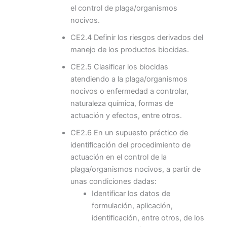
el control de plaga/organismos
nocivos.
CE2.4 Definir los riesgos derivados del
manejo de los productos biocidas.
CE2.5 Clasificar los biocidas
atendiendo a la plaga/organismos
nocivos o enfermedad a controlar,
naturaleza química, formas de
actuación y efectos, entre otros.
CE2.6 En un supuesto práctico de
identificación del procedimiento de
actuación en el control de la
plaga/organismos nocivos, a partir de
unas condiciones dadas:
Identificar los datos de
formulación, aplicación,
identificación, entre otros, de los