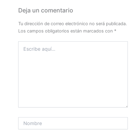
Deja un comentario
Tu dirección de correo electrónico no será publicada.
Los campos obligatorios están marcados con
*
Escribe
aquí...
Nombre