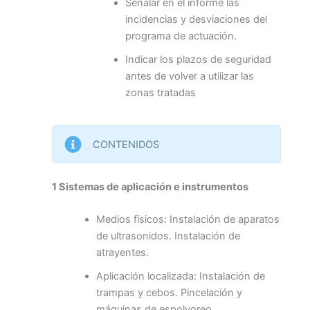
Señalar en el informe las
incidencias y desviaciones del
programa de actuación.
Indicar los plazos de seguridad
antes de volver a utilizar las
zonas tratadas
CONTENIDOS
1 Sistemas de aplicación e instrumentos
Medios físicos: Instalación de aparatos
de ultrasonidos. Instalación de
atrayentes.
Aplicación localizada: Instalación de
trampas y cebos. Pincelación y
máquinas de espolvoreo.