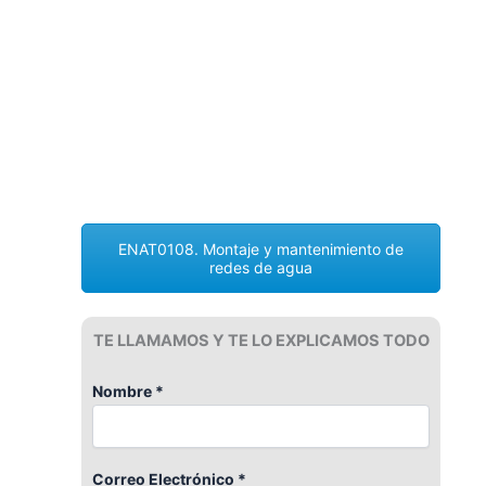
ENAT0108. Montaje y mantenimiento de
redes de agua
TE LLAMAMOS Y TE LO EXPLICAMOS TODO
Nombre *
Correo Electrónico *