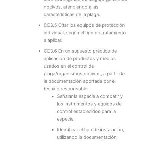
nocivos, atendiendo a las
características de la plaga.
CE3.5 Citar los equipos de protección
individual, según el tipo de tratamiento
a aplicar.
CE3.6 En un supuesto práctico de
aplicación de productos y medios
usados en el control de
plaga/organismos nocivos, a partir de
la documentación aportada por el
técnico responsable:
Señalar la especie a combatir y
los instrumentos y equipos de
control establecidos para la
especie.
Identificar el tipo de instalación,
utilizando la documentación