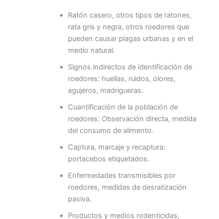
Ratón casero, otros tipos de ratones,
rata gris y negra, otros roedores que
pueden causar plagas urbanas y en el
medio natural.
Signos indirectos de identificación de
roedores: huellas, ruidos, olores,
agujeros, madrigueras.
Cuantificación de la población de
roedores: Observación directa, medida
del consumo de alimento.
Captura, marcaje y recaptura:
portacebos etiquetados.
Enfermedades transmisibles por
roedores, medidas de desratización
pasiva.
Productos y medios rodenticidas,