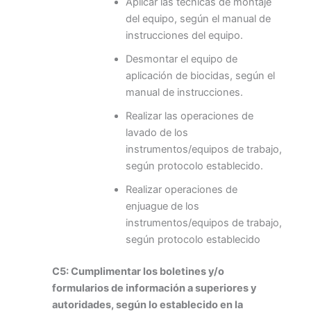
Aplicar las técnicas de montaje
del equipo, según el manual de
instrucciones del equipo.
Desmontar el equipo de
aplicación de biocidas, según el
manual de instrucciones.
Realizar las operaciones de
lavado de los
instrumentos/equipos de trabajo,
según protocolo establecido.
Realizar operaciones de
enjuague de los
instrumentos/equipos de trabajo,
según protocolo establecido
C5: Cumplimentar los boletines y/o
formularios de información a superiores y
autoridades, según lo establecido en la