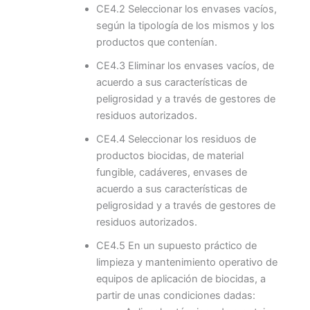
CE4.2 Seleccionar los envases vacíos,
según la tipología de los mismos y los
productos que contenían.
CE4.3 Eliminar los envases vacíos, de
acuerdo a sus características de
peligrosidad y a través de gestores de
residuos autorizados.
CE4.4 Seleccionar los residuos de
productos biocidas, de material
fungible, cadáveres, envases de
acuerdo a sus características de
peligrosidad y a través de gestores de
residuos autorizados.
CE4.5 En un supuesto práctico de
limpieza y mantenimiento operativo de
equipos de aplicación de biocidas, a
partir de unas condiciones dadas: