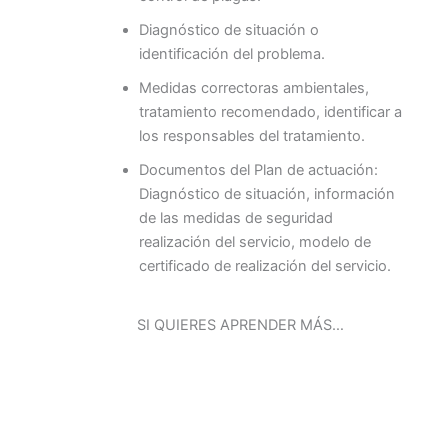
Diagnóstico de situación o
identificación del problema.
Medidas correctoras ambientales,
tratamiento recomendado, identificar a
los responsables del tratamiento.
Documentos del Plan de actuación:
Diagnóstico de situación, información
de las medidas de seguridad
realización del servicio, modelo de
certificado de realización del servicio.
SI QUIERES APRENDER MÁS…