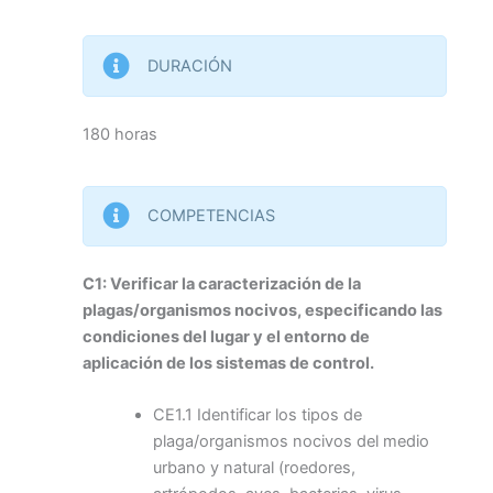
DURACIÓN
180 horas
COMPETENCIAS
C1: Verificar la caracterización de la
plagas/organismos nocivos, especificando las
condiciones del lugar y el entorno de
aplicación de los sistemas de control.
CE1.1 Identificar los tipos de
plaga/organismos nocivos del medio
urbano y natural (roedores,