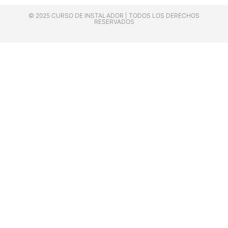
© 2025 CURSO DE INSTALADOR | TODOS LOS DERECHOS
RESERVADOS