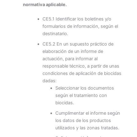
normativa aplicable.
CE5.1 Identificar los boletines y/o
formularios de información, según el
destinatario.
CE5.2 En un supuesto práctico de
elaboración de un informe de
actuación, para informar al
responsable técnico, a partir de unas
condiciones de aplicación de biocidas
dadas:
Seleccionar los documentos
según el tratamiento con
biocidas.
Cumplimentar el informe según
los datos de los productos
utilizados y las zonas tratadas.