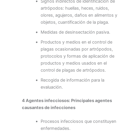
Signos indirectos de identificación de
artrópodos: huellas, heces, ruidos,
olores, agujeros, daños en alimentos y
objetos, cuantificación de la plaga.
Medidas de desinsectación pasiva.
Productos y medios en el control de
plagas ocasionadas por artrópodos,
protocolos y formas de aplicación de
productos y medios usados en el
control de plagas de artrópodos.
Recogida de información para la
evaluación.
4 Agentes infecciosos: Principales agentes
causantes de infecciones
Procesos infecciosos que constituyen
enfermedades.