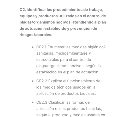
C2: Identificar los procedimientos de trabajo,
equipos y productos utilizados en el control de
plagas/organismos nocivos, atendiendo al plan
de actuación establecido y prevención de
riesgos laborales.
CE2.1 Enumerar las medidas higiénico?
sanitarias, medioambientales y
estructurales para el control de
plaga/organismos nocivos, según lo
establecido en el plan de actuación.
CE2.2 Explicar el funcionamiento de
los medios técnicos usados en la
aplicación de productos biocidas.
CE2.3 Clasificar las formas de
aplicación de los productos biocidas,
según el producto y medios usados en