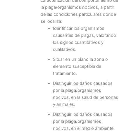
caracterización del comportamiento de
la plaga/organismos nocivos, a partir
de las condiciones particulares donde
se localiza:
Identificar los organismos
causantes de plagas, valorando
los signos cuantitativos y
cualitativos.
Situar en un plano la zona o
elemento susceptible de
tratamiento.
Distinguir los daños causados
por la plaga/organismos
nocivos, en la salud de personas
y animales.
Distinguir los daños causados
por la plaga/organismos
nocivos, en el medio ambiente.