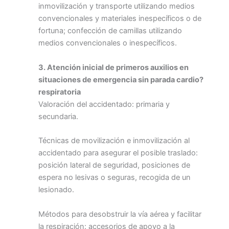
inmovilización y transporte utilizando medios
convencionales y materiales inespecíficos o de
fortuna; confección de camillas utilizando
medios convencionales o inespecíficos.
3. Atención inicial de primeros auxilios en
situaciones de emergencia sin parada
cardio?
respiratoria
Valoración del accidentado: primaria y
secundaria.
Técnicas de movilización e inmovilización al
accidentado para asegurar el posible traslado:
posición lateral de seguridad, posiciones de
espera no lesivas o seguras, recogida de un
lesionado.
Métodos para desobstruir la vía aérea y facilitar
la respiración: accesorios de apoyo a la