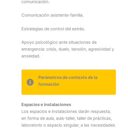
comunicación.
Comunicación asistente-familia.
Estrategias de control del estrés.
Apoyo psicológico ante situaciones de
emergencia: crisis, duelo, tensión, agresividad y
ansiedad.
Parámetros de contexto de la
formación
Espacios e instalaciones
Los espacios e instalaciones darán respuesta,
en forma de aula, aula-taller, taller de prácticas,
laboratorio o espacio singular, a las necesidades