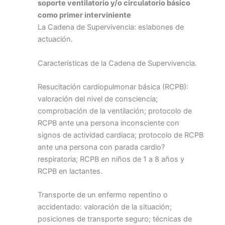
soporte ventilatorio y/o circulatorio
básico
como primer interviniente
La Cadena de Supervivencia: eslabones de
actuación.
Características de la Cadena de Supervivencia.
Resucitación cardiopulmonar básica (RCPB):
valoración del nivel de consciencia;
comprobación de la ventilación; protocolo de
RCPB ante una persona inconsciente con
signos de actividad cardiaca; protocolo de RCPB
ante una persona con parada cardio?
respiratoria; RCPB en niños de 1 a 8 años y
RCPB en lactantes.
Transporte de un enfermo repentino o
accidentado: valoración de la situación;
posiciones de transporte seguro; técnicas de