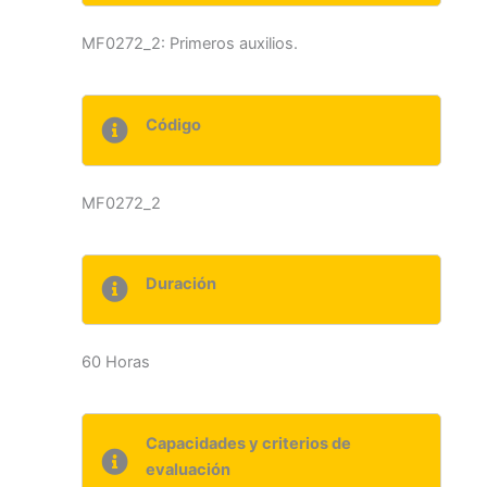
MF0272_2: Primeros auxilios.
Código
MF0272_2
Duración
60 Horas
Capacidades y criterios de
evaluación