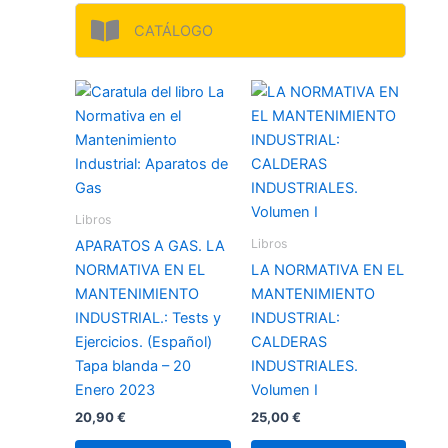
CATÁLOGO
Libros
Libros
APARATOS A GAS. LA
NORMATIVA EN EL
LA NORMATIVA EN EL
MANTENIMIENTO
MANTENIMIENTO
INDUSTRIAL.: Tests y
INDUSTRIAL:
Ejercicios. (Español)
CALDERAS
Tapa blanda – 20
INDUSTRIALES.
Enero 2023
Volumen I
20,90
€
25,00
€