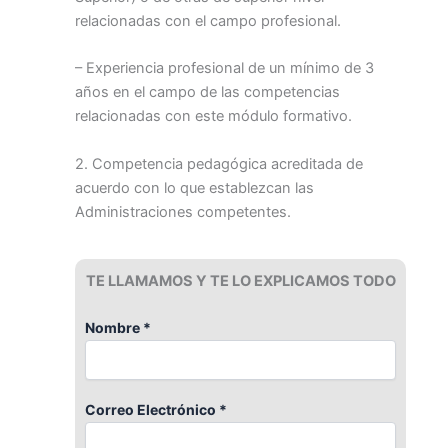
relacionadas con el campo profesional.
– Experiencia profesional de un mínimo de 3
años en el campo de las competencias
relacionadas con este módulo formativo.
2. Competencia pedagógica acreditada de
acuerdo con lo que establezcan las
Administraciones competentes.
TE LLAMAMOS Y TE LO EXPLICAMOS TODO
Nombre *
Correo Electrónico *