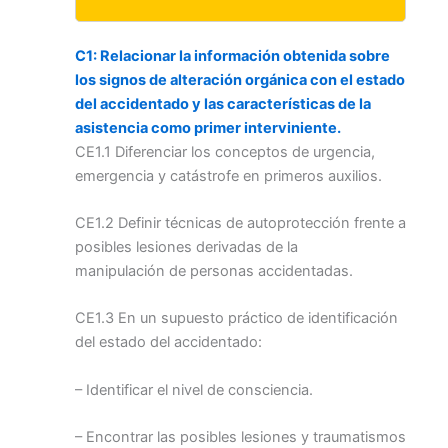
C1: Relacionar la información obtenida sobre
los signos de alteración orgánica con el estado
del accidentado y las características de la
asistencia como primer
interviniente.
CE1.1 Diferenciar los conceptos de urgencia,
emergencia y catástrofe en primeros auxilios.
CE1.2 Definir técnicas de autoprotección frente a
posibles lesiones derivadas de la
manipulación de personas accidentadas.
CE1.3 En un supuesto práctico de identificación
del estado del accidentado:
– Identificar el nivel de consciencia.
– Encontrar las posibles lesiones y traumatismos