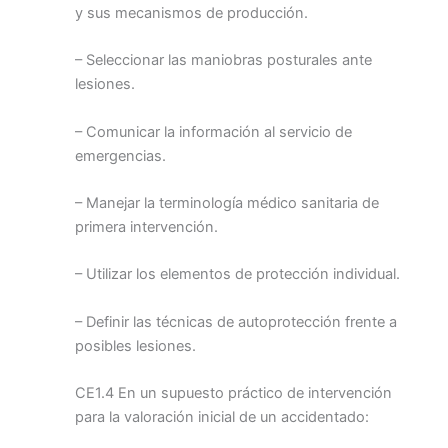
y sus mecanismos de producción.
– Seleccionar las maniobras posturales ante
lesiones.
– Comunicar la información al servicio de
emergencias.
– Manejar la terminología médico sanitaria de
primera intervención.
– Utilizar los elementos de protección individual.
– Definir las técnicas de autoprotección frente a
posibles lesiones.
CE1.4 En un supuesto práctico de intervención
para la valoración inicial de un accidentado: