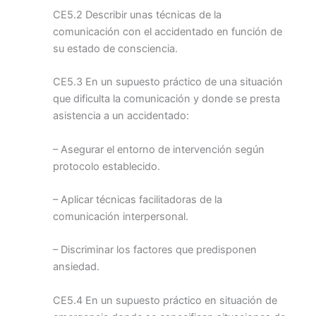
CE5.2 Describir unas técnicas de la
comunicación con el accidentado en función de
su estado de consciencia.
CE5.3 En un supuesto práctico de una situación
que dificulta la comunicación y donde se presta
asistencia a un accidentado:
– Asegurar el entorno de intervención según
protocolo establecido.
– Aplicar técnicas facilitadoras de la
comunicación interpersonal.
– Discriminar los factores que predisponen
ansiedad.
CE5.4 En un supuesto práctico en situación de