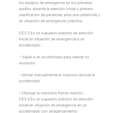
los equipos de emergencia en los primeros
auxilios durante la atención inicial y primera
clasificación de pacientes ante una catástrofe y
en situación de emergencia colectiva.
CE3.3 En un supuesto práctico de atención
inicial en situación de emergencia a un
accidentado:
– Vigilar a un accidentado para valorar su
evolución.
– Alinear manualmente la columna cervical al
accidentado.
– Efectuar la maniobra frente-mentón.
CE3.4 En un supuesto práctico de atención
inicial en situación de emergencia en un
accidentado con atragantamiento: