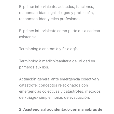
El primer interviniente: actitudes, funciones,
responsabilidad legal, riesgos y protección,
responsabilidad y ética profesional.
El primer interviniente como parte de la cadena
asistencial.
Terminología anatomía y fisiología.
Terminología médico?sanitaria de utilidad en
primeros auxilios.
Actuación general ante emergencia colectiva y
catástrofe: conceptos relacionados con
emergencias colectivas y catástrofes, métodos
de «triage» simple, norias de evacuación.
2. Asistencia al accidentado con maniobras de