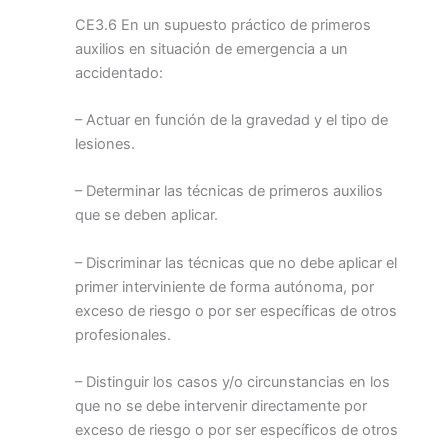
CE3.6 En un supuesto práctico de primeros
auxilios en situación de emergencia a un
accidentado:
– Actuar en función de la gravedad y el tipo de
lesiones.
– Determinar las técnicas de primeros auxilios
que se deben aplicar.
– Discriminar las técnicas que no debe aplicar el
primer interviniente de forma autónoma, por
exceso de riesgo o por ser específicas de otros
profesionales.
– Distinguir los casos y/o circunstancias en los
que no se debe intervenir directamente por
exceso de riesgo o por ser específicos de otros