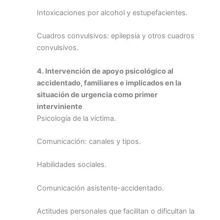
Intoxicaciones por alcohol y estupefacientes.
Cuadros convulsivos: epilepsia y otros cuadros
convulsivos.
4. Intervención de apoyo psicológico al
accidentado, familiares e implicados en la
situación de urgencia como primer
interviniente
Psicología de la víctima.
Comunicación: canales y tipos.
Habilidades sociales.
Comunicación asistente-accidentado.
Actitudes personales que facilitan o dificultan la