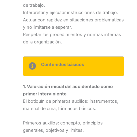
de trabajo.
Interpretar y ejecutar instrucciones de trabajo.
Actuar con rapidez en situaciones problemáticas
y no limitarse a esperar.
Respetar los procedimientos y normas internas
de la organización.
Contenidos básicos
1. Valoración inicial del accidentado como
primer interviniente
El botiquín de primeros auxilios: instrumentos,
material de cura, fármacos básicos.
Primeros auxilios: concepto, principios
generales, objetivos y límites.