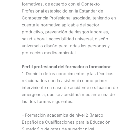
formativas, de acuerdo con el Contexto
Profesional establecido en la Estándar de
Competencia Profesional asociada, teniendo en
cuenta la normativa aplicable del sector
productivo, prevención de riesgos laborales,
salud laboral, accesibilidad universal, diseño
universal o diseño para todas las personas y
protección medioambiental.
Perfil profesional del formador o formadora:
1. Dominio de los conocimientos y las técnicas
relacionados con la asistencia como primer
interviniente en caso de accidente o situación de
emergencia, que se acreditará mediante una de
las dos formas siguientes:
– Formación académica de nivel 2 (Marco
Español de Cualificaciones para la Educación
Superior) o de otras de superior nivel