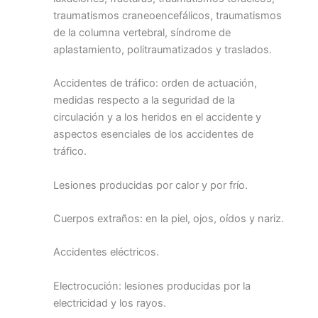
traumatismos craneoencefálicos, traumatismos
de la columna vertebral, síndrome de
aplastamiento, politraumatizados y traslados.
Accidentes de tráfico: orden de actuación,
medidas respecto a la seguridad de la
circulación y a los heridos en el accidente y
aspectos esenciales de los accidentes de
tráfico.
Lesiones producidas por calor y por frío.
Cuerpos extraños: en la piel, ojos, oídos y nariz.
Accidentes eléctricos.
Electrocución: lesiones producidas por la
electricidad y los rayos.