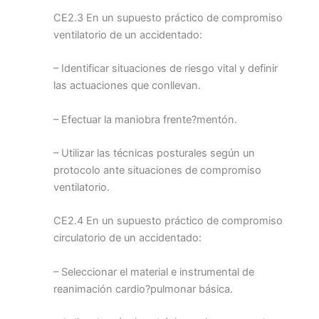
CE2.3 En un supuesto práctico de compromiso
ventilatorio de un accidentado:
– Identificar situaciones de riesgo vital y definir
las actuaciones que conllevan.
– Efectuar la maniobra frente?mentón.
– Utilizar las técnicas posturales según un
protocolo ante situaciones de compromiso
ventilatorio.
CE2.4 En un supuesto práctico de compromiso
circulatorio de un accidentado:
– Seleccionar el material e instrumental de
reanimación cardio?pulmonar básica.