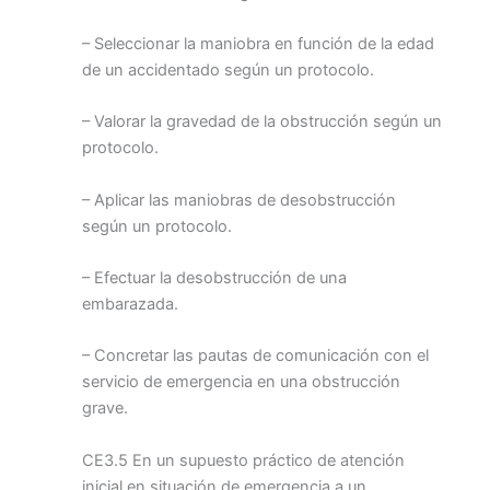
– Seleccionar la maniobra en función de la edad
de un accidentado según un protocolo.
– Valorar la gravedad de la obstrucción según un
protocolo.
– Aplicar las maniobras de desobstrucción
según un protocolo.
– Efectuar la desobstrucción de una
embarazada.
– Concretar las pautas de comunicación con el
servicio de emergencia en una obstrucción
grave.
CE3.5 En un supuesto práctico de atención
inicial en situación de emergencia a un