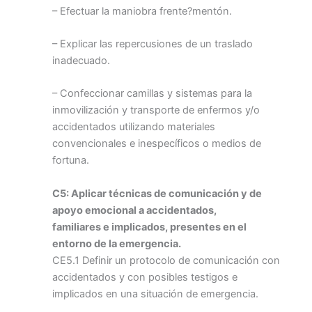
– Efectuar la maniobra frente?mentón.
– Explicar las repercusiones de un traslado
inadecuado.
– Confeccionar camillas y sistemas para la
inmovilización y transporte de enfermos y/o
accidentados utilizando materiales
convencionales e inespecíficos o medios de
fortuna.
C5: Aplicar técnicas de comunicación y de
apoyo emocional a accidentados,
familiares e implicados, presentes en el
entorno de la emergencia.
CE5.1 Definir un protocolo de comunicación con
accidentados y con posibles testigos e
implicados en una situación de emergencia.