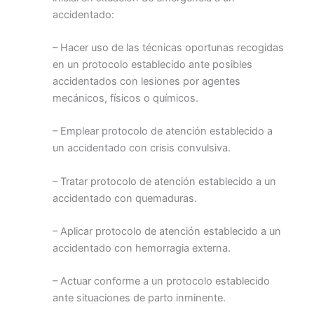
accidentado:
– Hacer uso de las técnicas oportunas recogidas
en un protocolo establecido ante posibles
accidentados con lesiones por agentes
mecánicos, físicos o químicos.
– Emplear protocolo de atención establecido a
un accidentado con crisis convulsiva.
– Tratar protocolo de atención establecido a un
accidentado con quemaduras.
– Aplicar protocolo de atención establecido a un
accidentado con hemorragia externa.
– Actuar conforme a un protocolo establecido
ante situaciones de parto inminente.