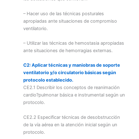
– Hacer uso de las técnicas posturales
apropiadas ante situaciones de compromiso
ventilatorio.
– Utilizar las técnicas de hemostasia apropiadas
ante situaciones de hemorragias externas.
C2: Aplicar técnicas y maniobras de soporte
ventilatorio y/o circulatorio básicas
según
protocolo establecido.
CE2.1 Describir los conceptos de reanimación
cardio?pulmonar básica e instrumental según un
protocolo.
CE2.2 Especificar técnicas de desobstrucción
de la vía aérea en la atención inicial según un
protocolo.