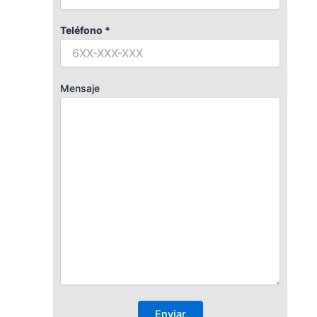
Teléfono *
Mensaje