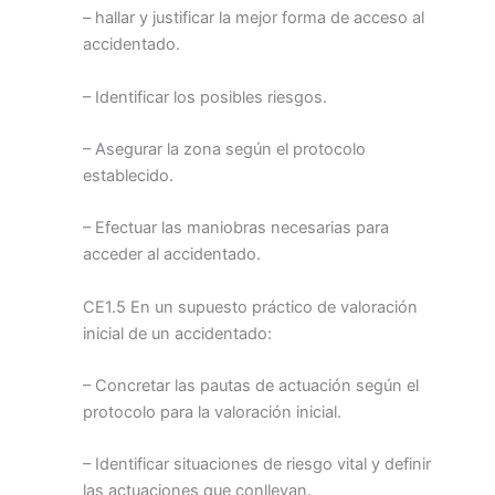
– hallar y justificar la mejor forma de acceso al
accidentado.
– Identificar los posibles riesgos.
– Asegurar la zona según el protocolo
establecido.
– Efectuar las maniobras necesarias para
acceder al accidentado.
CE1.5 En un supuesto práctico de valoración
inicial de un accidentado:
– Concretar las pautas de actuación según el
protocolo para la valoración inicial.
– Identificar situaciones de riesgo vital y definir
las actuaciones que conllevan.