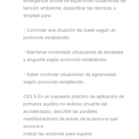
emergencia donde se especifican situaciones de
tensión ambiental, especificar las técnicas a
emplear para:
– Controlar una situación de duelo según un
protocolo establecido.
– Mantener controlado situaciones de ansiedad
y angustia según protocolo establecido.
– Saber controlar situaciones de agresividad
según protocolo establecido.
CE5.5 En un supuesto práctico de aplicación de
primeros auxilios no exitoso (muerte del
accidentado), describir las posibles
manifestaciones de estrés de la persona que
socorre e
indicar las acciones para superar