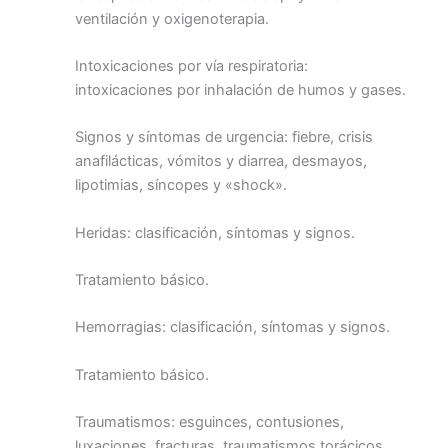
ventilación y oxigenoterapia.
Intoxicaciones por vía respiratoria:
intoxicaciones por inhalación de humos y gases.
Signos y síntomas de urgencia: fiebre, crisis
anafilácticas, vómitos y diarrea, desmayos,
lipotimias, síncopes y «shock».
Heridas: clasificación, síntomas y signos.
Tratamiento básico.
Hemorragias: clasificación, síntomas y signos.
Tratamiento básico.
Traumatismos: esguinces, contusiones,
luxaciones, fracturas, traumatismos torácicos,