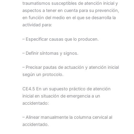
traumatismos susceptibles de atención inicial y
aspectos a tener en cuenta para su prevención,
en función del medio en el que se desarrolla la
actividad para:
– Especificar causas que lo producen.
– Definir síntomas y signos.
– Precisar pautas de actuación y atención inicial
según un protocolo.
CE4.5 En un supuesto práctico de atención
inicial en situación de emergencia a un
accidentado:
– Alinear manualmente la columna cervical al
accidentado.