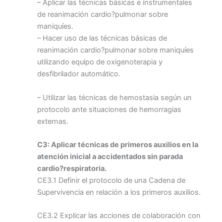
– Aplicar las técnicas básicas e instrumentales
de reanimación cardio?pulmonar sobre
maniquíes.
– Hacer uso de las técnicas básicas de
reanimación cardio?pulmonar sobre maniquíes
utilizando equipo de oxigenoterapia y
desfibrilador automático.
– Utilizar las técnicas de hemostasia según un
protocolo ante situaciones de hemorragias
externas.
C3: Aplicar técnicas de primeros auxilios en la
atención inicial a accidentados sin
parada
cardio?respiratoria.
CE3.1 Definir el protocolo de una Cadena de
Supervivencia en relación a los primeros auxilios.
CE3.2 Explicar las acciones de colaboración con