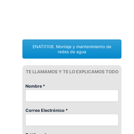
ENAT0108. Montaje y mantenimiento de
redes de agua
TE LLAMAMOS Y TE LO EXPLICAMOS TODO
Nombre *
Correo Electrónico *