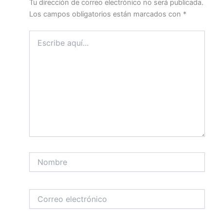
Tu dirección de correo electrónico no será publicada.
Los campos obligatorios están marcados con
*
Escribe
aquí...
Nombre
Correo
electrónico