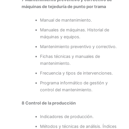
máquinas de tejeduría de punto por trama
Manual de mantenimiento.
Manuales de máquinas. Historial de
máquinas y equipos.
Mantenimiento preventivo y correctivo.
Fichas técnicas y manuales de
mantenimiento.
Frecuencia y tipos de intervenciones.
Programa informático de gestión y
control del mantenimiento.
8 Control de la producción
Indicadores de producción.
Métodos y técnicas de análisis. Índices