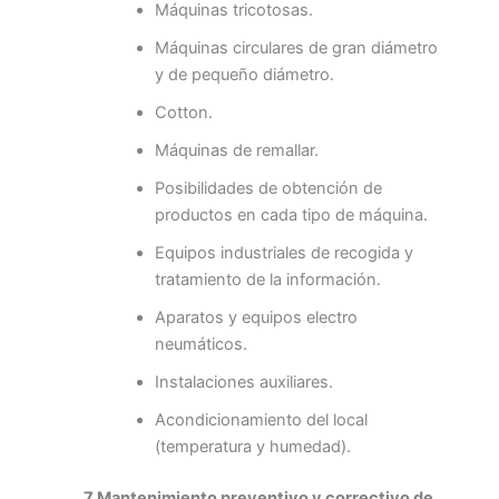
Máquinas tricotosas.
Máquinas circulares de gran diámetro
y de pequeño diámetro.
Cotton.
Máquinas de remallar.
Posibilidades de obtención de
productos en cada tipo de máquina.
Equipos industriales de recogida y
tratamiento de la información.
Aparatos y equipos electro
neumáticos.
Instalaciones auxiliares.
Acondicionamiento del local
(temperatura y humedad).
7 Mantenimiento preventivo y correctivo de