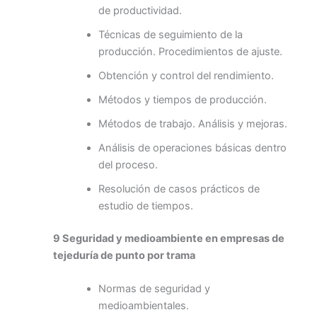
de productividad.
Técnicas de seguimiento de la
producción. Procedimientos de ajuste.
Obtención y control del rendimiento.
Métodos y tiempos de producción.
Métodos de trabajo. Análisis y mejoras.
Análisis de operaciones básicas dentro
del proceso.
Resolución de casos prácticos de
estudio de tiempos.
9 Seguridad y medioambiente en empresas de
tejeduría de punto por trama
Normas de seguridad y
medioambientales.