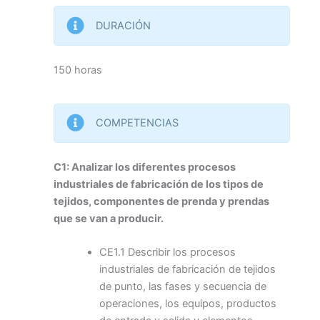
DURACIÓN
150 horas
COMPETENCIAS
C1: Analizar los diferentes procesos
industriales de fabricación de los tipos de
tejidos, componentes de prenda y prendas
que se van a producir.
CE1.1 Describir los procesos
industriales de fabricación de tejidos
de punto, las fases y secuencia de
operaciones, los equipos, productos