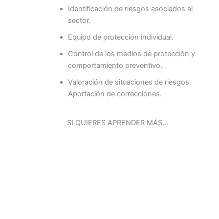
Identificación de riesgos asociados al
sector.
Equipo de protección individual.
Control de los medios de protección y
comportamiento preventivo.
Valoración de situaciones de riesgos.
Aportación de correcciones.
SI QUIERES APRENDER MÁS…