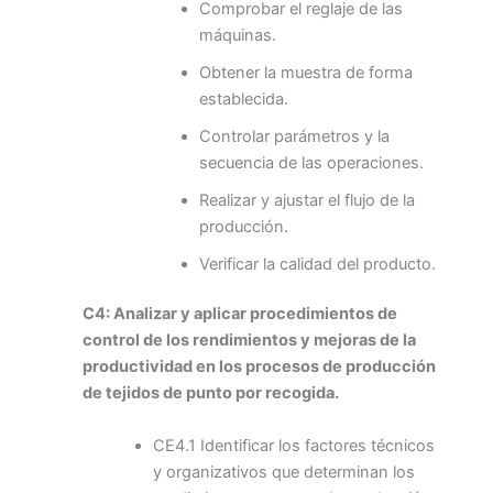
Comprobar el reglaje de las
máquinas.
Obtener la muestra de forma
establecida.
Controlar parámetros y la
secuencia de las operaciones.
Realizar y ajustar el flujo de la
producción.
Verificar la calidad del producto.
C4: Analizar y aplicar procedimientos de
control de los rendimientos y mejoras de la
productividad en los procesos de producción
de tejidos de punto por recogida.
CE4.1 Identificar los factores técnicos
y organizativos que determinan los