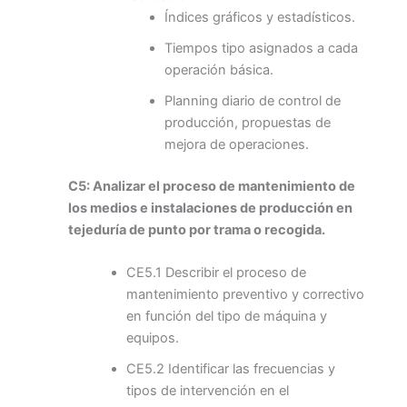
Índices gráficos y estadísticos.
Tiempos tipo asignados a cada
operación básica.
Planning diario de control de
producción, propuestas de
mejora de operaciones.
C5: Analizar el proceso de mantenimiento de
los medios e instalaciones de producción en
tejeduría de punto por trama o recogida.
CE5.1 Describir el proceso de
mantenimiento preventivo y correctivo
en función del tipo de máquina y
equipos.
CE5.2 Identificar las frecuencias y
tipos de intervención en el