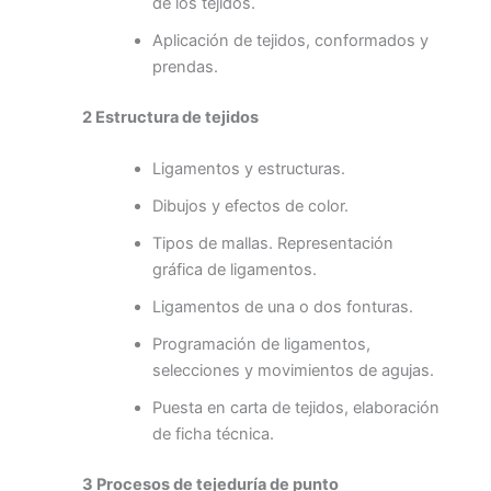
de los tejidos.
Aplicación de tejidos, conformados y
prendas.
2 Estructura de tejidos
Ligamentos y estructuras.
Dibujos y efectos de color.
Tipos de mallas. Representación
gráfica de ligamentos.
Ligamentos de una o dos fonturas.
Programación de ligamentos,
selecciones y movimientos de agujas.
Puesta en carta de tejidos, elaboración
de ficha técnica.
3 Procesos de tejeduría de punto