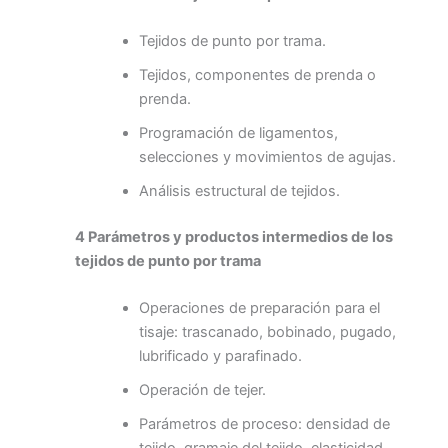
Tejidos de punto por trama.
Tejidos, componentes de prenda o
prenda.
Programación de ligamentos,
selecciones y movimientos de agujas.
Análisis estructural de tejidos.
4 Parámetros y productos intermedios de los
tejidos de punto por trama
Operaciones de preparación para el
tisaje: trascanado, bobinado, pugado,
lubrificado y parafinado.
Operación de tejer.
Parámetros de proceso: densidad de