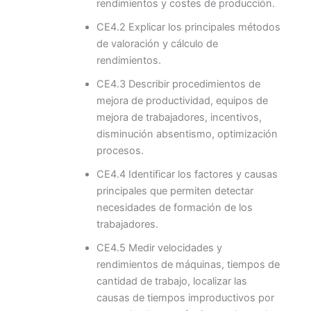
rendimientos y costes de producción.
CE4.2 Explicar los principales métodos
de valoración y cálculo de
rendimientos.
CE4.3 Describir procedimientos de
mejora de productividad, equipos de
mejora de trabajadores, incentivos,
disminución absentismo, optimización
procesos.
CE4.4 Identificar los factores y causas
principales que permiten detectar
necesidades de formación de los
trabajadores.
CE4.5 Medir velocidades y
rendimientos de máquinas, tiempos de
cantidad de trabajo, localizar las
causas de tiempos improductivos por