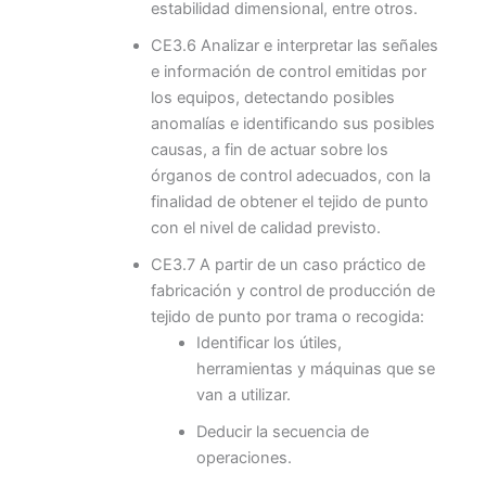
estabilidad dimensional, entre otros.
CE3.6 Analizar e interpretar las señales
e información de control emitidas por
los equipos, detectando posibles
anomalías e identificando sus posibles
causas, a fin de actuar sobre los
órganos de control adecuados, con la
finalidad de obtener el tejido de punto
con el nivel de calidad previsto.
CE3.7 A partir de un caso práctico de
fabricación y control de producción de
tejido de punto por trama o recogida:
Identificar los útiles,
herramientas y máquinas que se
van a utilizar.
Deducir la secuencia de
operaciones.