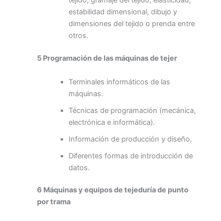
tejido, gramaje del tejido, elasticidad,
estabilidad dimensional, dibujo y
dimensiones del tejido o prenda entre
otros.
5 Programación de las máquinas de tejer
Terminales informáticos de las
máquinas.
Técnicas de programación (mecánica,
electrónica e informática).
Información de producción y diseño.
Diferentes formas de introducción de
datos.
6 Máquinas y equipos de tejeduría de punto
por trama