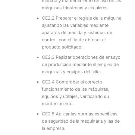
marcha y mantenimiento de uso de las
máquinas tricotosas y circulares.
CE2.2 Preparar el reglaje de la máquina
ajustando las variables mediante
aparatos de medida y sistemas de
control, con el fin de obtener el
producto solicitado.
CE2.3 Realizar operaciones de ensayo
de producción mediante el empleo de
máquinas y equipos del taller.
CE2.4 Comprobar el correcto
funcionamiento de las máquinas,
equipos y utillajes, verificando su
mantenimiento.
CE2.5 Aplicar las normas específicas
de seguridad de la maquinaria y las de
la empresa.