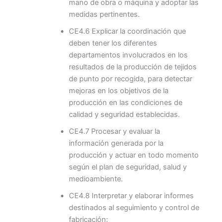
mano de obra o máquina y adoptar las
medidas pertinentes.
CE4.6 Explicar la coordinación que
deben tener los diferentes
departamentos involucrados en los
resultados de la producción de tejidos
de punto por recogida, para detectar
mejoras en los objetivos de la
producción en las condiciones de
calidad y seguridad establecidas.
CE4.7 Procesar y evaluar la
información generada por la
producción y actuar en todo momento
según el plan de seguridad, salud y
medioambiente.
CE4.8 Interpretar y elaborar informes
destinados al seguimiento y control de
fabricación: