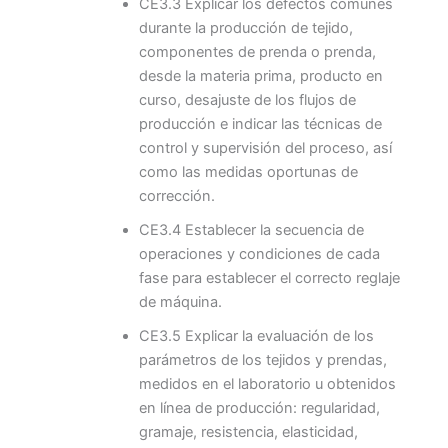
CE3.3 Explicar los defectos comunes
durante la producción de tejido,
componentes de prenda o prenda,
desde la materia prima, producto en
curso, desajuste de los flujos de
producción e indicar las técnicas de
control y supervisión del proceso, así
como las medidas oportunas de
corrección.
CE3.4 Establecer la secuencia de
operaciones y condiciones de cada
fase para establecer el correcto reglaje
de máquina.
CE3.5 Explicar la evaluación de los
parámetros de los tejidos y prendas,
medidos en el laboratorio u obtenidos
en línea de producción: regularidad,
gramaje, resistencia, elasticidad,