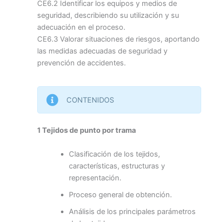
CE6.2 Identificar los equipos y medios de
seguridad, describiendo su utilización y su
adecuación en el proceso.
CE6.3 Valorar situaciones de riesgos, aportando
las medidas adecuadas de seguridad y
prevención de accidentes.
CONTENIDOS
1 Tejidos de punto por trama
Clasificación de los tejidos,
características, estructuras y
representación.
Proceso general de obtención.
Análisis de los principales parámetros