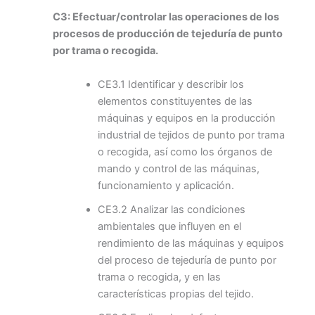
C3: Efectuar/controlar las operaciones de los
procesos de producción de tejeduría de punto
por trama o recogida.
CE3.1 Identificar y describir los
elementos constituyentes de las
máquinas y equipos en la producción
industrial de tejidos de punto por trama
o recogida, así como los órganos de
mando y control de las máquinas,
funcionamiento y aplicación.
CE3.2 Analizar las condiciones
ambientales que influyen en el
rendimiento de las máquinas y equipos
del proceso de tejeduría de punto por
trama o recogida, y en las
características propias del tejido.