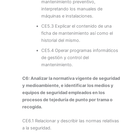
mantenimiento preventivo,
interpretando los manuales de
máquinas e instalaciones.
CE5.3 Explicar el contenido de una
ficha de mantenimiento así como el
historial del mismo.
CE5.4 Operar programas informáticos
de gestión y control del
mantenimiento.
C6: Analizar la normativa vigente de seguridad
y medioambiente, e identificar los medios y
equipos de seguridad empleados en los
procesos de tejeduría de punto por trama o
recogida.
CE6.1 Relacionar y describir las normas relativas
a la seguridad.