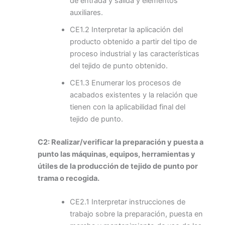
de entrada y salida y elementos
auxiliares.
CE1.2 Interpretar la aplicación del
producto obtenido a partir del tipo de
proceso industrial y las características
del tejido de punto obtenido.
CE1.3 Enumerar los procesos de
acabados existentes y la relación que
tienen con la aplicabilidad final del
tejido de punto.
C2: Realizar/verificar la preparación y puesta a
punto las máquinas, equipos, herramientas y
útiles de la producción de tejido de punto por
trama o recogida.
CE2.1 Interpretar instrucciones de
trabajo sobre la preparación, puesta en