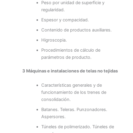
Peso por unidad de superficie y
regularidad.
Espesor y compacidad.
Contenido de productos auxiliares.
Higroscopia.
Procedimientos de cálculo de
parámetros de producto.
3 Máquinas e instalaciones de telas no tejidas
Características generales y de
funcionamiento de los trenes de
consolidación.
Batanes. Teleras. Punzonadores.
Aspersores.
Túneles de polimerizado. Túneles de