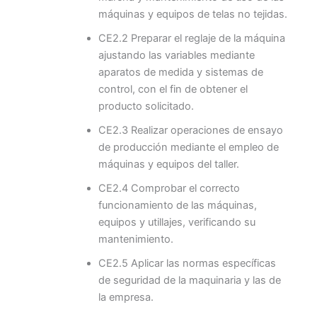
máquinas y equipos de telas no tejidas.
CE2.2 Preparar el reglaje de la máquina
ajustando las variables mediante
aparatos de medida y sistemas de
control, con el fin de obtener el
producto solicitado.
CE2.3 Realizar operaciones de ensayo
de producción mediante el empleo de
máquinas y equipos del taller.
CE2.4 Comprobar el correcto
funcionamiento de las máquinas,
equipos y utillajes, verificando su
mantenimiento.
CE2.5 Aplicar las normas específicas
de seguridad de la maquinaria y las de
la empresa.