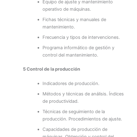
Equipo de ajuste y mantenimiento
operativo de máquinas.
Fichas técnicas y manuales de
mantenimiento.
Frecuencia y tipos de intervenciones.
Programa informático de gestión y
control del mantenimiento.
5 Control de la producción
Indicadores de producción.
Métodos y técnicas de análisis. Índices
de productividad.
Técnicas de seguimiento de la
producción. Procedimientos de ajuste.
Capacidades de producción de
máquinas. Obtención y control del