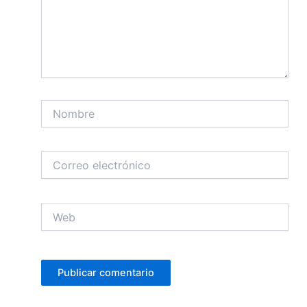
Nombre
Correo
electrónico
Web