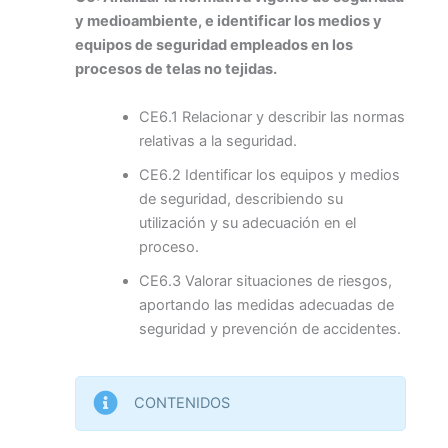
y medioambiente, e identificar los medios y
equipos de seguridad empleados en los
procesos de telas no tejidas.
CE6.1 Relacionar y describir las normas
relativas a la seguridad.
CE6.2 Identificar los equipos y medios
de seguridad, describiendo su
utilización y su adecuación en el
proceso.
CE6.3 Valorar situaciones de riesgos,
aportando las medidas adecuadas de
seguridad y prevención de accidentes.
CONTENIDOS