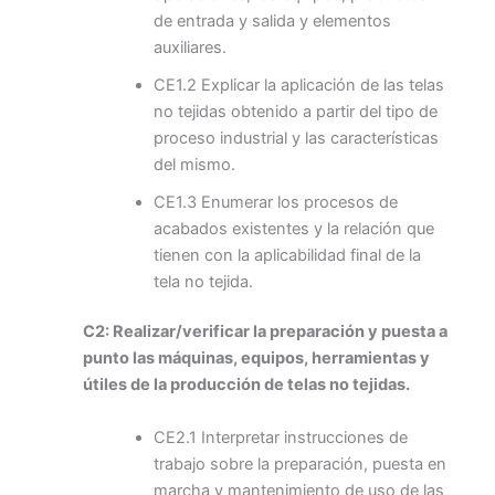
de entrada y salida y elementos
auxiliares.
CE1.2 Explicar la aplicación de las telas
no tejidas obtenido a partir del tipo de
proceso industrial y las características
del mismo.
CE1.3 Enumerar los procesos de
acabados existentes y la relación que
tienen con la aplicabilidad final de la
tela no tejida.
C2: Realizar/verificar la preparación y puesta a
punto las máquinas, equipos, herramientas y
útiles de la producción de telas no tejidas.
CE2.1 Interpretar instrucciones de
trabajo sobre la preparación, puesta en
marcha y mantenimiento de uso de las