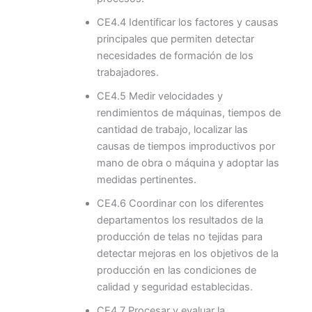
CE4.4 Identificar los factores y causas
principales que permiten detectar
necesidades de formación de los
trabajadores.
CE4.5 Medir velocidades y
rendimientos de máquinas, tiempos de
cantidad de trabajo, localizar las
causas de tiempos improductivos por
mano de obra o máquina y adoptar las
medidas pertinentes.
CE4.6 Coordinar con los diferentes
departamentos los resultados de la
producción de telas no tejidas para
detectar mejoras en los objetivos de la
producción en las condiciones de
calidad y seguridad establecidas.
CE4.7 Procesar y evaluar la