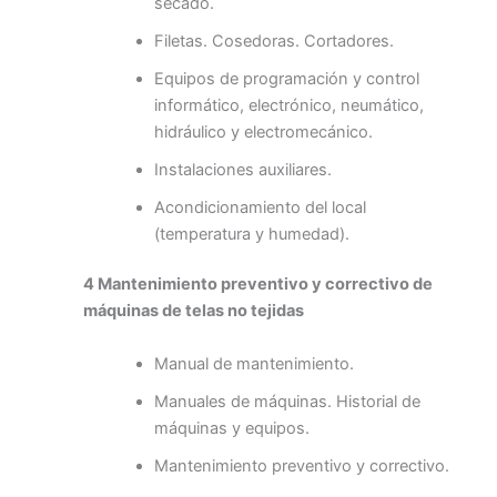
secado.
Filetas. Cosedoras. Cortadores.
Equipos de programación y control
informático, electrónico, neumático,
hidráulico y electromecánico.
Instalaciones auxiliares.
Acondicionamiento del local
(temperatura y humedad).
4 Mantenimiento preventivo y correctivo de
máquinas de telas no tejidas
Manual de mantenimiento.
Manuales de máquinas. Historial de
máquinas y equipos.
Mantenimiento preventivo y correctivo.