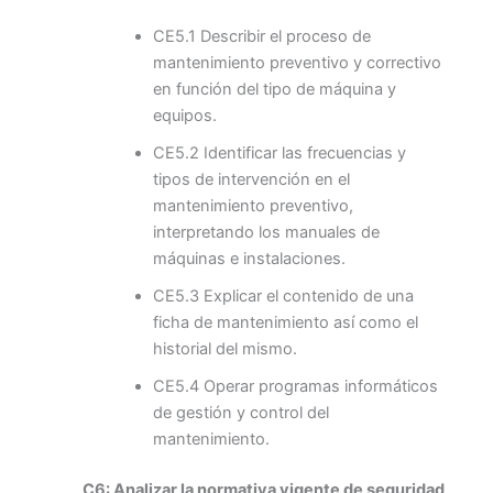
CE5.1 Describir el proceso de
mantenimiento preventivo y correctivo
en función del tipo de máquina y
equipos.
CE5.2 Identificar las frecuencias y
tipos de intervención en el
mantenimiento preventivo,
interpretando los manuales de
máquinas e instalaciones.
CE5.3 Explicar el contenido de una
ficha de mantenimiento así como el
historial del mismo.
CE5.4 Operar programas informáticos
de gestión y control del
mantenimiento.
C6: Analizar la normativa vigente de seguridad