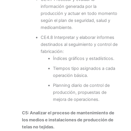
información generada por la
producción y actuar en todo momento
según el plan de seguridad, salud y
medioambiente.
CE4.8 Interpretar y elaborar informes
destinados al seguimiento y control de
fabricación:
Índices gráficos y estadísticos.
Tiempos tipo asignados a cada
operación básica.
Planning diario de control de
producción, propuestas de
mejora de operaciones.
C5: Analizar el proceso de mantenimiento de
los medios e instalaciones de producción de
telas no tejidas.