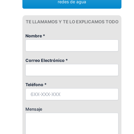
redes de agua
TE LLAMAMOS Y TE LO EXPLICAMOS TODO
Nombre *
Correo Electrónico *
Teléfono *
Mensaje