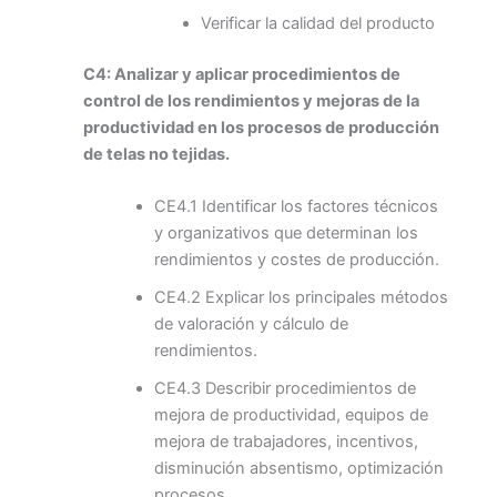
Verificar la calidad del producto
C4: Analizar y aplicar procedimientos de
control de los rendimientos y mejoras de la
productividad en los procesos de producción
de telas no tejidas.
CE4.1 Identificar los factores técnicos
y organizativos que determinan los
rendimientos y costes de producción.
CE4.2 Explicar los principales métodos
de valoración y cálculo de
rendimientos.
CE4.3 Describir procedimientos de
mejora de productividad, equipos de
mejora de trabajadores, incentivos,
disminución absentismo, optimización
procesos.