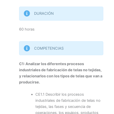
DURACIÓN
60 horas
COMPETENCIAS
C1: Analizar los diferentes procesos
industriales de fabricación de telas no tejidas,
y relacionarlos con los tipos de telas que van a
producirse.
CE1.1 Describir los procesos
industriales de fabricación de telas no
tejidas, las fases y secuencia de
operaciones, los equipos, productos