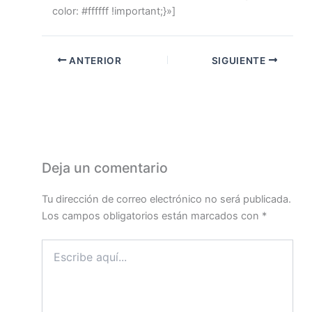
color: #ffffff !important;}»]
ANTERIOR
SIGUIENTE
Deja un comentario
Tu dirección de correo electrónico no será publicada.
Los campos obligatorios están marcados con
*
Escribe
aquí...