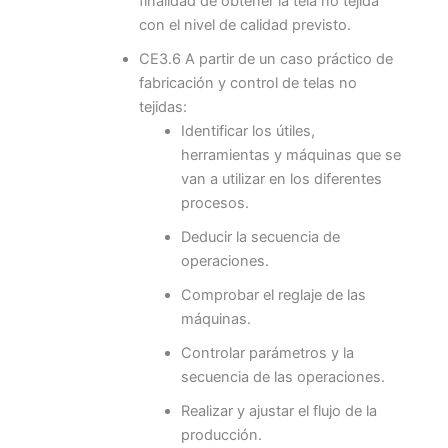
finalidad de obtener la tela no tejida
con el nivel de calidad previsto.
CE3.6 A partir de un caso práctico de
fabricación y control de telas no
tejidas:
Identificar los útiles,
herramientas y máquinas que se
van a utilizar en los diferentes
procesos.
Deducir la secuencia de
operaciones.
Comprobar el reglaje de las
máquinas.
Controlar parámetros y la
secuencia de las operaciones.
Realizar y ajustar el flujo de la
producción.