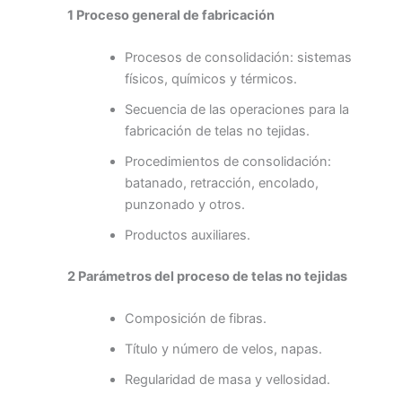
1 Proceso general de fabricación
Procesos de consolidación: sistemas
físicos, químicos y térmicos.
Secuencia de las operaciones para la
fabricación de telas no tejidas.
Procedimientos de consolidación:
batanado, retracción, encolado,
punzonado y otros.
Productos auxiliares.
2 Parámetros del proceso de telas no tejidas
Composición de fibras.
Título y número de velos, napas.
Regularidad de masa y vellosidad.