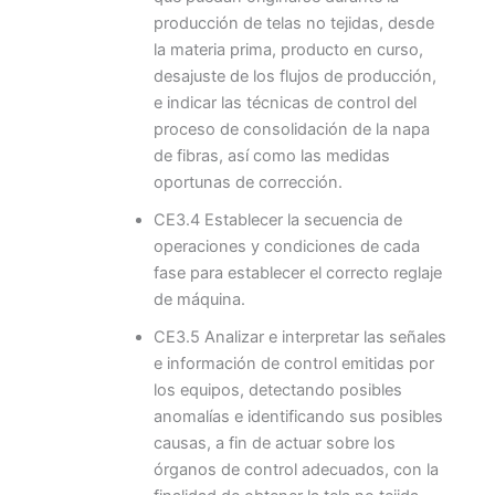
producción de telas no tejidas, desde
la materia prima, producto en curso,
desajuste de los flujos de producción,
e indicar las técnicas de control del
proceso de consolidación de la napa
de fibras, así como las medidas
oportunas de corrección.
CE3.4 Establecer la secuencia de
operaciones y condiciones de cada
fase para establecer el correcto reglaje
de máquina.
CE3.5 Analizar e interpretar las señales
e información de control emitidas por
los equipos, detectando posibles
anomalías e identificando sus posibles
causas, a fin de actuar sobre los
órganos de control adecuados, con la