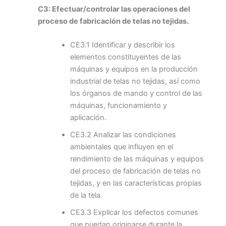
C3: Efectuar/controlar las operaciones del
proceso de fabricación de telas no tejidas.
CE3.1 Identificar y describir los
elementos constituyentes de las
máquinas y equipos en la producción
industrial de telas no tejidas, así como
los órganos de mando y control de las
máquinas, funcionamiento y
aplicación.
CE3.2 Analizar las condiciones
ambientales que influyen en el
rendimiento de las máquinas y equipos
del proceso de fabricación de telas no
tejidas, y en las características propias
de la tela.
CE3.3 Explicar los defectos comunes
que puedan originarse durante la