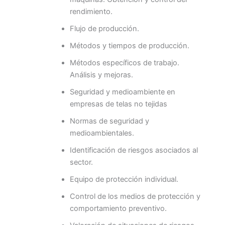
rendimiento.
Flujo de producción.
Métodos y tiempos de producción.
Métodos específicos de trabajo.
Análisis y mejoras.
Seguridad y medioambiente en
empresas de telas no tejidas
Normas de seguridad y
medioambientales.
Identificación de riesgos asociados al
sector.
Equipo de protección individual.
Control de los medios de protección y
comportamiento preventivo.