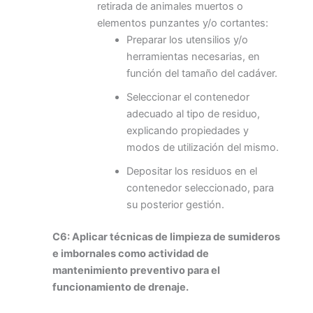
retirada de animales muertos o
elementos punzantes y/o cortantes:
Preparar los utensilios y/o
herramientas necesarias, en
función del tamaño del cadáver.
Seleccionar el contenedor
adecuado al tipo de residuo,
explicando propiedades y
modos de utilización del mismo.
Depositar los residuos en el
contenedor seleccionado, para
su posterior gestión.
C6: Aplicar técnicas de limpieza de sumideros
e imbornales como actividad de
mantenimiento preventivo para el
funcionamiento de drenaje.