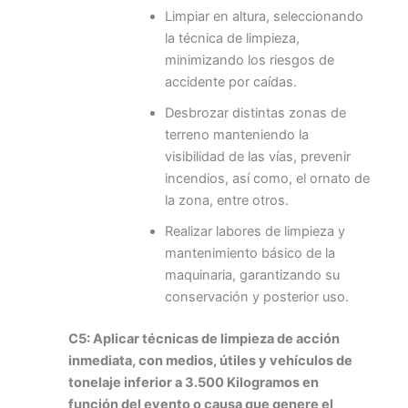
Limpiar en altura, seleccionando
la técnica de limpieza,
minimizando los riesgos de
accidente por caídas.
Desbrozar distintas zonas de
terreno manteniendo la
visibilidad de las vías, prevenir
incendios, así como, el ornato de
la zona, entre otros.
Realizar labores de limpieza y
mantenimiento básico de la
maquinaria, garantizando su
conservación y posterior uso.
C5: Aplicar técnicas de limpieza de acción
inmediata, con medios, útiles y vehículos de
tonelaje inferior a 3.500 Kilogramos en
función del evento o causa que genere el