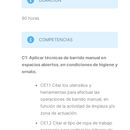
DURACIÓN
90 horas
COMPETENCIAS
C1: Aplicar técnicas de barrido manual en
espacios abiertos, en condiciones de higiene y
ornato.
CE1.1 Citar los utensilios y
herramientas para efectuar las
operaciones de barrido manual, en
función de la actividad de limpieza y/o
zona de actuación.
CE1.2 Citar el tipo de ropa de trabajo