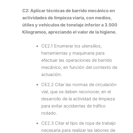
C2: Aplicar técnicas de barrido mecánico en
actividades de limpieza viaria, con medios,
útiles y vehículos de tonelaje inferior a 3.500
Kilogramos, apreciando el valor de la higiene.
CE2.1 Enumerar los utensilios,
herramientas y maquinaria para
efectuar las operaciones de barrido
mecánico, en función del contexto de
actuación.
CE2.2 Citar las normas de circulación
vial, que se deben reconocer, en el
desarrollo de la actividad de limpieza
para evitar accidentes de tráfico
rodado.
CE2.3 Citar el tipo de ropa de trabajo
necesaria para realizar las labores de