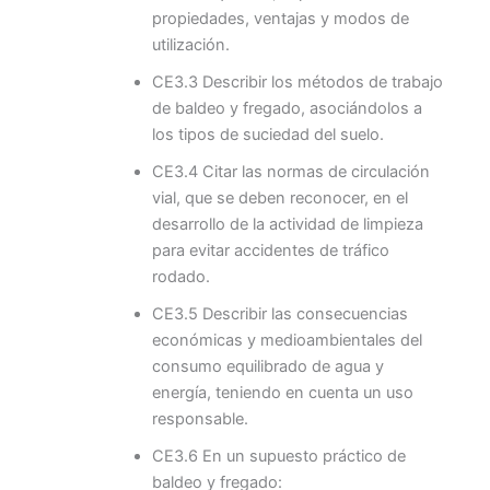
propiedades, ventajas y modos de
utilización.
CE3.3 Describir los métodos de trabajo
de baldeo y fregado, asociándolos a
los tipos de suciedad del suelo.
CE3.4 Citar las normas de circulación
vial, que se deben reconocer, en el
desarrollo de la actividad de limpieza
para evitar accidentes de tráfico
rodado.
CE3.5 Describir las consecuencias
económicas y medioambientales del
consumo equilibrado de agua y
energía, teniendo en cuenta un uso
responsable.
CE3.6 En un supuesto práctico de
baldeo y fregado: