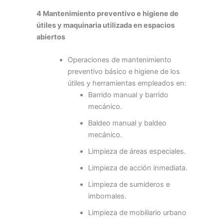
4 Mantenimiento preventivo e higiene de
útiles y maquinaria utilizada en espacios
abiertos
Operaciones de mantenimiento
preventivo básico e higiene de los
útiles y herramientas empleados en:
Barrido manual y barrido
mecánico.
Baldeo manual y baldeo
mecánico.
Limpieza de áreas especiales.
Limpieza de acción inmediata.
Limpieza de sumideros e
imbornales.
Limpieza de mobiliario urbano