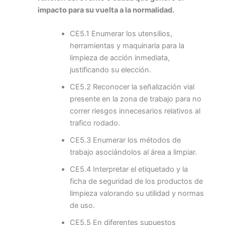
impacto para su vuelta a la normalidad.
CE5.1 Enumerar los utensilios,
herramientas y maquinaria para la
limpieza de acción inmediata,
justificando su elección.
CE5.2 Reconocer la señalización vial
presente en la zona de trabajo para no
correr riesgos innecesarios relativos al
trafico rodado.
CE5.3 Enumerar los métodos de
trabajo asociándolos al área a limpiar.
CE5.4 Interpretar el etiquetado y la
ficha de seguridad de los productos de
limpieza valorando su utilidad y normas
de uso.
CE5.5 En diferentes supuestos