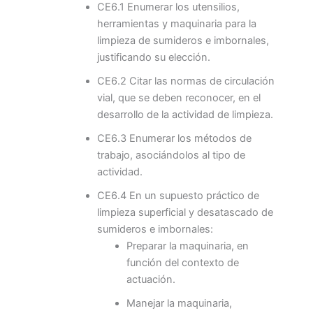
CE6.1 Enumerar los utensilios,
herramientas y maquinaria para la
limpieza de sumideros e imbornales,
justificando su elección.
CE6.2 Citar las normas de circulación
vial, que se deben reconocer, en el
desarrollo de la actividad de limpieza.
CE6.3 Enumerar los métodos de
trabajo, asociándolos al tipo de
actividad.
CE6.4 En un supuesto práctico de
limpieza superficial y desatascado de
sumideros e imbornales:
Preparar la maquinaria, en
función del contexto de
actuación.
Manejar la maquinaria,