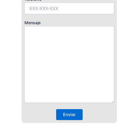
Mensaje