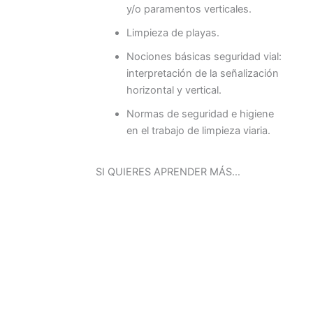
y/o paramentos verticales.
Limpieza de playas.
Nociones básicas seguridad vial:
interpretación de la señalización
horizontal y vertical.
Normas de seguridad e higiene
en el trabajo de limpieza viaria.
SI QUIERES APRENDER MÁS…