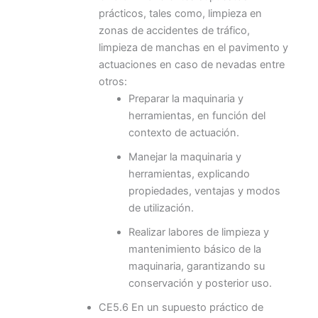
prácticos, tales como, limpieza en
zonas de accidentes de tráfico,
limpieza de manchas en el pavimento y
actuaciones en caso de nevadas entre
otros:
Preparar la maquinaria y
herramientas, en función del
contexto de actuación.
Manejar la maquinaria y
herramientas, explicando
propiedades, ventajas y modos
de utilización.
Realizar labores de limpieza y
mantenimiento básico de la
maquinaria, garantizando su
conservación y posterior uso.
CE5.6 En un supuesto práctico de