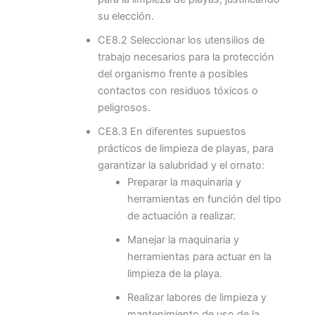
su elección.
CE8.2 Seleccionar los utensilios de
trabajo necesarios para la protección
del organismo frente a posibles
contactos con residuos tóxicos o
peligrosos.
CE8.3 En diferentes supuestos
prácticos de limpieza de playas, para
garantizar la salubridad y el ornato:
Preparar la maquinaria y
herramientas en función del tipo
de actuación a realizar.
Manejar la maquinaria y
herramientas para actuar en la
limpieza de la playa.
Realizar labores de limpieza y
mantenimiento de uso de la