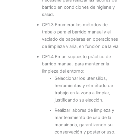
necesaria para realizar las labores de
barrido en condiciones de higiene y
salud.
CE1.3 Enumerar los métodos de
trabajo para el barrido manual y el
vaciado de papeleras en operaciones
de limpieza viaria, en función de la vía.
CE1.4 En un supuesto práctico de
barrido manual, para mantener la
limpieza del entorno:
Seleccionar los utensilios,
herramientas y el método de
trabajo en la zona a limpiar,
justificando su elección.
Realizar labores de limpieza y
mantenimiento de uso de la
maquinaria, garantizando su
conservación y posterior uso.