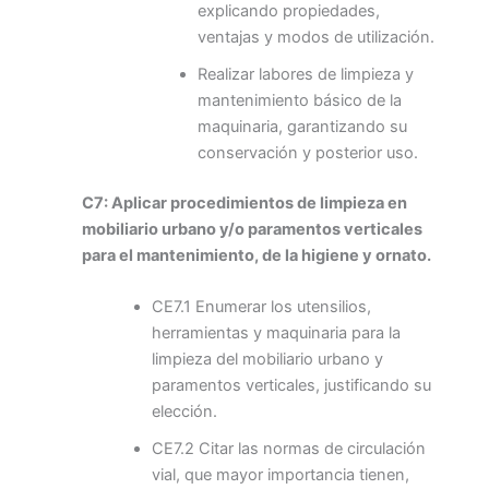
explicando propiedades,
ventajas y modos de utilización.
Realizar labores de limpieza y
mantenimiento básico de la
maquinaria, garantizando su
conservación y posterior uso.
C7: Aplicar procedimientos de limpieza en
mobiliario urbano y/o paramentos verticales
para el mantenimiento, de la higiene y ornato.
CE7.1 Enumerar los utensilios,
herramientas y maquinaria para la
limpieza del mobiliario urbano y
paramentos verticales, justificando su
elección.
CE7.2 Citar las normas de circulación
vial, que mayor importancia tienen,