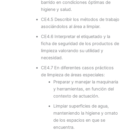
barrido en condiciones óptimas de
higiene y salud.
CE4.5 Describir los métodos de trabajo
asociándolos al área a limpiar.
CE4.6 Interpretar el etiquetado y la
ficha de seguridad de los productos de
limpieza valorando su utilidad y
necesidad.
CE4.7 En diferentes casos prácticos
de limpieza de áreas especiales:
Preparar y manejar la maquinaria
y herramientas, en función del
contexto de actuación.
Limpiar superficies de agua,
manteniendo la higiene y ornato
de los espacios en que se
encuentra.