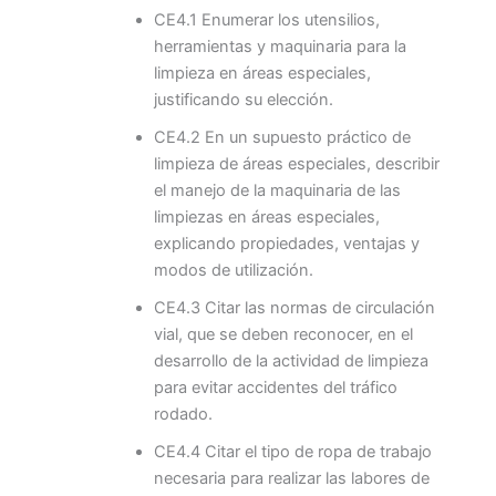
CE4.1 Enumerar los utensilios,
herramientas y maquinaria para la
limpieza en áreas especiales,
justificando su elección.
CE4.2 En un supuesto práctico de
limpieza de áreas especiales, describir
el manejo de la maquinaria de las
limpiezas en áreas especiales,
explicando propiedades, ventajas y
modos de utilización.
CE4.3 Citar las normas de circulación
vial, que se deben reconocer, en el
desarrollo de la actividad de limpieza
para evitar accidentes del tráfico
rodado.
CE4.4 Citar el tipo de ropa de trabajo
necesaria para realizar las labores de