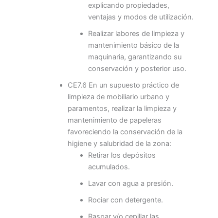
explicando propiedades,
ventajas y modos de utilización.
Realizar labores de limpieza y
mantenimiento básico de la
maquinaria, garantizando su
conservación y posterior uso.
CE7.6 En un supuesto práctico de
limpieza de mobiliario urbano y
paramentos, realizar la limpieza y
mantenimiento de papeleras
favoreciendo la conservación de la
higiene y salubridad de la zona:
Retirar los depósitos
acumulados.
Lavar con agua a presión.
Rociar con detergente.
Raspar y/o cepillar las