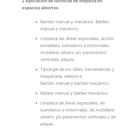
2 Aplicación de técnicas de limpieza en
espacios abiertos
Barrido manual y mecánico. Baldeo
manual y mecánico.
Limpieza de: áreas especiales, acción
inmediata, sumideros e imbornales,
mobiliario urbano y/o paramentos
verticales, playas.
Tipología de los útiles, herramientas y
maquinaria, relativa a:
Barrido manual y barrido mecánico.
Baldeo manual y baldeo mecánico.
Limpieza de áreas especiales, de
sumideros e imbornales, de mobiliario
urbano y/o paramentos verticales y de
playas.