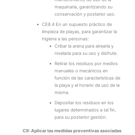
maquinaria, garantizando su
conservación y posterior uso.
CE8.4 En un supuesto práctico de
limpieza de playas, para garantizar la
higiene a las personas:
Cribar la arena para airearla y
nivelarla para su uso y disfrute.
Retirar los residuos por medios
manuales o mecánicos en
función de las características de
la playa y el horario de uso de la
misma.
Depositar los residuos en los
lugares determinados a tal fin,
para su posterior gestión.
C9: Aplicar las medidas preventivas asociadas