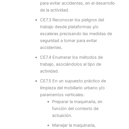
para evitar accidentes, en el desarrollo
de la actividad.
CE7.3 Reconocer los peligros del
trabajo desde plataformas y/o
escaleras precisando las medidas de
seguridad a tomar para evitar
accidentes.
CE7.4 Enumerar los métodos de
trabajo, asociándolos al tipo de
actividad.
CE7.5 En un supuesto práctico de
limpieza del mobiliario urbano y/o
paramentos verticales:
Preparar la maquinaria, en
función del contexto de
actuación.
Manejar la maquinaria,