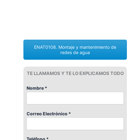
ENAT0108. Montaje y mantenimiento de
redes de agua
TE LLAMAMOS Y TE LO EXPLICAMOS TODO
Nombre *
Correo Electrónico *
Teléfono *