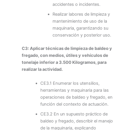
accidentes o incidentes.
Realizar labores de limpieza y
mantenimiento de uso de la
maquinaria, garantizando su
conservación y posterior uso.
C3: Aplicar técnicas de limpieza de baldeo y
fregado, con medios, útiles y vehículos de
tonelaje inferior a 3.500 Kilogramos, para
realizar la actividad.
CE3.1 Enumerar los utensilios,
herramientas y maquinaria para las
operaciones de baldeo y fregado, en
función del contexto de actuación.
CE3.2 En un supuesto práctico de
baldeo y fregado, describir el manejo
de la maquinaria, explicando