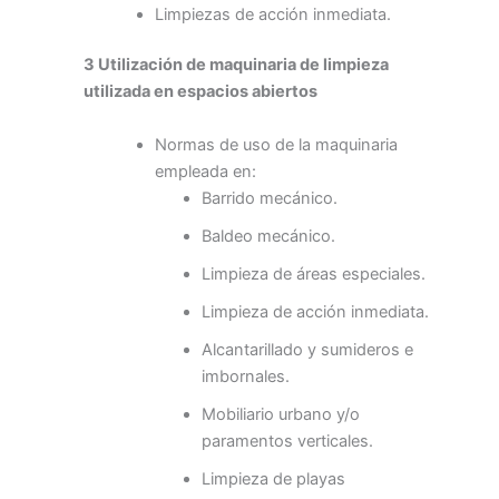
Limpiezas de acción inmediata.
3 Utilización de maquinaria de limpieza
utilizada en espacios abiertos
Normas de uso de la maquinaria
empleada en:
Barrido mecánico.
Baldeo mecánico.
Limpieza de áreas especiales.
Limpieza de acción inmediata.
Alcantarillado y sumideros e
imbornales.
Mobiliario urbano y/o
paramentos verticales.
Limpieza de playas