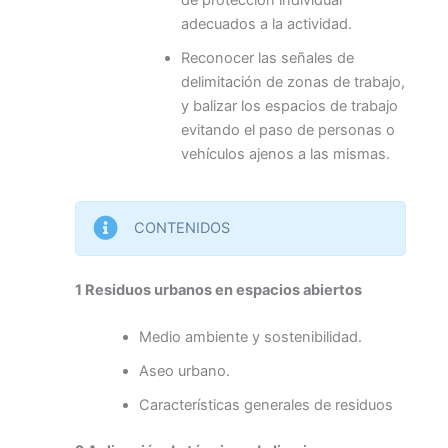
adecuados a la actividad.
Reconocer las señales de
delimitación de zonas de trabajo,
y balizar los espacios de trabajo
evitando el paso de personas o
vehículos ajenos a las mismas.
CONTENIDOS
1 Residuos urbanos en espacios abiertos
Medio ambiente y sostenibilidad.
Aseo urbano.
Características generales de residuos