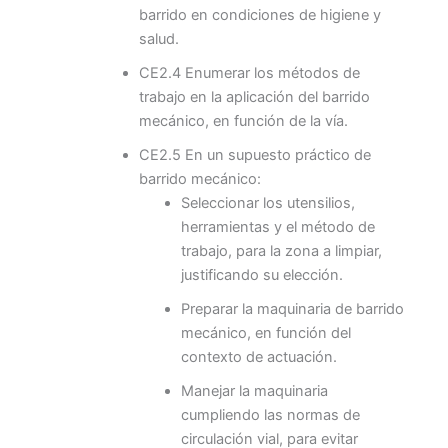
barrido en condiciones de higiene y
salud.
CE2.4 Enumerar los métodos de
trabajo en la aplicación del barrido
mecánico, en función de la vía.
CE2.5 En un supuesto práctico de
barrido mecánico:
Seleccionar los utensilios,
herramientas y el método de
trabajo, para la zona a limpiar,
justificando su elección.
Preparar la maquinaria de barrido
mecánico, en función del
contexto de actuación.
Manejar la maquinaria
cumpliendo las normas de
circulación vial, para evitar