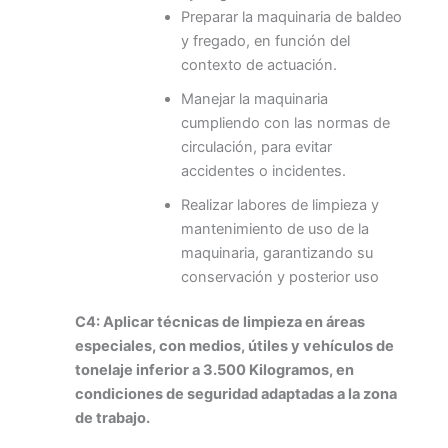
Preparar la maquinaria de baldeo
y fregado, en función del
contexto de actuación.
Manejar la maquinaria
cumpliendo con las normas de
circulación, para evitar
accidentes o incidentes.
Realizar labores de limpieza y
mantenimiento de uso de la
maquinaria, garantizando su
conservación y posterior uso
C4: Aplicar técnicas de limpieza en áreas
especiales, con medios, útiles y vehículos de
tonelaje inferior a 3.500 Kilogramos, en
condiciones de seguridad adaptadas a la zona
de trabajo.