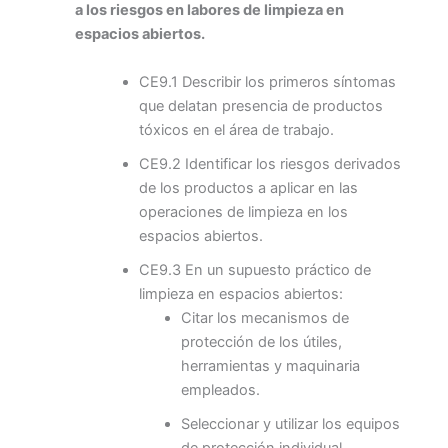
a los riesgos en labores de limpieza en
espacios abiertos.
CE9.1 Describir los primeros síntomas
que delatan presencia de productos
tóxicos en el área de trabajo.
CE9.2 Identificar los riesgos derivados
de los productos a aplicar en las
operaciones de limpieza en los
espacios abiertos.
CE9.3 En un supuesto práctico de
limpieza en espacios abiertos:
Citar los mecanismos de
protección de los útiles,
herramientas y maquinaria
empleados.
Seleccionar y utilizar los equipos
de protección individual