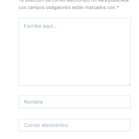
Los campos obligatorios están marcados con
*
Escribe
aquí...
Nombre
Correo
electrónico