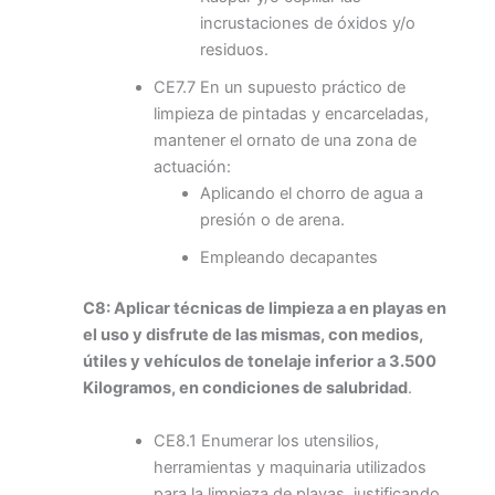
incrustaciones de óxidos y/o
residuos.
CE7.7 En un supuesto práctico de
limpieza de pintadas y encarceladas,
mantener el ornato de una zona de
actuación:
Aplicando el chorro de agua a
presión o de arena.
Empleando decapantes
C8: Aplicar técnicas de limpieza a en playas en
el uso y disfrute de las mismas, con medios,
útiles y vehículos de tonelaje inferior a 3.500
Kilogramos, en condiciones de salubridad
.
CE8.1 Enumerar los utensilios,
herramientas y maquinaria utilizados
para la limpieza de playas, justificando