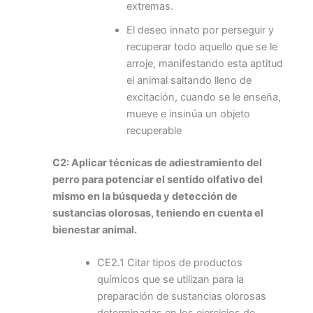
extremas.
El deseo innato por perseguir y
recuperar todo aquello que se le
arroje, manifestando esta aptitud
el animal saltando lleno de
excitación, cuando se le enseña,
mueve e insinúa un objeto
recuperable
C2: Aplicar técnicas de adiestramiento del
perro para potenciar el sentido olfativo del
mismo en la búsqueda y detección de
sustancias olorosas, teniendo en cuenta el
bienestar animal.
CE2.1 Citar tipos de productos
químicos que se utilizan para la
preparación de sustancias olorosas