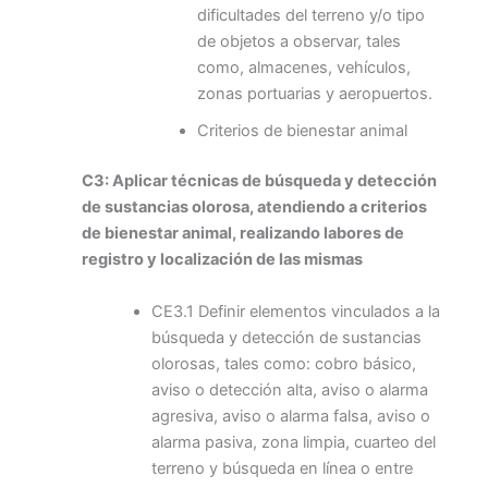
dificultades del terreno y/o tipo
de objetos a observar, tales
como, almacenes, vehículos,
zonas portuarias y aeropuertos.
Criterios de bienestar animal
C3: Aplicar técnicas de búsqueda y detección
de sustancias olorosa, atendiendo a criterios
de bienestar animal, realizando labores de
registro y localización de las mismas
CE3.1 Definir elementos vinculados a la
búsqueda y detección de sustancias
olorosas, tales como: cobro básico,
aviso o detección alta, aviso o alarma
agresiva, aviso o alarma falsa, aviso o
alarma pasiva, zona limpia, cuarteo del
terreno y búsqueda en línea o entre