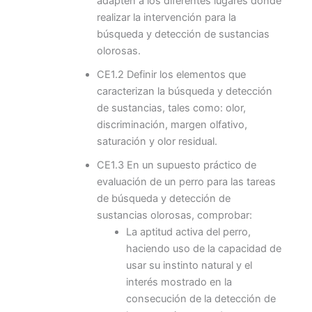
adapten a los diferentes lugares donde
realizar la intervención para la
búsqueda y detección de sustancias
olorosas.
CE1.2 Definir los elementos que
caracterizan la búsqueda y detección
de sustancias, tales como: olor,
discriminación, margen olfativo,
saturación y olor residual.
CE1.3 En un supuesto práctico de
evaluación de un perro para las tareas
de búsqueda y detección de
sustancias olorosas, comprobar:
La aptitud activa del perro,
haciendo uso de la capacidad de
usar su instinto natural y el
interés mostrado en la
consecución de la detección de