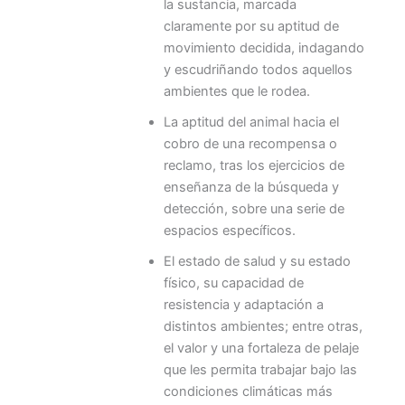
la sustancia, marcada
claramente por su aptitud de
movimiento decidida, indagando
y escudriñando todos aquellos
ambientes que le rodea.
La aptitud del animal hacia el
cobro de una recompensa o
reclamo, tras los ejercicios de
enseñanza de la búsqueda y
detección, sobre una serie de
espacios específicos.
El estado de salud y su estado
físico, su capacidad de
resistencia y adaptación a
distintos ambientes; entre otras,
el valor y una fortaleza de pelaje
que les permita trabajar bajo las
condiciones climáticas más