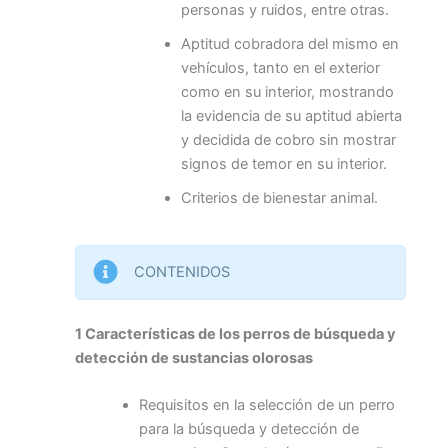
personas y ruidos, entre otras.
Aptitud cobradora del mismo en
vehículos, tanto en el exterior
como en su interior, mostrando
la evidencia de su aptitud abierta
y decidida de cobro sin mostrar
signos de temor en su interior.
Criterios de bienestar animal.
CONTENIDOS
1 Características de los perros de búsqueda y
detección de sustancias olorosas
Requisitos en la selección de un perro
para la búsqueda y detección de