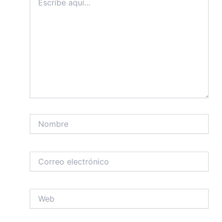
aquí...
Nombre
Correo
electrónico
Web