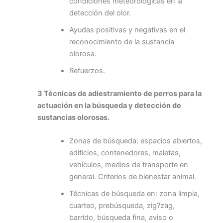
condiciones meteorológicas en la
detección del olor.
Ayudas positivas y negativas en el
reconocimiento de la sustancia
olorosa.
Refuerzos.
3 Técnicas de adiestramiento de perros para la
actuación en la búsqueda y detección de
sustancias olorosas.
Zonas de búsqueda: espacios abiertos,
edificios, contenedores, maletas,
vehículos, medios de transporte en
general. Criterios de bienestar animal.
Técnicas de búsqueda en: zona limpia,
cuarteo, prebúsqueda, zig?zag,
barrido, búsqueda fina, aviso o