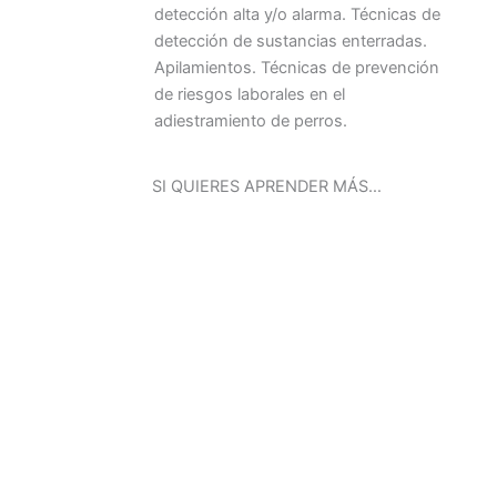
detección alta y/o alarma. Técnicas de
detección de sustancias enterradas.
Apilamientos. Técnicas de prevención
de riesgos laborales en el
adiestramiento de perros.
SI QUIERES APRENDER MÁS…