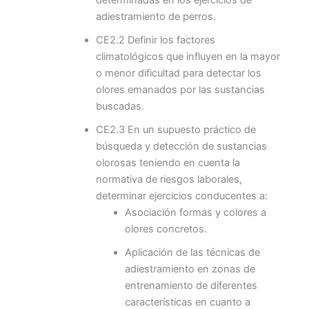
determinadas en los ejercicios de
adiestramiento de perros.
CE2.2 Definir los factores
climatológicos que influyen en la mayor
o menor dificultad para detectar los
olores emanados por las sustancias
buscadas.
CE2.3 En un supuesto práctico de
búsqueda y detección de sustancias
olorosas teniendo en cuenta la
normativa de riesgos laborales,
determinar ejercicios conducentes a:
Asociación formas y colores a
olores concretos.
Aplicación de las técnicas de
adiestramiento en zonas de
entrenamiento de diferentes
características en cuanto a