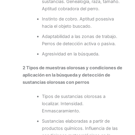
sustancias. Genealogía, raza, tamaño.
Aptitud cobradora del perro.
Instinto de cobro. Aptitud posesiva
hacia el objeto buscado.
Adaptabilidad a las zonas de trabajo.
Perros de detección activa o pasiva.
Agresividad en la búsqueda.
2 Tipos de muestras olorosas y condiciones de
aplicación en la búsqueda y detección de
sustancias olorosas con perros
Tipos de sustancias olorosas a
localizar. Intensidad.
Enmascaramiento.
Sustancias elaboradas a partir de
productos químicos. Influencia de las