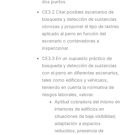
dos puntos.
CE3.2 Citar posibles escenarios de
búsqueda y detección de sustancias
olorosas y proponer el tipo de rastreo
aplicado al perro en función del
escenario o contenedores a
inspeccionar.
CE3.3 En un supuesto práctico de
búsqueda y detección de sustancias
con el perro en diferentes escenarios,
tales como edificios y vehículos,
teniendo en cuenta la normativa de
riesgos laborales, valorar:
Aptitud cobradora del mismo en
interiores de edificios en
situaciones de baja visibilidad,
adaptación a espacios
reducidos, presencia de