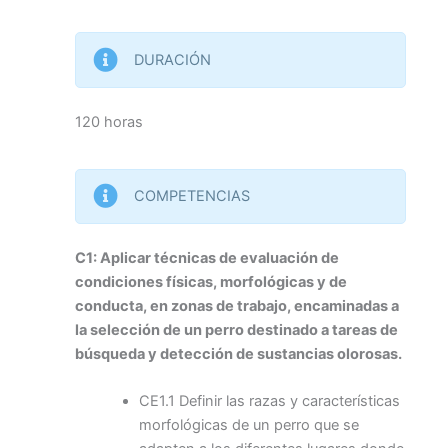
DURACIÓN
120 horas
COMPETENCIAS
C1: Aplicar técnicas de evaluación de
condiciones físicas, morfológicas y de
conducta, en zonas de trabajo, encaminadas a
la selección de un perro destinado a tareas de
búsqueda y detección de sustancias olorosas.
CE1.1 Definir las razas y características
morfológicas de un perro que se