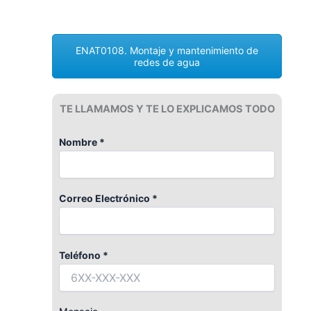
ENAT0108. Montaje y mantenimiento de
redes de agua
TE LLAMAMOS Y TE LO EXPLICAMOS TODO
Nombre *
Correo Electrónico *
Teléfono *