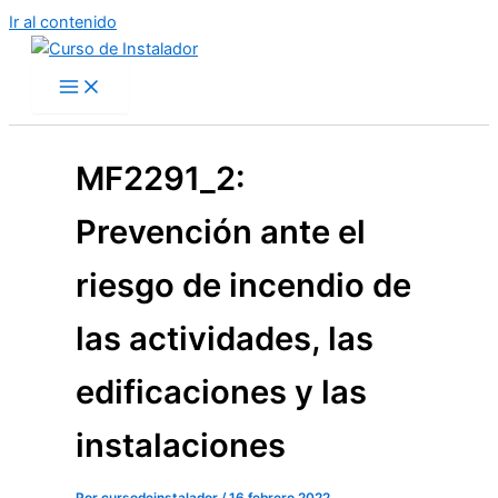
Ir al contenido
MF2291_2:
Prevención ante el
riesgo de incendio de
las actividades, las
edificaciones y las
instalaciones