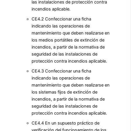
las instalaciones de protección contra
incendios aplicable.
CE4.2 Confeccionar una ficha
indicando las operaciones de
mantenimiento que deben realizarse en
los medios portátiles de extinción de
incendios, a partir de la normativa de
seguridad de las instalaciones de
protección contra incendios aplicable.
CE4.3 Confeccionar una ficha
indicando las operaciones de
mantenimiento que deben realizarse en
los sistemas fijos de extinción de
incendios, a partir de la normativa de
seguridad de las instalaciones de
protección contra incendios aplicable.
CE4.4 En un supuesto práctico de
verificación del funcionamiento de los