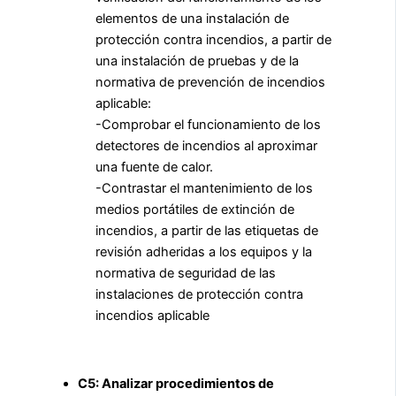
elementos de una instalación de
protección contra incendios, a partir de
una instalación de pruebas y de la
normativa de prevención de incendios
aplicable:
-Comprobar el funcionamiento de los
detectores de incendios al aproximar
una fuente de calor.
-Contrastar el mantenimiento de los
medios portátiles de extinción de
incendios, a partir de las etiquetas de
revisión adheridas a los equipos y la
normativa de seguridad de las
instalaciones de protección contra
incendios aplicable
C5: Analizar procedimientos de