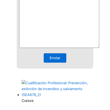
Cursos