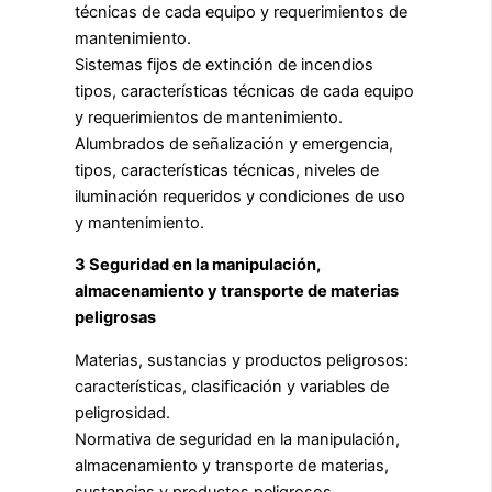
técnicas de cada equipo y requerimientos de
mantenimiento.
Sistemas fijos de extinción de incendios
tipos, características técnicas de cada equipo
y requerimientos de mantenimiento.
Alumbrados de señalización y emergencia,
tipos, características técnicas, niveles de
iluminación requeridos y condiciones de uso
y mantenimiento.
3 Seguridad en la manipulación,
almacenamiento y transporte de materias
peligrosas
Materias, sustancias y productos peligrosos:
características, clasificación y variables de
peligrosidad.
Normativa de seguridad en la manipulación,
almacenamiento y transporte de materias,
sustancias y productos peligrosos.