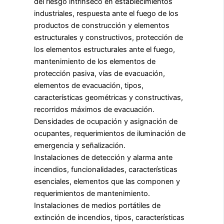
del riesgo intrínseco en establecimientos
industriales, respuesta ante el fuego de los
productos de construcción y elementos
estructurales y constructivos, protección de
los elementos estructurales ante el fuego,
mantenimiento de los elementos de
protección pasiva, vías de evacuación,
elementos de evacuación, tipos,
características geométricas y constructivas,
recorridos máximos de evacuación.
Densidades de ocupación y asignación de
ocupantes, requerimientos de iluminación de
emergencia y señalización.
Instalaciones de detección y alarma ante
incendios, funcionalidades, características
esenciales, elementos que las componen y
requerimientos de mantenimiento.
Instalaciones de medios portátiles de
extinción de incendios, tipos, características