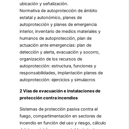
ubicación y señalización.
Normativa de autoprotección de ámbito
estatal y autonómico, planes de
autoprotección y planes de emergencia
interior, inventario de medios materiales y
humanos de autoprotección, plan de
actuación ante emergencias: plan de
detección y alerta, evacuación y socorro,
organización de los recursos de
autoprotección: estructura, funciones y
responsabilidades, implantación planes de
autoprotección: ejercicios y simulacros
2 Vías de evacuación e instalaciones de
protección contra incendios
Sistemas de protección pasiva contra el
fuego, compartimentación en sectores de
incendio en función del uso y riesgo, cálculo