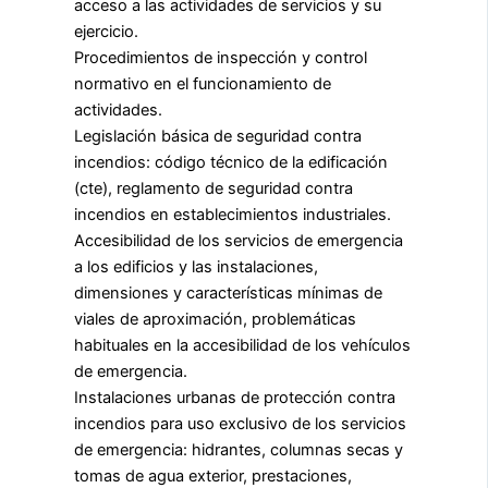
acceso a las actividades de servicios y su
ejercicio.
Procedimientos de inspección y control
normativo en el funcionamiento de
actividades.
Legislación básica de seguridad contra
incendios: código técnico de la edificación
(cte), reglamento de seguridad contra
incendios en establecimientos industriales.
Accesibilidad de los servicios de emergencia
a los edificios y las instalaciones,
dimensiones y características mínimas de
viales de aproximación, problemáticas
habituales en la accesibilidad de los vehículos
de emergencia.
Instalaciones urbanas de protección contra
incendios para uso exclusivo de los servicios
de emergencia: hidrantes, columnas secas y
tomas de agua exterior, prestaciones,