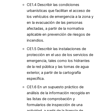
CE1.4 Describir las condiciones
urbanísticas que facilitan el acceso de
los vehículos de emergencia a la zona y
en la evacuación de las personas
afectadas, a partir de la normativa
aplicable en prevención de riesgos de
incendios.
CE1.5 Describir las instalaciones de
protección en el uso de los servicios de
emergencia, tales como los hidrantes
de la red pública y las tomas de agua
exterior, a partir de la cartografía
específica.
CE1.6 En un supuesto práctico de
análisis de la información recogida en
las listas de comprobación y
formularios de inspección de una
actividad, a partir de la licencia de