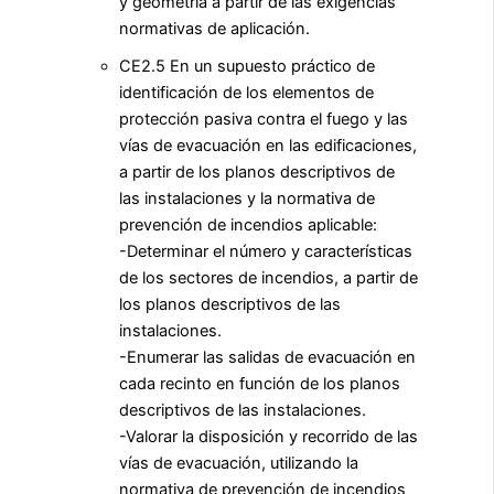
y geometría a partir de las exigencias
normativas de aplicación.
CE2.5 En un supuesto práctico de
identificación de los elementos de
protección pasiva contra el fuego y las
vías de evacuación en las edificaciones,
a partir de los planos descriptivos de
las instalaciones y la normativa de
prevención de incendios aplicable:
-Determinar el número y características
de los sectores de incendios, a partir de
los planos descriptivos de las
instalaciones.
-Enumerar las salidas de evacuación en
cada recinto en función de los planos
descriptivos de las instalaciones.
-Valorar la disposición y recorrido de las
vías de evacuación, utilizando la
normativa de prevención de incendios