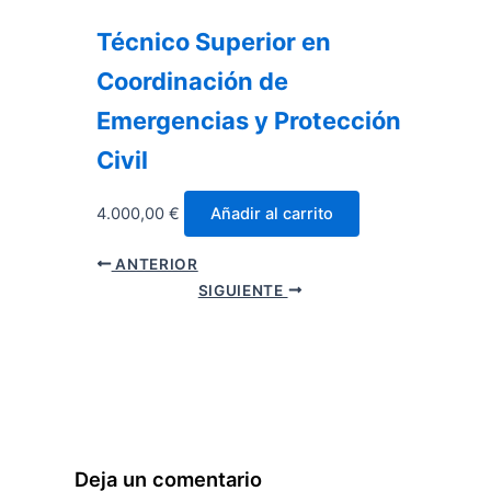
Técnico Superior en
Coordinación de
Emergencias y Protección
Civil
4.000,00
€
Añadir al carrito
ANTERIOR
SIGUIENTE
Deja un comentario