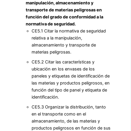
manipulación, almacenamiento y
transporte de materias peligrosas en
función del grado de conformidad a la
normativa de seguridad.
CE5.1 Citar la normativa de seguridad
relativa a la manipulación,
almacenamiento y transporte de
materias peligrosas.
CE5.2 Citar las características y
ubicación en los envases de los
paneles y etiquetas de identificación de
las materias y productos peligrosos, en
función del tipo de panel y etiqueta de
identificación.
CE5.3 Organizar la distribución, tanto
en el transporte como en el
almacenamiento, de las materias y
productos peligrosos en función de sus