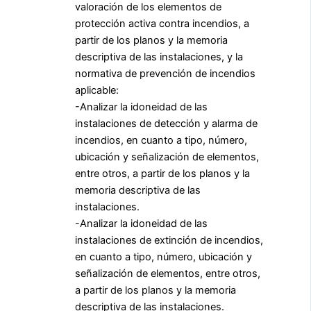
valoración de los elementos de
protección activa contra incendios, a
partir de los planos y la memoria
descriptiva de las instalaciones, y la
normativa de prevención de incendios
aplicable:
-Analizar la idoneidad de las
instalaciones de detección y alarma de
incendios, en cuanto a tipo, número,
ubicación y señalización de elementos,
entre otros, a partir de los planos y la
memoria descriptiva de las
instalaciones.
-Analizar la idoneidad de las
instalaciones de extinción de incendios,
en cuanto a tipo, número, ubicación y
señalización de elementos, entre otros,
a partir de los planos y la memoria
descriptiva de las instalaciones.