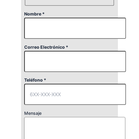
Nombre *
Correo Electrónico *
Teléfono *
Mensaje