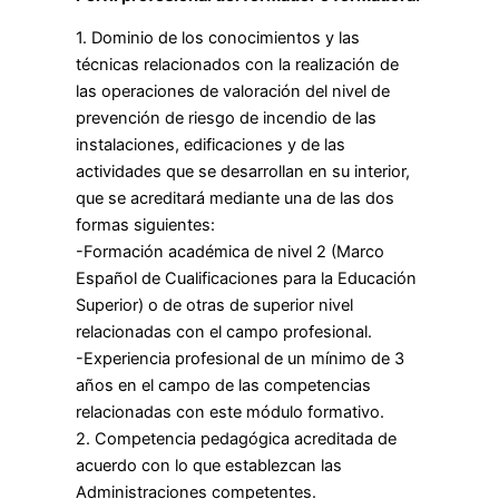
1. Dominio de los conocimientos y las
técnicas relacionados con la realización de
las operaciones de valoración del nivel de
prevención de riesgo de incendio de las
instalaciones, edificaciones y de las
actividades que se desarrollan en su interior,
que se acreditará mediante una de las dos
formas siguientes:
-Formación académica de nivel 2 (Marco
Español de Cualificaciones para la Educación
Superior) o de otras de superior nivel
relacionadas con el campo profesional.
-Experiencia profesional de un mínimo de 3
años en el campo de las competencias
relacionadas con este módulo formativo.
2. Competencia pedagógica acreditada de
acuerdo con lo que establezcan las
Administraciones competentes.