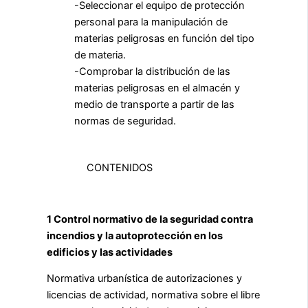
-Seleccionar el equipo de protección
personal para la manipulación de
materias peligrosas en función del tipo
de materia.
-Comprobar la distribución de las
materias peligrosas en el almacén y
medio de transporte a partir de las
normas de seguridad.
CONTENIDOS
1 Control normativo de la seguridad contra
incendios y la autoprotección en los
edificios y las actividades
Normativa urbanística de autorizaciones y
licencias de actividad, normativa sobre el libre