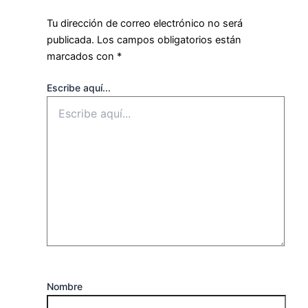
Tu dirección de correo electrónico no será
publicada.
Los campos obligatorios están
marcados con
*
Escribe aquí...
Nombre