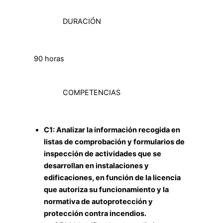
DURACIÓN
90 horas
COMPETENCIAS
C1: Analizar la información recogida en
listas de comprobación y formularios de
inspección de actividades que se
desarrollan en instalaciones y
edificaciones, en función de la licencia
que autoriza su funcionamiento y la
normativa de autoprotección y
protección contra incendios.