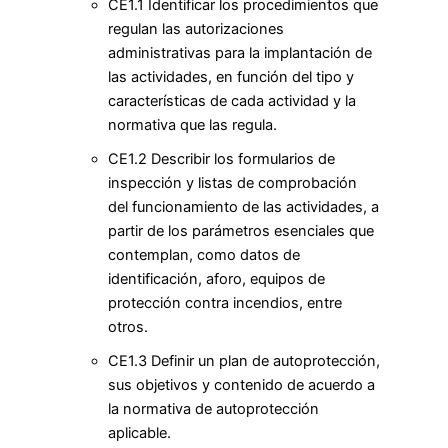
CE1.1 Identificar los procedimientos que
regulan las autorizaciones
administrativas para la implantación de
las actividades, en función del tipo y
características de cada actividad y la
normativa que las regula.
CE1.2 Describir los formularios de
inspección y listas de comprobación
del funcionamiento de las actividades, a
partir de los parámetros esenciales que
contemplan, como datos de
identificación, aforo, equipos de
protección contra incendios, entre
otros.
CE1.3 Definir un plan de autoprotección,
sus objetivos y contenido de acuerdo a
la normativa de autoprotección
aplicable.