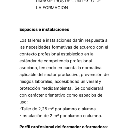
PARAMETROS DE CONTEXTO DE
LA FORMACION
Espacios e instalaciones
Los talleres e instalaciones darán respuesta a
las necesidades formativas de acuerdo con el
contexto profesional establecido en la
estándar de competencia profesional
asociada, teniendo en cuenta la normativa
aplicable del sector productivo, prevención de
riesgos laborales, accesibilidad universal y
protección medioambiental. Se considerará
con carácter orientativo como espacios de
uso:
-Taller de 2,25 m² por alumno o alumna.
-Instalación de 2 m² por alumno o alumna.
Perfil profesional del formador o formadora: