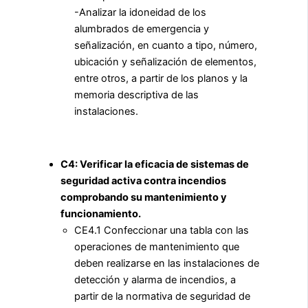
-Analizar la idoneidad de los
alumbrados de emergencia y
señalización, en cuanto a tipo, número,
ubicación y señalización de elementos,
entre otros, a partir de los planos y la
memoria descriptiva de las
instalaciones.
C4: Verificar la eficacia de sistemas de
seguridad activa contra incendios
comprobando su mantenimiento y
funcionamiento.
CE4.1 Confeccionar una tabla con las
operaciones de mantenimiento que
deben realizarse en las instalaciones de
detección y alarma de incendios, a
partir de la normativa de seguridad de