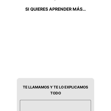
SI QUIERES APRENDER MÁS…
TE LLAMAMOS Y TE LO EXPLICAMOS
TODO