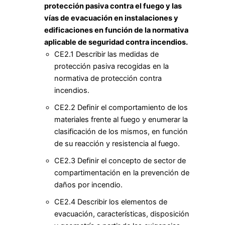
protección pasiva contra el fuego y las
vías de evacuación en instalaciones y
edificaciones en función de la normativa
aplicable de seguridad contra incendios.
CE2.1 Describir las medidas de
protección pasiva recogidas en la
normativa de protección contra
incendios.
CE2.2 Definir el comportamiento de los
materiales frente al fuego y enumerar la
clasificación de los mismos, en función
de su reacción y resistencia al fuego.
CE2.3 Definir el concepto de sector de
compartimentación en la prevención de
daños por incendio.
CE2.4 Describir los elementos de
evacuación, características, disposición