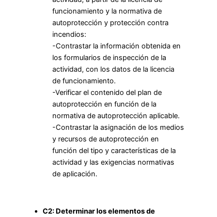
funcionamiento y la normativa de
autoprotección y protección contra
incendios:
-Contrastar la información obtenida en
los formularios de inspección de la
actividad, con los datos de la licencia
de funcionamiento.
-Verificar el contenido del plan de
autoprotección en función de la
normativa de autoprotección aplicable.
-Contrastar la asignación de los medios
y recursos de autoprotección en
función del tipo y características de la
actividad y las exigencias normativas
de aplicación.
C2: Determinar los elementos de