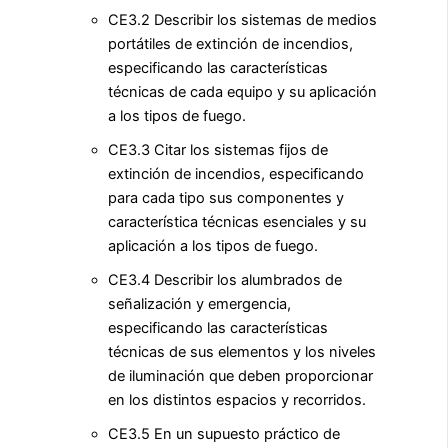
CE3.2 Describir los sistemas de medios
portátiles de extinción de incendios,
especificando las características
técnicas de cada equipo y su aplicación
a los tipos de fuego.
CE3.3 Citar los sistemas fijos de
extinción de incendios, especificando
para cada tipo sus componentes y
característica técnicas esenciales y su
aplicación a los tipos de fuego.
CE3.4 Describir los alumbrados de
señalización y emergencia,
especificando las características
técnicas de sus elementos y los niveles
de iluminación que deben proporcionar
en los distintos espacios y recorridos.
CE3.5 En un supuesto práctico de