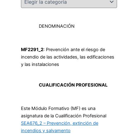
DENOMINACIÓN
MF2291_2
: Prevención ante el riesgo de
incendio de las actividades, las edificaciones
y las instalaciones
CUALIFICACIÓN PROFESIONAL
Este Módulo Formativo (MF) es una
asignatura de la Cualificación Profesional
SEA676_2 – Prevención, extinción de
incendios y salvamento