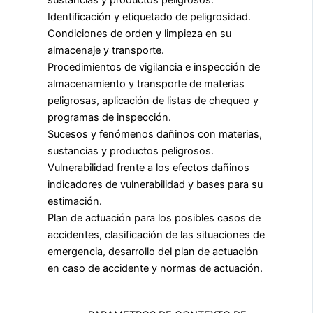
Identificación y etiquetado de peligrosidad.
Condiciones de orden y limpieza en su
almacenaje y transporte.
Procedimientos de vigilancia e inspección de
almacenamiento y transporte de materias
peligrosas, aplicación de listas de chequeo y
programas de inspección.
Sucesos y fenómenos dañinos con materias,
sustancias y productos peligrosos.
Vulnerabilidad frente a los efectos dañinos
indicadores de vulnerabilidad y bases para su
estimación.
Plan de actuación para los posibles casos de
accidentes, clasificación de las situaciones de
emergencia, desarrollo del plan de actuación
en caso de accidente y normas de actuación.