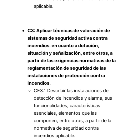
aplicable.
C3: Aplicar técnicas de valoración de
sistemas de seguridad activa contra
incendios, en cuanto a dotación,
situación y señalización, entre otros, a
partir de las exigencias normativas de la
reglamentación de seguridad de las
instalaciones de protección contra
incendios.
CE3.1 Describir las instalaciones de
detección de incendios y alarma, sus
funcionalidades, características
esenciales, elementos que las
componen, entre otros, a partir de la
normativa de seguridad contra
incendios aplicable.