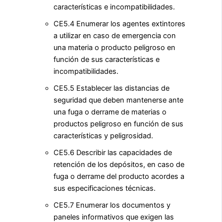
características e incompatibilidades.
CE5.4 Enumerar los agentes extintores
a utilizar en caso de emergencia con
una materia o producto peligroso en
función de sus características e
incompatibilidades.
CE5.5 Establecer las distancias de
seguridad que deben mantenerse ante
una fuga o derrame de materias o
productos peligroso en función de sus
características y peligrosidad.
CE5.6 Describir las capacidades de
retención de los depósitos, en caso de
fuga o derrame del producto acordes a
sus especificaciones técnicas.
CE5.7 Enumerar los documentos y
paneles informativos que exigen las