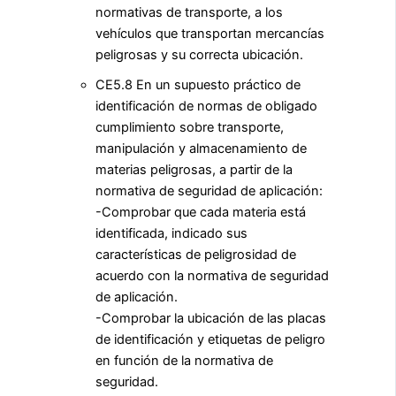
normativas de transporte, a los
vehículos que transportan mercancías
peligrosas y su correcta ubicación.
CE5.8 En un supuesto práctico de
identificación de normas de obligado
cumplimiento sobre transporte,
manipulación y almacenamiento de
materias peligrosas, a partir de la
normativa de seguridad de aplicación:
-Comprobar que cada materia está
identificada, indicado sus
características de peligrosidad de
acuerdo con la normativa de seguridad
de aplicación.
-Comprobar la ubicación de las placas
de identificación y etiquetas de peligro
en función de la normativa de
seguridad.