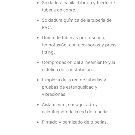
Soldadura capilar blanda y fuerte de
tubería de cobre.
Soldadura química de la tubería de
PVC.
Unión de tuberías por roscado,
termofusión, con accesorios y press-
fitting.
Comprobación del alineamiento y la
estética de la instalación.
Limpieza de la red de tuberías y
pruebas de estanqueidad y
vibraciones.
Aislamiento, encoquillado y
calorifugado de la red de tuberías.
Pintado y barnizado de tuberías.