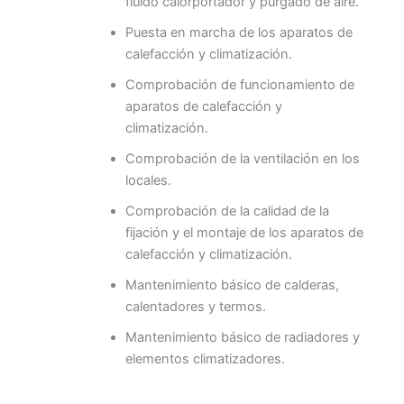
fluido calorportador y purgado de aire.
Puesta en marcha de los aparatos de
calefacción y climatización.
Comprobación de funcionamiento de
aparatos de calefacción y
climatización.
Comprobación de la ventilación en los
locales.
Comprobación de la calidad de la
fijación y el montaje de los aparatos de
calefacción y climatización.
Mantenimiento básico de calderas,
calentadores y termos.
Mantenimiento básico de radiadores y
elementos climatizadores.