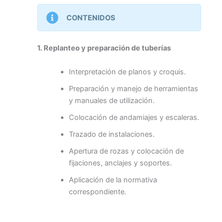
CONTENIDOS
1. Replanteo y preparación de tuberías
Interpretación de planos y croquis.
Preparación y manejo de herramientas
y manuales de utilización.
Colocación de andamiajes y escaleras.
Trazado de instalaciones.
Apertura de rozas y colocación de
fijaciones, anclajes y soportes.
Aplicación de la normativa
correspondiente.