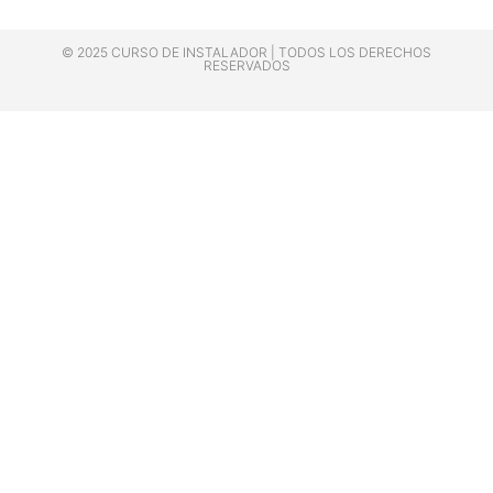
© 2025 CURSO DE INSTALADOR | TODOS LOS DERECHOS
RESERVADOS