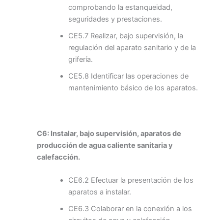
comprobando la estanqueidad,
seguridades y prestaciones.
CE5.7 Realizar, bajo supervisión, la
regulación del aparato sanitario y de la
grifería.
CE5.8 Identificar las operaciones de
mantenimiento básico de los aparatos.
C6: Instalar, bajo supervisión, aparatos de
producción de agua caliente sanitaria y
calefacción.
CE6.2 Efectuar la presentación de los
aparatos a instalar.
CE6.3 Colaborar en la conexión a los