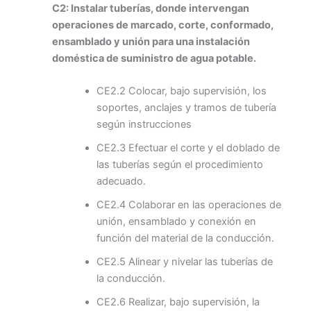
C2: Instalar tuberías, donde intervengan
operaciones de marcado, corte, conformado,
ensamblado y unión para una instalación
doméstica de suministro de agua potable.
CE2.2 Colocar, bajo supervisión, los
soportes, anclajes y tramos de tubería
según instrucciones
CE2.3 Efectuar el corte y el doblado de
las tuberías según el procedimiento
adecuado.
CE2.4 Colaborar en las operaciones de
unión, ensamblado y conexión en
función del material de la conducción.
CE2.5 Alinear y nivelar las tuberías de
la conducción.
CE2.6 Realizar, bajo supervisión, la