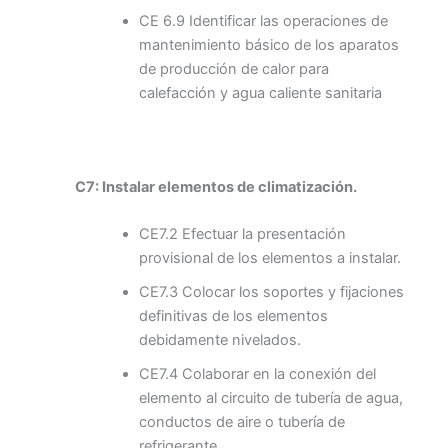
CE 6.9 Identificar las operaciones de
mantenimiento básico de los aparatos
de producción de calor para
calefacción y agua caliente sanitaria
C7: Instalar elementos de climatización.
CE7.2 Efectuar la presentación
provisional de los elementos a instalar.
CE7.3 Colocar los soportes y fijaciones
definitivas de los elementos
debidamente nivelados.
CE7.4 Colaborar en la conexión del
elemento al circuito de tubería de agua,
conductos de aire o tubería de
refrigerante.