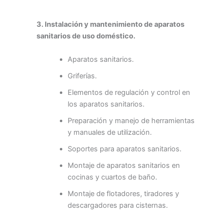
3. Instalación y mantenimiento de aparatos
sanitarios de uso doméstico.
Aparatos sanitarios.
Griferías.
Elementos de regulación y control en
los aparatos sanitarios.
Preparación y manejo de herramientas
y manuales de utilización.
Soportes para aparatos sanitarios.
Montaje de aparatos sanitarios en
cocinas y cuartos de baño.
Montaje de flotadores, tiradores y
descargadores para cisternas.