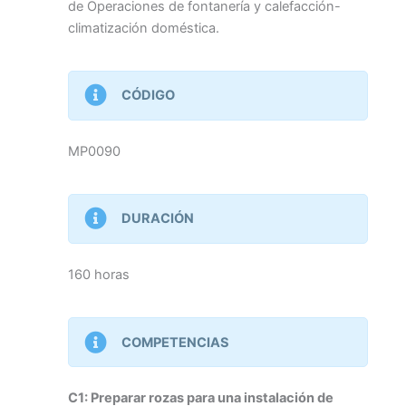
de Operaciones de fontanería y calefacción-
climatización doméstica.
CÓDIGO
MP0090
DURACIÓN
160 horas
COMPETENCIAS
C1: Preparar rozas para una instalación de