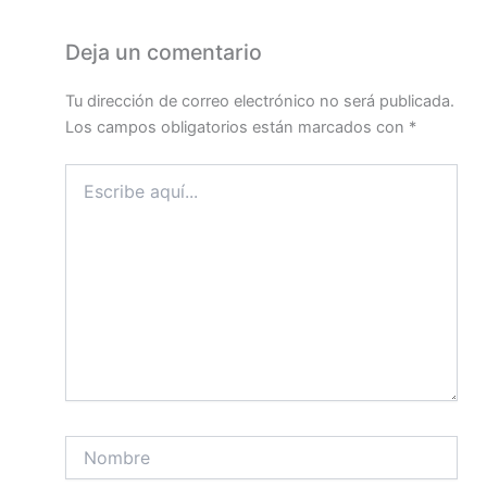
Deja un comentario
Tu dirección de correo electrónico no será publicada.
Los campos obligatorios están marcados con
*
Escribe
aquí...
Nombre