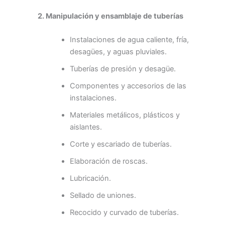
2. Manipulación y ensamblaje de tuberías
Instalaciones de agua caliente, fría,
desagües, y aguas pluviales.
Tuberías de presión y desagüe.
Componentes y accesorios de las
instalaciones.
Materiales metálicos, plásticos y
aislantes.
Corte y escariado de tuberías.
Elaboración de roscas.
Lubricación.
Sellado de uniones.
Recocido y curvado de tuberías.