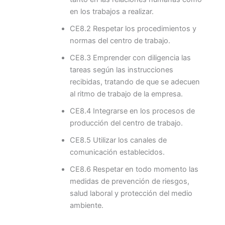
en los trabajos a realizar.
CE8.2 Respetar los procedimientos y
normas del centro de trabajo.
CE8.3 Emprender con diligencia las
tareas según las instrucciones
recibidas, tratando de que se adecuen
al ritmo de trabajo de la empresa.
CE8.4 Integrarse en los procesos de
producción del centro de trabajo.
CE8.5 Utilizar los canales de
comunicación establecidos.
CE8.6 Respetar en todo momento las
medidas de prevención de riesgos,
salud laboral y protección del medio
ambiente.