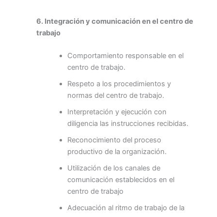
6. Integración y comunicación en el centro de
trabajo
Comportamiento responsable en el
centro de trabajo.
Respeto a los procedimientos y
normas del centro de trabajo.
Interpretación y ejecución con
diligencia las instrucciones recibidas.
Reconocimiento del proceso
productivo de la organización.
Utilización de los canales de
comunicación establecidos en el
centro de trabajo
Adecuación al ritmo de trabajo de la