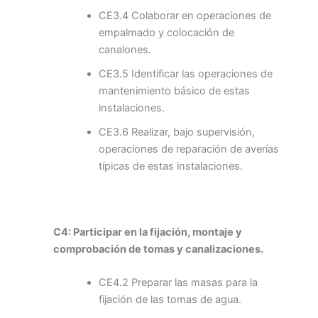
CE3.4 Colaborar en operaciones de
empalmado y colocación de
canalones.
CE3.5 Identificar las operaciones de
mantenimiento básico de estas
instalaciones.
CE3.6 Realizar, bajo supervisión,
operaciones de reparación de averías
típicas de estas instalaciones.
C4: Participar en la fijación, montaje y
comprobación de tomas y canalizaciones.
CE4.2 Preparar las masas para la
fijación de las tomas de agua.