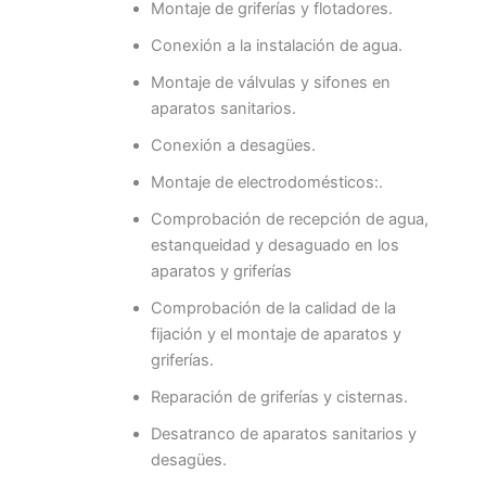
Montaje de griferías y flotadores.
Conexión a la instalación de agua.
Montaje de válvulas y sifones en
aparatos sanitarios.
Conexión a desagües.
Montaje de electrodomésticos:.
Comprobación de recepción de agua,
estanqueidad y desaguado en los
aparatos y griferías
Comprobación de la calidad de la
fijación y el montaje de aparatos y
griferías.
Reparación de griferías y cisternas.
Desatranco de aparatos sanitarios y
desagües.