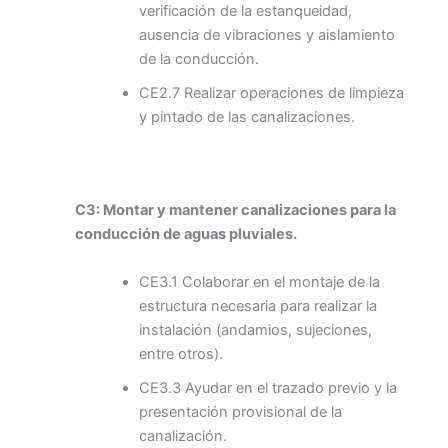
verificación de la estanqueidad,
ausencia de vibraciones y aislamiento
de la conducción.
CE2.7 Realizar operaciones de limpieza
y pintado de las canalizaciones.
C3: Montar y mantener canalizaciones para la
conducción de aguas pluviales.
CE3.1 Colaborar en el montaje de la
estructura necesaria para realizar la
instalación (andamios, sujeciones,
entre otros).
CE3.3 Ayudar en el trazado previo y la
presentación provisional de la
canalización.