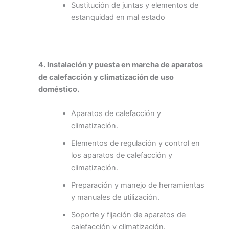
Sustitución de juntas y elementos de
estanquidad en mal estado
4. Instalación y puesta en marcha de aparatos
de calefacción y climatización de uso
doméstico.
Aparatos de calefacción y
climatización.
Elementos de regulación y control en
los aparatos de calefacción y
climatización.
Preparación y manejo de herramientas
y manuales de utilización.
Soporte y fijación de aparatos de
calefacción y climatización.