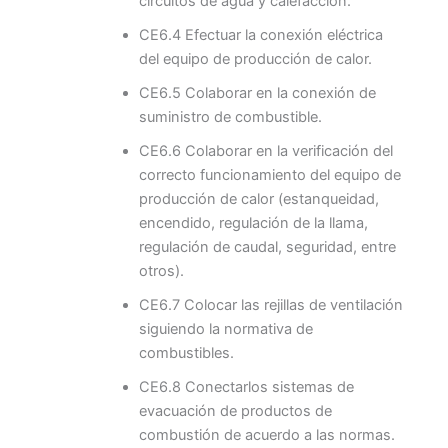
circuitos de agua y calefacción.
CE6.4 Efectuar la conexión eléctrica
del equipo de producción de calor.
CE6.5 Colaborar en la conexión de
suministro de combustible.
CE6.6 Colaborar en la verificación del
correcto funcionamiento del equipo de
producción de calor (estanqueidad,
encendido, regulación de la llama,
regulación de caudal, seguridad, entre
otros).
CE6.7 Colocar las rejillas de ventilación
siguiendo la normativa de
combustibles.
CE6.8 Conectarlos sistemas de
evacuación de productos de
combustión de acuerdo a las normas.