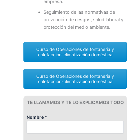
empresa.
Seguimiento de las normativas de
prevención de riesgos, salud laboral y
protección del medio ambiente.
Curso de Operaciones de fontanería y
calefacción-climatización doméstica
Curso de Operaciones de fontanería y
calefacción-climatización doméstica
TE LLAMAMOS Y TE LO EXPLICAMOS TODO
Nombre *