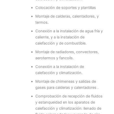
Colocación de soportes y plantillas
Montaje de calderas, calentadores, y
termos.
Conexión a la instalación de agua fría y
caliente, y a la instalación de
calefacción y de combustible.
Montaje de radiadores, convectores,
aerotermos y fancoils.
Conexión a la instalación de
calefacción y climatización.
Montaje de chimeneas y salidas de
gases para calderas y calentadores .
Comprobación de recepción de fluidos
y estanqueidad en los aparatos de
calefacción y climatización: llenado de