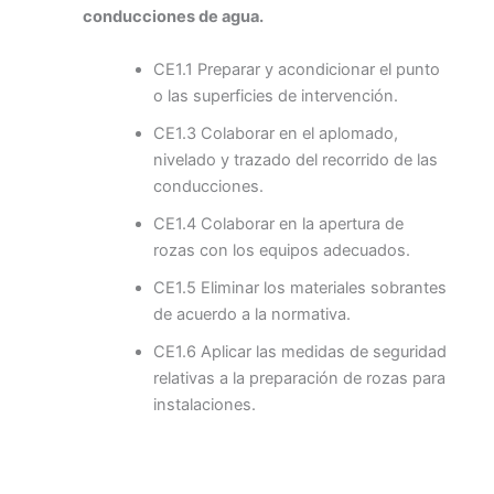
conducciones de agua.
CE1.1 Preparar y acondicionar el punto
o las superficies de intervención.
CE1.3 Colaborar en el aplomado,
nivelado y trazado del recorrido de las
conducciones.
CE1.4 Colaborar en la apertura de
rozas con los equipos adecuados.
CE1.5 Eliminar los materiales sobrantes
de acuerdo a la normativa.
CE1.6 Aplicar las medidas de seguridad
relativas a la preparación de rozas para
instalaciones.