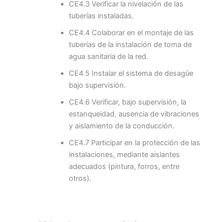
CE4.3 Verificar la nivelación de las
tuberías instaladas.
CE4.4 Colaborar en el montaje de las
tuberías de la instalación de toma de
agua sanitaria de la red.
CE4.5 Instalar el sistema de desagüe
bajo supervisión.
CE4.6 Verificar, bajo supervisión, la
estanqueidad, ausencia de vibraciones
y aislamiento de la conducción.
CE4.7 Participar en la protección de las
instalaciones, mediante aislantes
adecuados (pintura, forros, entre
otros).