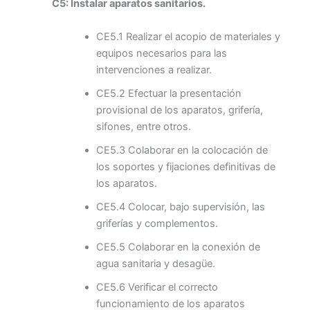
C5: Instalar aparatos sanitarios.
CE5.1 Realizar el acopio de materiales y
equipos necesarios para las
intervenciones a realizar.
CE5.2 Efectuar la presentación
provisional de los aparatos, grifería,
sifones, entre otros.
CE5.3 Colaborar en la colocación de
los soportes y fijaciones definitivas de
los aparatos.
CE5.4 Colocar, bajo supervisión, las
griferías y complementos.
CE5.5 Colaborar en la conexión de
agua sanitaria y desagüe.
CE5.6 Verificar el correcto
funcionamiento de los aparatos