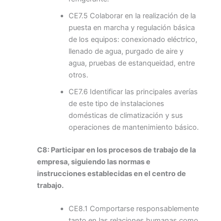
CE7.5 Colaborar en la realización de la
puesta en marcha y regulación básica
de los equipos: conexionado eléctrico,
llenado de agua, purgado de aire y
agua, pruebas de estanqueidad, entre
otros.
CE7.6 Identificar las principales averías
de este tipo de instalaciones
domésticas de climatización y sus
operaciones de mantenimiento básico.
C8: Participar en los procesos de trabajo de la
empresa, siguiendo las normas e
instrucciones establecidas en el centro de
trabajo.
CE8.1 Comportarse responsablemente
tanto en las relaciones humanas como