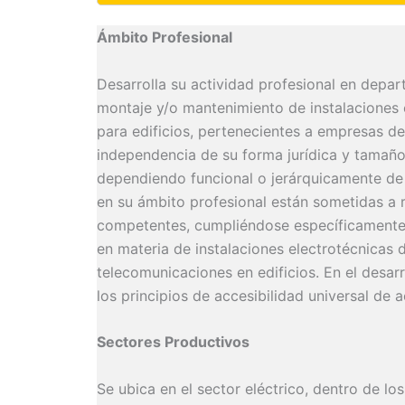
Ámbito Profesional
Desarrolla su actividad profesional en depa
montaje y/o mantenimiento de instalaciones 
para edificios, pertenecientes a empresas de
independencia de su forma jurídica y tamaño
dependiendo funcional o jerárquicamente de 
en su ámbito profesional están sometidas a 
competentes, cumpliéndose específicamente l
en materia de instalaciones electrotécnicas d
telecomunicaciones en edificios. En el desarr
los principios de accesibilidad universal de 
Sectores Productivos
Se ubica en el sector eléctrico, dentro de lo