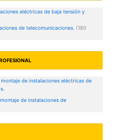
aciones eléctricas de baja tensión y
laciones de telecomunicaciones
. (180
ROFESIONAL
montaje de instalaciones eléctricas de
s.
 montaje de instalaciones de