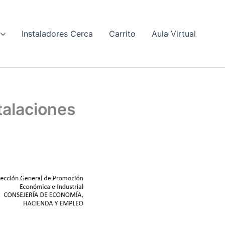
Instaladores Cerca
Carrito
Aula Virtual
talaciones