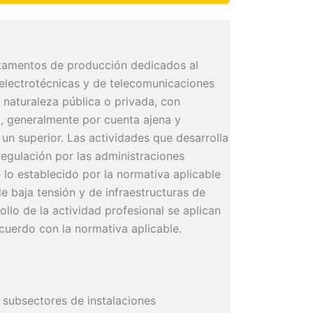
rtamentos de producción dedicados al
electrotécnicas y de telecomunicaciones
 naturaleza pública o privada, con
, generalmente por cuenta ajena y
un superior. Las actividades que desarrolla
regulación por las administraciones
o establecido por la normativa aplicable
e baja tensión y de infraestructuras de
ollo de la actividad profesional se aplican
acuerdo con la normativa aplicable.
s subsectores de instalaciones