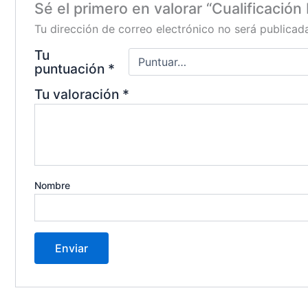
Sé el primero en valorar “Cualificación
Tu dirección de correo electrónico no será publicad
Tu
puntuación
*
Tu valoración
*
Nombre