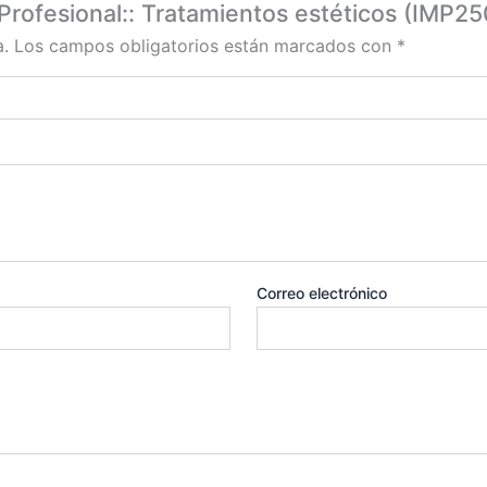
 Profesional:: Tratamientos estéticos (IMP25
a.
Los campos obligatorios están marcados con
*
Correo electrónico