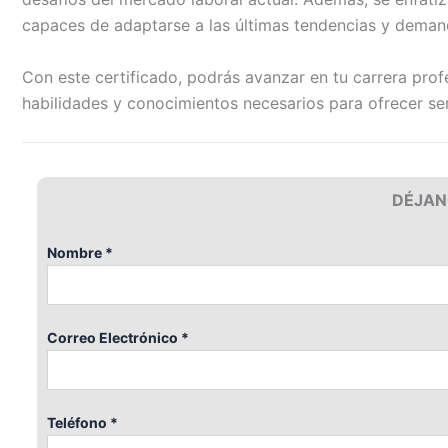
capaces de adaptarse a las últimas tendencias y dema
Con este certificado, podrás avanzar en tu carrera profe
habilidades y conocimientos necesarios para ofrecer serv
DÉJAN
Nombre *
Correo Electrónico *
Teléfono *