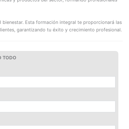
l bienestar. Esta formación integral te proporcionará las
lientes, garantizando tu éxito y crecimiento profesional.
O TODO