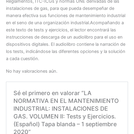
Reglamentos, ITC-ICGs y normas UNE derivadas de las
instalaciones de gas, para que pueda desempeñar de
manera efectiva sus funciones de mantenimiento industrial
en el seno de una organización industrial.Acompañando a
este texto de tests y ejercicios, el lector encontrará las
instrucciones de descarga de un audiolibro para el uso en
dispositivos digitales. El audiolibro contiene la narración de
los tests, indicándose las diferentes opciones y la solución
a cada cuestión.
No hay valoraciones aún.
Sé el primero en valorar “LA
NORMATIVA EN EL MANTENIMIENTO
INDUSTRIAL: INSTALACIONES DE
GAS. VOLUMEN II: Tests y Ejercicios.
(Español) Tapa blanda – 1 septiembre
2020”