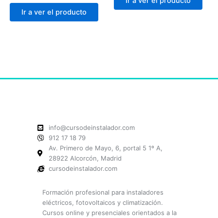
Ir a ver el producto
Ir a ver el producto
info@cursodeinstalador.com
912 17 18 79
Av. Primero de Mayo, 6, portal 5 1º A,
28922 Alcorcón, Madrid
cursodeinstalador.com
Formación profesional para instaladores
eléctricos, fotovoltaicos y climatización.
Cursos online y presenciales orientados a la