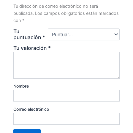
Tu dirección de correo electrónico no será
publicada.
Los campos obligatorios están marcados
con
*
Tu
puntuación
*
Tu valoración
*
Nombre
Correo electrónico