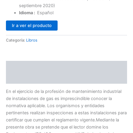
septiembre 2020)
Idioma :
Español
Ir a ver el producto
Categoría:
Libros
Descripción
Valoraciones (0)
En el ejercicio de la profesión de mantenimiento industrial
de instalaciones de gas es imprescindible conocer la
normativa aplicable. Los organismos y entidades
pertinentes realizan inspecciones a estas instalaciones para
certificar que cumplen el reglamento vigente.Mediante la
presente obra se pretende que el lector domine los