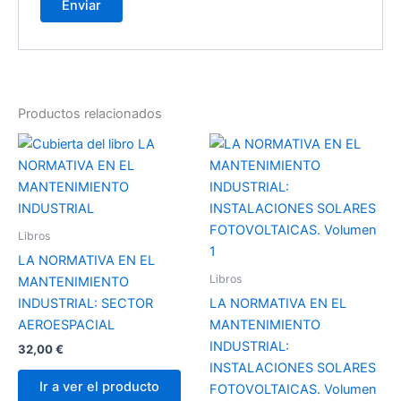
Productos relacionados
Libros
LA NORMATIVA EN EL
Libros
MANTENIMIENTO
INDUSTRIAL: SECTOR
LA NORMATIVA EN EL
AEROESPACIAL
MANTENIMIENTO
INDUSTRIAL:
32,00
€
INSTALACIONES SOLARES
Ir a ver el producto
FOTOVOLTAICAS. Volumen