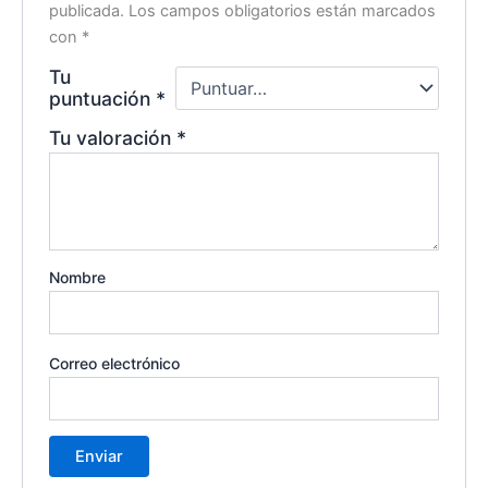
publicada.
Los campos obligatorios están marcados
con
*
Tu
puntuación
*
Tu valoración
*
Nombre
Correo electrónico