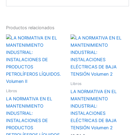
Productos relacionados
Libros
Libros
LA NORMATIVA EN EL
LA NORMATIVA EN EL
MANTENIMIENTO
MANTENIMIENTO
INDUSTRIAL:
INDUSTRIAL:
INSTALACIONES
INSTALACIONES DE
ELÉCTRICAS DE BAJA
PRODUCTOS
TENSIÓN Volumen 2
PETROLÍFEROS LÍQUIDOS.