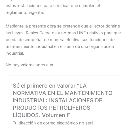
estas instalaciones para certificar que cumplen el
reglamento vigente.
Mediante la presente obra se pretende que el lector domine
las Leyes, Reales Decretos y normas UNE relativas para que
pueda desempeñar de manera efectiva sus funciones de
mantenimiento industrial en el seno de una organización
industrial.
No hay valoraciones aún.
Sé el primero en valorar “LA
NORMATIVA EN EL MANTENIMIENTO
INDUSTRIAL: INSTALACIONES DE
PRODUCTOS PETROLÍFEROS
LÍQUIDOS. Volumen I”
Tu dirección de correo electrónico no será