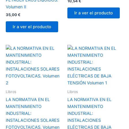
10,54
€
Volumen II
Ir a ver el producto
35,00
€
Ir a ver el producto
Libros
Libros
LA NORMATIVA EN EL
LA NORMATIVA EN EL
MANTENIMIENTO
MANTENIMIENTO
INDUSTRIAL:
INDUSTRIAL:
INSTALACIONES SOLARES
INSTALACIONES
FOTOVOLTAICAS. Volumen
ELÉCTRICAS DE BAJA