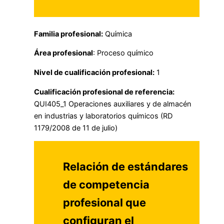
Familia profesional:
Química
Área profesional
: Proceso químico
Nivel de cualificación profesional:
1
Cualificación profesional de referencia:
QUI405_1 Operaciones auxiliares y de almacén
en industrias y laboratorios químicos (RD
1179/2008 de 11 de julio)
Relación de estándares
de competencia
profesional que
configuran el