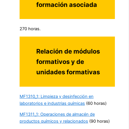
formación asociada
270 horas.
Relación de módulos
formativos y de
unidades formativas
MF1310_1: Limpieza y desinfección en
laboratorios e industrias químicas
(60 horas)
MF1311_1: Operaciones de almacén de
productos químicos y relacionados
(90 horas)