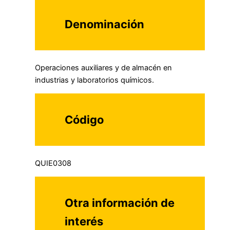
Denominación
Operaciones auxiliares y de almacén en
industrias y laboratorios químicos.
Código
QUIE0308
Otra información de
interés