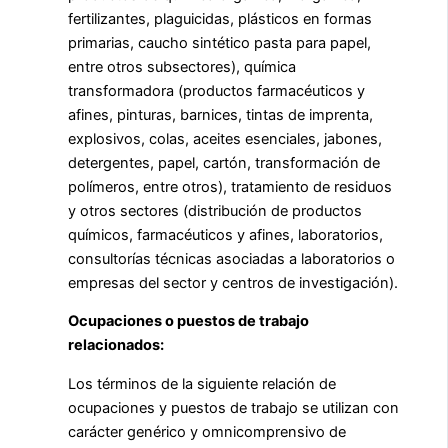
fertilizantes, plaguicidas, plásticos en formas
primarias, caucho sintético pasta para papel,
entre otros subsectores), química
transformadora (productos farmacéuticos y
afines, pinturas, barnices, tintas de imprenta,
explosivos, colas, aceites esenciales, jabones,
detergentes, papel, cartón, transformación de
polímeros, entre otros), tratamiento de residuos
y otros sectores (distribución de productos
químicos, farmacéuticos y afines, laboratorios,
consultorías técnicas asociadas a laboratorios o
empresas del sector y centros de investigación).
Ocupaciones o puestos de trabajo
relacionados:
Los términos de la siguiente relación de
ocupaciones y puestos de trabajo se utilizan con
carácter genérico y omnicomprensivo de