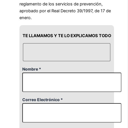
reglamento de los servicios de prevención,
aprobado por el Real Decreto 39/1997, de 17 de
enero.
TE LLAMAMOS Y TE LO EXPLICAMOS TODO
Nombre *
Correo Electrónico *