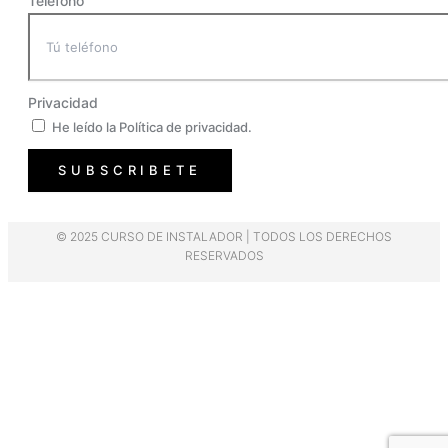
Telefono
Privacidad
He leído la Política de privacidad.
SUBSCRIBETE
© 2025 CURSO DE INSTALADOR | TODOS LOS DERECHOS
RESERVADOS