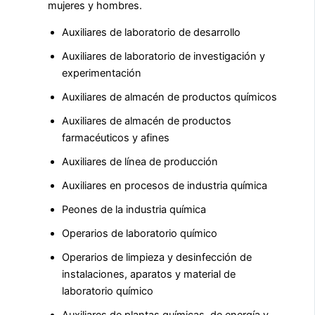
mujeres y hombres.
Auxiliares de laboratorio de desarrollo
Auxiliares de laboratorio de investigación y
experimentación
Auxiliares de almacén de productos químicos
Auxiliares de almacén de productos
farmacéuticos y afines
Auxiliares de línea de producción
Auxiliares en procesos de industria química
Peones de la industria química
Operarios de laboratorio químico
Operarios de limpieza y desinfección de
instalaciones, aparatos y material de
laboratorio químico