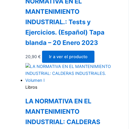
NORMATIVA EN EL
MANTENIMIENTO
INDUSTRIAL.: Tests y
Ejercicios. (Español) Tapa
blanda – 20 Enero 2023
20,90
€
Ir a ver el producto
Libros
LA NORMATIVA EN EL
MANTENIMIENTO
INDUSTRIAL: CALDERAS