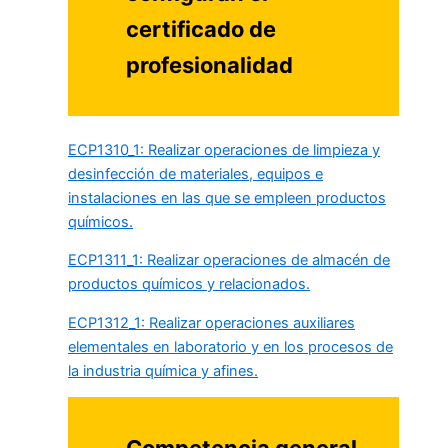
certificado de
profesionalidad
ECP1310_1: Realizar operaciones de limpieza y
desinfección de materiales, equipos e
instalaciones en las que se empleen productos
químicos.
ECP1311_1: Realizar operaciones de almacén de
productos químicos y relacionados.
ECP1312_1: Realizar operaciones auxiliares
elementales en laboratorio y en los procesos de
la industria química y afines.