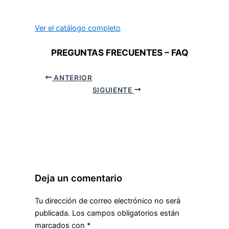
Ver el catálogo completo
PREGUNTAS FRECUENTES – FAQ
ANTERIOR
SIGUIENTE
Deja un comentario
Tu dirección de correo electrónico no será
publicada.
Los campos obligatorios están
marcados con
*