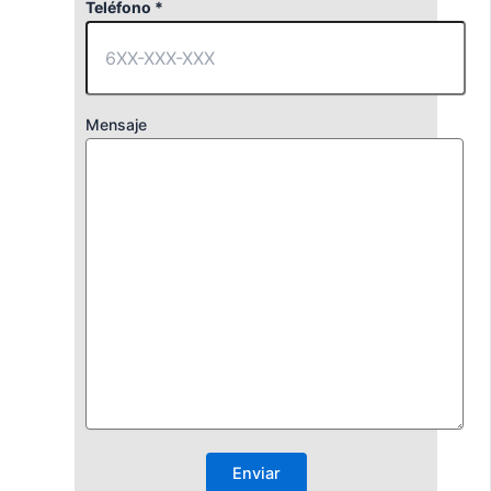
Teléfono *
Mensaje