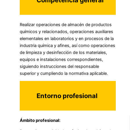
Competencia general
Realizar operaciones de almacén de productos
químicos y relacionados, operaciones auxiliares
elementales en laboratorios y en procesos de la
industria química y afines, así como operaciones
de limpieza y desinfección de los materiales,
equipos e instalaciones correspondientes,
siguiendo instrucciones del responsable
superior y cumpliendo la normativa aplicable.
Entorno profesional
Ámbito profesional: