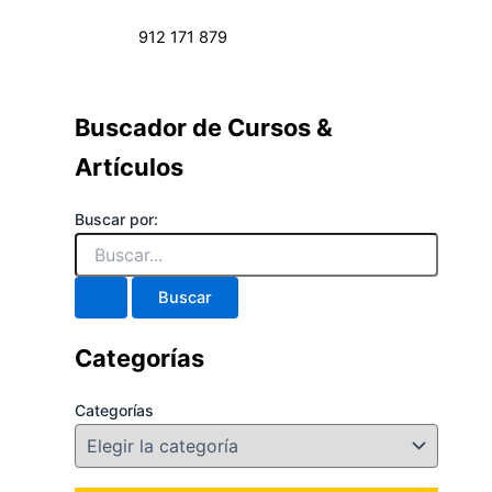
912 171 879
Buscador de Cursos &
Artículos
Buscar por:
Categorías
Categorías