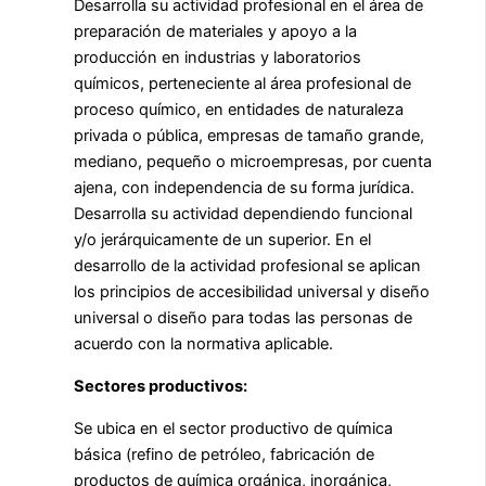
Desarrolla su actividad profesional en el área de
preparación de materiales y apoyo a la
producción en industrias y laboratorios
químicos, perteneciente al área profesional de
proceso químico, en entidades de naturaleza
privada o pública, empresas de tamaño grande,
mediano, pequeño o microempresas, por cuenta
ajena, con independencia de su forma jurídica.
Desarrolla su actividad dependiendo funcional
y/o jerárquicamente de un superior. En el
desarrollo de la actividad profesional se aplican
los principios de accesibilidad universal y diseño
universal o diseño para todas las personas de
acuerdo con la normativa aplicable.
Sectores productivos:
Se ubica en el sector productivo de química
básica (refino de petróleo, fabricación de
productos de química orgánica, inorgánica,