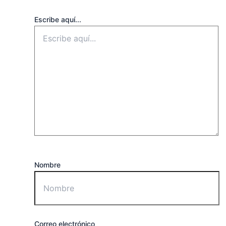
Escribe aquí...
Nombre
Correo electrónico