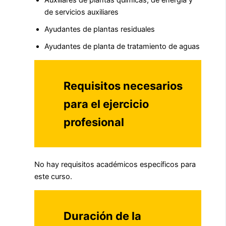
Auxiliares de plantas químicas, de energía y
de servicios auxiliares
Ayudantes de plantas residuales
Ayudantes de planta de tratamiento de aguas
Requisitos necesarios
para el ejercicio
profesional
No hay requisitos académicos específicos para
este curso.
Duración de la