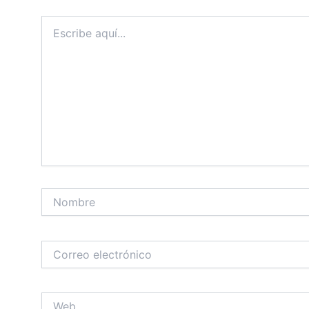
Escribe
aquí...
Nombre
Correo
electrónico
Web