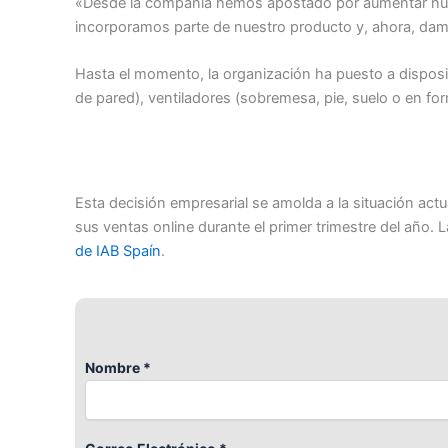
«Desde la compañía hemos apostado por aumentar nuest
incorporamos parte de nuestro producto y, ahora, damos
Hasta el momento, la organización ha puesto a disposi
de pared), ventiladores (sobremesa, pie, suelo o en for
Esta decisión empresarial se amolda a la situación ac
sus ventas online durante el primer trimestre del año. 
de IAB Spaín
.
Nombre *