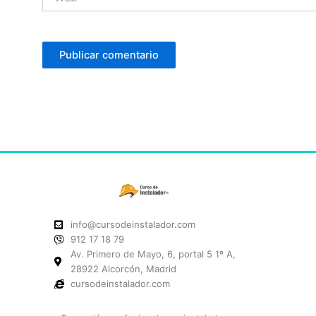
info@cursodeinstalador.com
912 17 18 79
Av. Primero de Mayo, 6, portal 5 1º A,
28922 Alcorcón, Madrid
cursodeinstalador.com