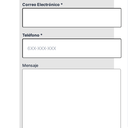
Correo Electrónico *
Teléfono *
Mensaje