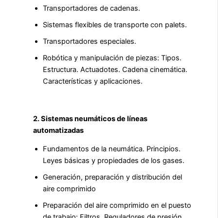
Transportadores de cadenas.
Sistemas flexibles de transporte con palets.
Transportadores especiales.
Robótica y manipulación de piezas: Tipos.
Estructura. Actuadotes. Cadena cinemática.
Características y aplicaciones.
2. Sistemas neumáticos de líneas
automatizadas
Fundamentos de la neumática. Principios.
Leyes básicas y propiedades de los gases.
Generación, preparación y distribución del
aire comprimido
Preparación del aire comprimido en el puesto
de trabajo: Filtros. Reguladores de presión.