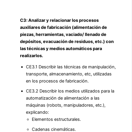
C3: Analizar y relacionar los procesos
auxiliares de fabricación (alimentación de
piezas, herramientas, vaciado/ llenado de
depósitos, evacuación de residuos, etc.) con
las técnicas y medios automáticos para
realizarlos.
CE3.1 Describir las técnicas de manipulación,
transporte, almacenamiento, etc, utilizadas
en los procesos de fabricación.
CE3.2 Describir los medios utilizados para la
automatización de alimentación a las
máquinas (robots, manipuladores, etc.),
explicando:
Elementos estructurales.
Cadenas cinemáticas.