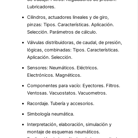
Lubricadores.
Cilindros, actuadores lineales y de giro,
pinzas: Tipos. Características. Aplicación.
Selección. Parámetros de cálculo.
Válvulas distribuidoras, de caudal, de presión,
lógicas, combinadas: Tipos. Características.
Aplicación. Selección.
Sensores: Neumáticos. Eléctricos.
Electrónicos. Magnéticos.
Componentes para vacío: Eyectores. Filtros.
Ventosas. Vacuostatos. Vacuometros.
Racordaje. Tubería y accesorios.
Simbología neumática.
Interpretación, elaboración, simulación y
montaje de esquemas neumáticos.