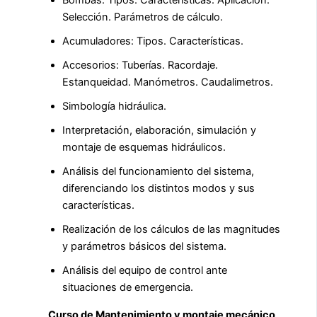
Bombas: Tipos. Características. Aplicación.
Selección. Parámetros de cálculo.
Acumuladores: Tipos. Características.
Accesorios: Tuberías. Racordaje.
Estanqueidad. Manómetros. Caudalimetros.
Simbología hidráulica.
Interpretación, elaboración, simulación y
montaje de esquemas hidráulicos.
Análisis del funcionamiento del sistema,
diferenciando los distintos modos y sus
características.
Realización de los cálculos de las magnitudes
y parámetros básicos del sistema.
Análisis del equipo de control ante
situaciones de emergencia.
Curso de Mantenimiento y montaje mecánico