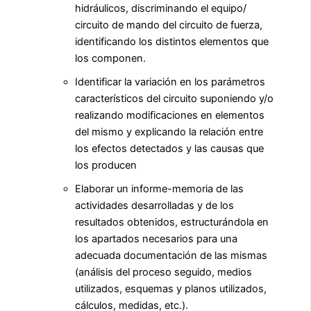
hidráulicos, discriminando el equipo/
circuito de mando del circuito de fuerza,
identificando los distintos elementos que
los componen.
Identificar la variación en los parámetros
característicos del circuito suponiendo y/o
realizando modificaciones en elementos
del mismo y explicando la relación entre
los efectos detectados y las causas que
los producen
Elaborar un informe-memoria de las
actividades desarrolladas y de los
resultados obtenidos, estructurándola en
los apartados necesarios para una
adecuada documentación de las mismas
(análisis del proceso seguido, medios
utilizados, esquemas y planos utilizados,
cálculos, medidas, etc.).