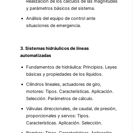
Realización de los cálculos de las magnitudes
y parámetros básicos del sistema.
Análisis del equipo de control ante
situaciones de emergencia.
3. Sistemas hidráulicos de líneas
automatizadas
Fundamentos de hidráulica: Principios. Leyes
básicas y propiedades de los líquidos.
Cilindros lineales, actuadores de giro,
motores: Tipos. Características. Aplicación.
Selección. Parámetros de cálculo.
Válvulas direccionales, de caudal, de presión,
proporcionales y servos: Tipos.
Características. Aplicación. Selección.