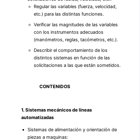
Regular las variables (fuerza, velocidad,
etc.) para las distintas funciones.
Verificar las magnitudes de las variables
con los instrumentos adecuados
(manómetros, reglas, tacómetros, etc.).
Describir el comportamiento de los
distintos sistemas en función de las
solicitaciones a las que están sometidos.
CONTENIDOS
1. Sistemas mecánicos de líneas
automatizadas
Sistemas de alimentación y orientación de
piezas a maquinas: