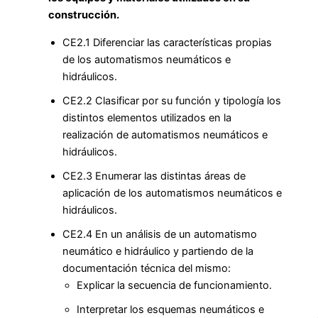
construcción.
CE2.1 Diferenciar las características propias
de los automatismos neumáticos e
hidráulicos.
CE2.2 Clasificar por su función y tipología los
distintos elementos utilizados en la
realización de automatismos neumáticos e
hidráulicos.
CE2.3 Enumerar las distintas áreas de
aplicación de los automatismos neumáticos e
hidráulicos.
CE2.4 En un análisis de un automatismo
neumático e hidráulico y partiendo de la
documentación técnica del mismo:
Explicar la secuencia de funcionamiento.
Interpretar los esquemas neumáticos e