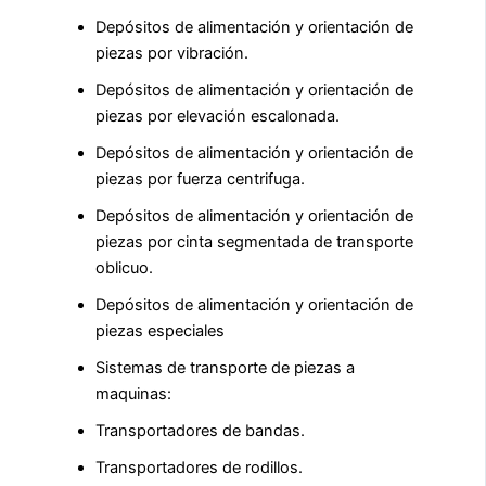
Depósitos de alimentación y orientación de
piezas por vibración.
Depósitos de alimentación y orientación de
piezas por elevación escalonada.
Depósitos de alimentación y orientación de
piezas por fuerza centrifuga.
Depósitos de alimentación y orientación de
piezas por cinta segmentada de transporte
oblicuo.
Depósitos de alimentación y orientación de
piezas especiales
Sistemas de transporte de piezas a
maquinas:
Transportadores de bandas.
Transportadores de rodillos.