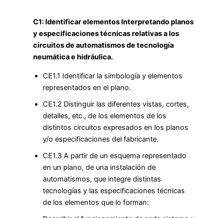
C1: Identificar elementos Interpretando planos
y especificaciones técnicas relativas a los
circuitos de automatismos de tecnología
neumática e hidráulica.
CE1.1 Identificar la simbología y elementos
representados en el plano.
CE1.2 Distinguir las diferentes vistas, cortes,
detalles, etc., de los elementos de los
distintos circuitos expresados en los planos
y/o especificaciones del fabricante.
CE1.3 A partir de un esquema representado
en un plano, de una instalación de
automatismos, que integre distintas
tecnologías y las especificaciones técnicas
de los elementos que lo forman: