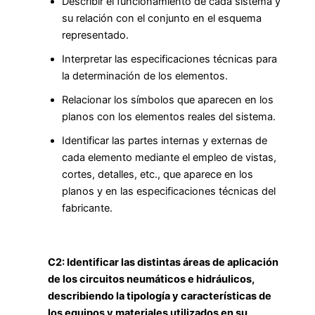
Describir el funcionamiento de cada sistema y
su relación con el conjunto en el esquema
representado.
Interpretar las especificaciones técnicas para
la determinación de los elementos.
Relacionar los símbolos que aparecen en los
planos con los elementos reales del sistema.
Identificar las partes internas y externas de
cada elemento mediante el empleo de vistas,
cortes, detalles, etc., que aparece en los
planos y en las especificaciones técnicas del
fabricante.
C2: Identificar las distintas áreas de aplicación
de los circuitos neumáticos e hidráulicos,
describiendo la tipología y características de
los equipos y materiales utilizados en su