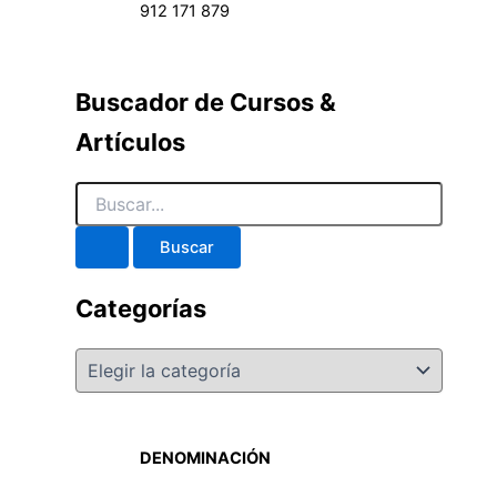
912 171 879
Buscador de Cursos &
Artículos
Categorías
DENOMINACIÓN