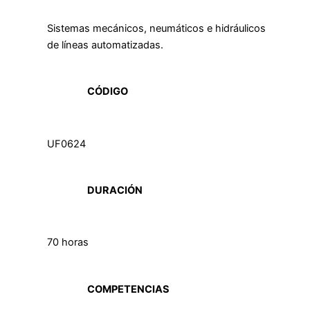
Sistemas mecánicos, neumáticos e hidráulicos
de líneas automatizadas.
CÓDIGO
UF0624
DURACIÓN
70 horas
COMPETENCIAS