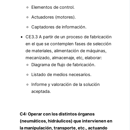
Elementos de control.
Actuadores (motores).
Captadores de información.
CE3.3 A partir de un proceso de fabricación
en el que se contemplen fases de selección
de materiales, alimentación de máquinas,
mecanizado, almacenaje, etc, elaborar:
Diagrama de flujo de fabricación.
Listado de medios necesarios.
Informe y valoración de la solución
aceptada.
C4: Operar con los distintos órganos
(neumáticos, hidráulicos) que intervienen en
la manipulación, transporte, etc., actuando