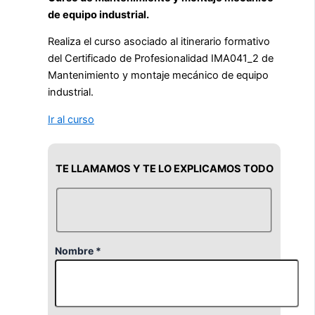
de equipo industrial.
Realiza el curso asociado al itinerario formativo
del Certificado de Profesionalidad IMA041_2 de
Mantenimiento y montaje mecánico de equipo
industrial.
Ir al curso
TE LLAMAMOS Y TE LO EXPLICAMOS TODO
Nombre *