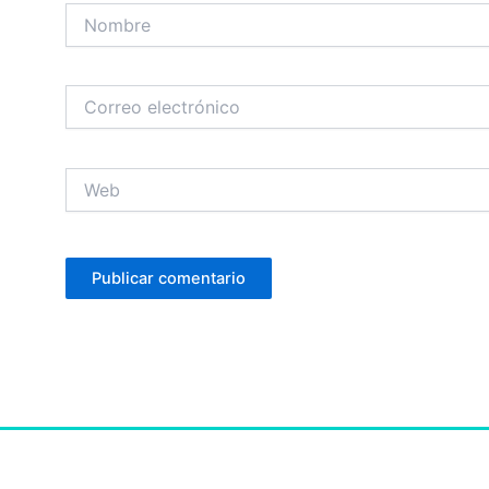
Nombre
Correo
electrónico
Web