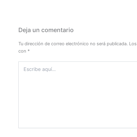
Deja un comentario
Tu dirección de correo electrónico no será publicada.
Los
con
*
Escribe
aquí...