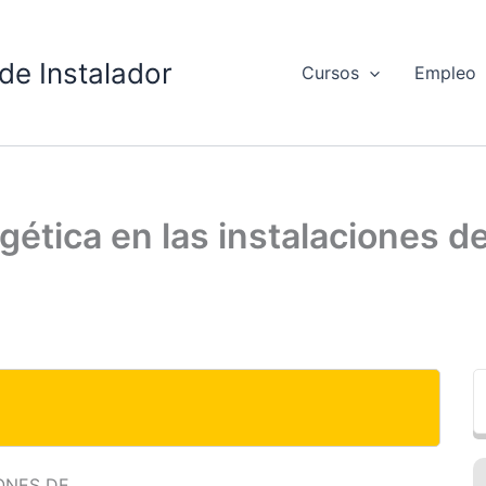
de Instalador
Cursos
Empleo
ética en las instalaciones de
ONES DE