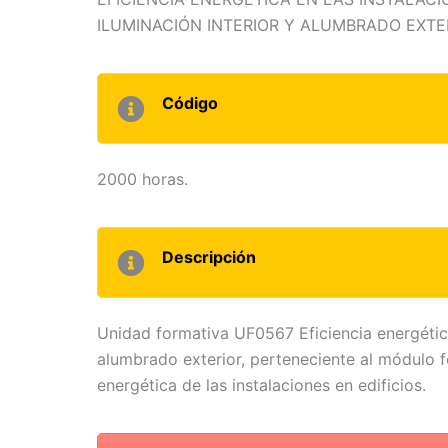
ILUMINACIÓN INTERIOR Y ALUMBRADO EXTE
Código
2000 horas.
Descripción
Unidad formativa UF0567 Eficiencia energética 
alumbrado exterior, perteneciente al módulo f
energética de las instalaciones en edificios.