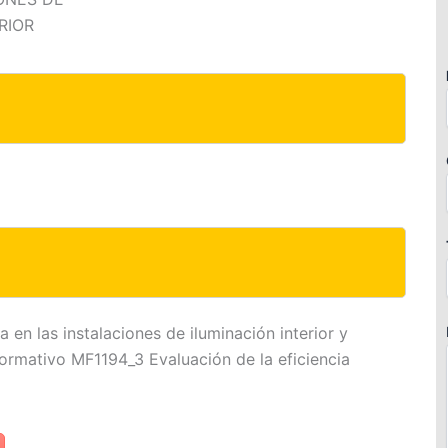
RIOR
en las instalaciones de iluminación interior y
ormativo MF1194_3 Evaluación de la eficiencia