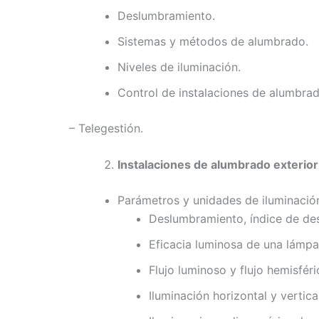
Deslumbramiento.
Sistemas y métodos de alumbrado.
Niveles de iluminación.
Control de instalaciones de alumbrad
– Telegestión.
Instalaciones de alumbrado exterior
Parámetros y unidades de iluminació
Deslumbramiento, índice de de
Eficacia luminosa de una lámpa
Flujo luminoso y flujo hemisféri
Iluminación horizontal y vertica