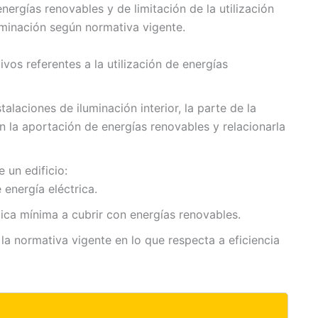
nergías renovables y de limitación de la utilización
luminación según normativa vigente.
ivos referentes a la utilización de energías
talaciones de iluminación interior, la parte de la
n la aportación de energías renovables y relacionarla
 un edificio:
energía eléctrica.
ca mínima a cubrir con energías renovables.
a normativa vigente en lo que respecta a eficiencia