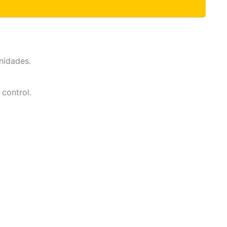
nidades.
control.