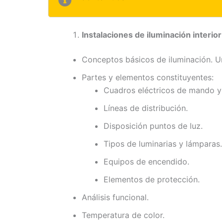
Instalaciones de iluminación interior
Conceptos básicos de iluminación. U
Partes y elementos constituyentes:
Cuadros eléctricos de mando y 
Líneas de distribución.
Disposición puntos de luz.
Tipos de luminarias y lámparas.
Equipos de encendido.
Elementos de protección.
Análisis funcional.
Temperatura de color.