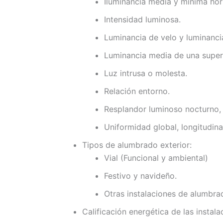
Iluminancia media y mínima hor
Intensidad luminosa.
Luminancia de velo y luminanci
Luminancia media de una superf
Luz intrusa o molesta.
Relación entorno.
Resplandor luminoso nocturno, 
Uniformidad global, longitudina
Tipos de alumbrado exterior:
Vial (Funcional y ambiental)
Festivo y navideño.
Otras instalaciones de alumbra
Calificación energética de las instala