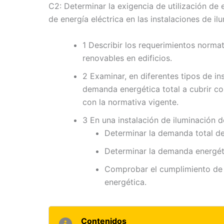
C2: Determinar la exigencia de utilización de e
de energía eléctrica en las instalaciones de i
1 Describir los requerimientos normat
renovables en edificios.
2 Examinar, en diferentes tipos de ins
demanda energética total a cubrir co
con la normativa vigente.
3 En una instalación de iluminación de
Determinar la demanda total de 
Determinar la demanda energéti
Comprobar el cumplimiento de l
energética.
Contenidos