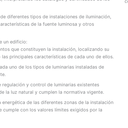
c
 de diferentes tipos de instalaciones de iluminación,
características de la fuente luminosa y otros
 un edificio:
entos que constituyen la instalación, localizando su
as principales características de cada uno de ellos.
da uno de los tipos de luminarias instaladas de
te.
regulación y control de luminarias existentes
e la luz natural y cumplen la normativa vigente.
ia energética de las diferentes zonas de la instalación
 cumple con los valores límites exigidos por la