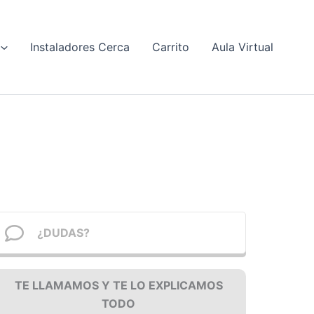
Instaladores Cerca
Carrito
Aula Virtual
¿DUDAS?
TE LLAMAMOS Y TE LO EXPLICAMOS
TODO