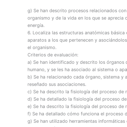
g) Se han descrito procesos relacionados con
organismo y de la vida en los que se aprecia 
energía.
6. Localiza las estructuras anatómicas básica
aparatos a los que pertenecen y asociándolos
el organismo.
Criterios de evaluación:
a) Se han identificado y descrito los órganos
humano, y se les ha asociado al sistema o ap
b) Se ha relacionado cada órgano, sistema y a
reseñado sus asociaciones.
c) Se ha descrito la fisiología del proceso de n
d) Se ha detallado la fisiología del proceso de
e) Se ha descrito la fisiología del proceso de
f) Se ha detallado cómo funciona el proceso d
g) Se han utilizado herramientas informáticas