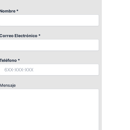
Nombre *
Correo Electrónico *
Teléfono *
Mensaje