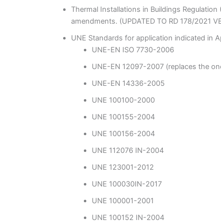
Thermal Installations in Buildings Regulation
amendments. (UPDATED TO RD 178/2021 VE
UNE Standards for application indicated in A
UNE-EN ISO 7730-2006
UNE-EN 12097-2007 (replaces the one 
UNE-EN 14336-2005
UNE 100100-2000
UNE 100155-2004
UNE 100156-2004
UNE 112076 IN-2004
UNE 123001-2012
UNE 100030IN-2017
UNE 100001-2001
UNE 100152 IN-2004