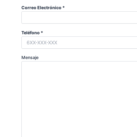
Correo Electrónico *
Teléfono *
Mensaje