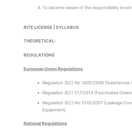
To become aware of the responsibility involve
RITE LICENSE | SYLLABUS
THEORETICAL:
REGULATIONS
European Union Regulations
Regulation (EC) No 1005/2009 (Substances t
Regulation (EC) 517/2014 (Fluorinated Gree
Regulation (EC) No 1516/2007 (Leakage Contr
Equipment).
National Regulations