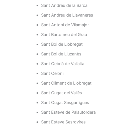
Sant Andreu de la Barca
Sant Andreu de Llavaneres
Sant Antoni de Vilamajor
Sant Bartomeu del Grau
Sant Boi de Llobregat
Sant Boi de Lluçanès
Sant Cebrià de Vallalta
Sant Celoni
Sant Climent de Llobregat
Sant Cugat del Vallès
Sant Cugat Sesgarrigues
Sant Esteve de Palautordera
Sant Esteve Sesrovires