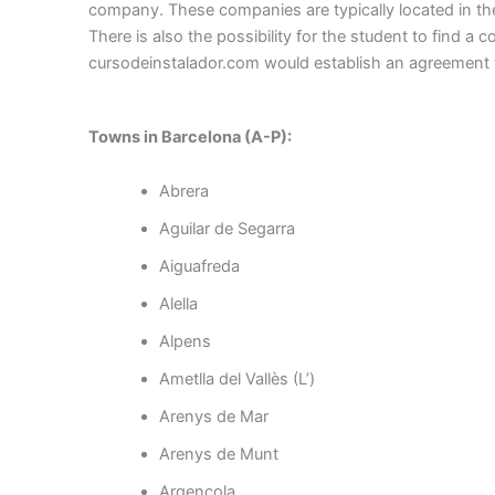
company. These companies are typically located in th
There is also the possibility for the student to find a 
cursodeinstalador.com would establish an agreement
Towns in Barcelona (A-P):
Abrera
Aguilar de Segarra
Aiguafreda
Alella
Alpens
Ametlla del Vallès (L’)
Arenys de Mar
Arenys de Munt
Argençola