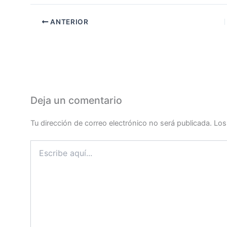
ANTERIOR
Deja un comentario
Tu dirección de correo electrónico no será publicada.
Los
Escribe
aquí...