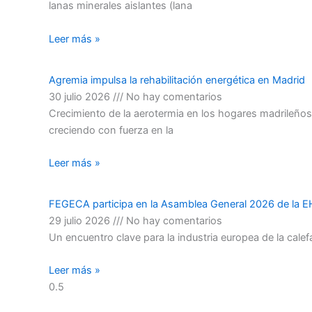
lanas minerales aislantes (lana
Leer más »
Agremia impulsa la rehabilitación energética en Madrid
30 julio 2026
No hay comentarios
Crecimiento de la aerotermia en los hogares madrileño
creciendo con fuerza en la
Leer más »
FEGECA participa en la Asamblea General 2026 de la E
29 julio 2026
No hay comentarios
Un encuentro clave para la industria europea de la cale
Leer más »