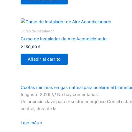
Curso de Instalador
Curso de Instalador de Aire Acondicionado
2.150,00
€
Añadir al carrito
Cursos recomendados
Cuotas mínimas en gas natural para acelerar el biomet
5 agosto 2026
No hay comentarios
Un anuncio clave para el sector energético Con el est
central, durante la
Leer más »