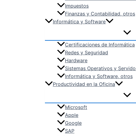
Impuestos
Finanzas y Contabilidad, otros
Informática y Software
Certificaciones de Informática
Redes y Seguridad
Hardware
Sistemas Operativos y Servido
Informática y Software, otros
Productividad en la Oficina
Microsoft
Apple
Google
SAP