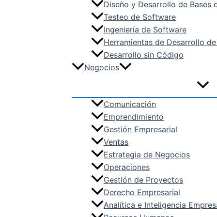
Diseño y Desarrollo de Bases 
Testeo de Software
Ingeniería de Software
Herramientas de Desarrollo de
Desarrollo sin Código
Negocios
Comunicación
Emprendimiento
Gestión Empresarial
Ventas
Estrategia de Negocios
Operaciones
Gestión de Proyectos
Derecho Empresarial
Analítica e Inteligencia Empres