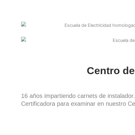
Centro de
16 años impartiendo carnets de instalado
Certificadora para examinar en nuestro Ce