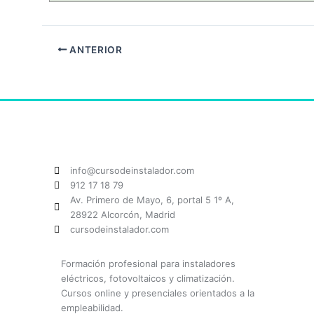
ANTERIOR
info@cursodeinstalador.com
912 17 18 79
Av. Primero de Mayo, 6, portal 5 1º A,
28922 Alcorcón, Madrid
cursodeinstalador.com
Formación profesional para instaladores
eléctricos, fotovoltaicos y climatización.
Cursos online y presenciales orientados a la
empleabilidad.