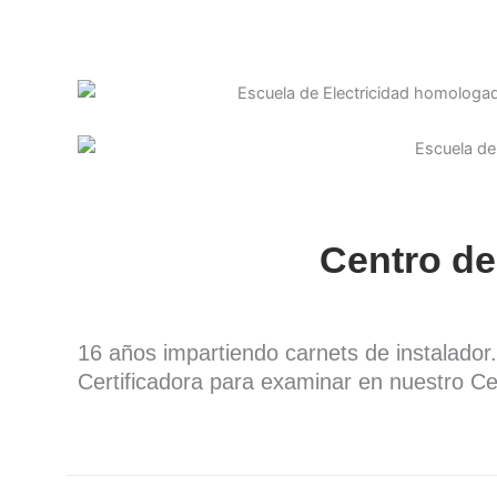
Centro de
16 años impartiendo carnets de instalado
Certificadora para examinar en nuestro Ce