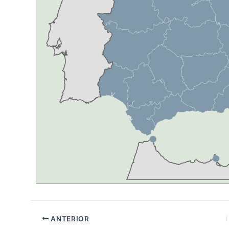
ANTERIOR