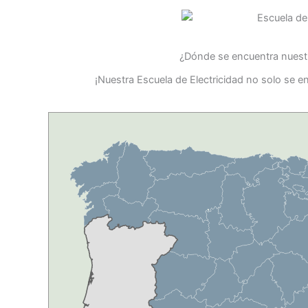
¿Dónde se encuentra nuestr
¡Nuestra Escuela de Electricidad no solo se e