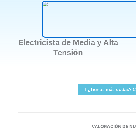
Electricista de Media y Alta
Tensión
¿Tienes más dudas? C
VALORACIÓN DE N