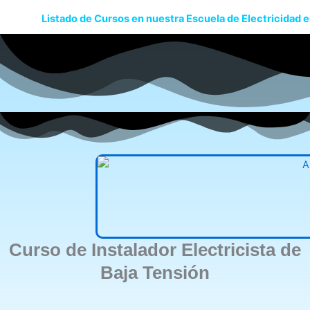
Listado de Cursos en nuestra Escuela de Electricidad e
Curso de Instalador Electricista de
Baja Tensión