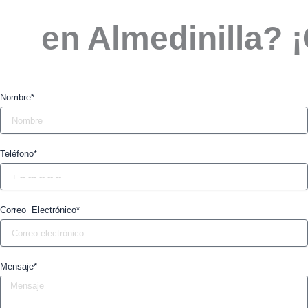
en Almedinilla? 
Nombre*
Teléfono*
Correo Electrónico*
Mensaje*