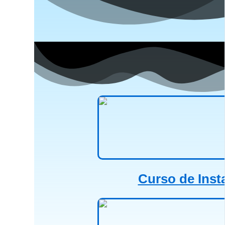
Curso de Insta