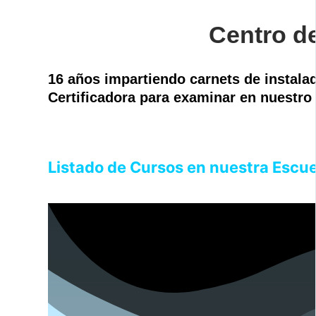
Centro d
16 años impartiendo carnets de instal
Certificadora para examinar en nuestro 
Listado de Cursos en nuestra Escue