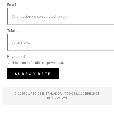
Email
Telefono
Privacidad
He leído la Política de privacidad.
SUBSCRIBETE
© 2025 CURSO DE INSTALADOR | TODOS LOS DERECHOS
RESERVADOS