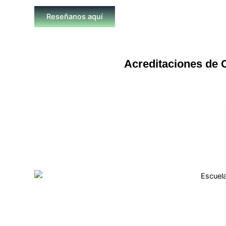
Reseñanos aquí
Acreditaciones de 