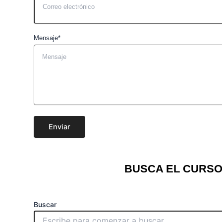
Mensaje*
Enviar
BUSCA EL CURSO
Buscar