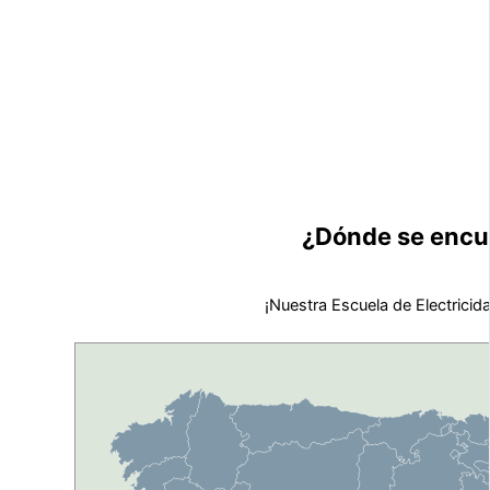
¿Dónde se encue
¡Nuestra Escuela de Electricid