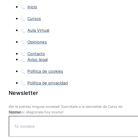
Inicio
Cursos
Aula Virtual
Opiniones
Contacto
Aviso legal
Política de cookies
Política de privacidad
Newsletter
¡No te pierdas ninguna novedad! Suscríbete a la newsletter de Curso de
Name
Instalador. ¡Regístrate hoy mismo!