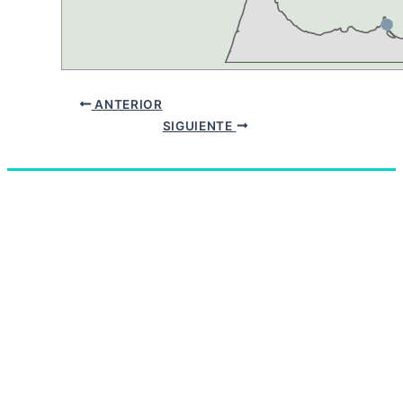
ANTERIOR
SIGUIENTE