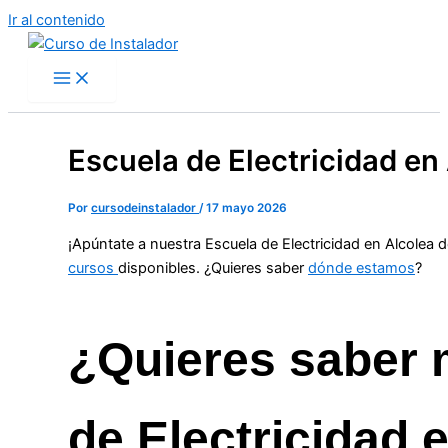
Ir al contenido
Escuela de Electricidad e
Por
cursodeinstalador
/
17 mayo 2026
¡Apúntate a nuestra Escuela de Electricidad en Alcolea
cursos
disponibles. ¿Quieres saber
dónde estamos
?
¿Quieres saber 
de Electricidad 