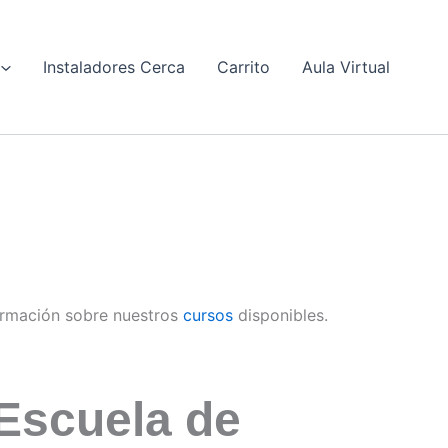
Instaladores Cerca
Carrito
Aula Virtual
rmación sobre nuestros
cursos
disponibles.
Escuela de