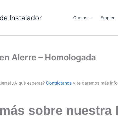
de Instalador
Cursos
Empleo
 en Alerre – Homologada
Alerre! ¿A qué esperas?
Contáctanos
y te daremos más info
 más sobre nuestra 