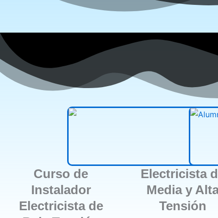
Curso de
Electricista 
Instalador
Media y Alt
Electricista de
Tensión