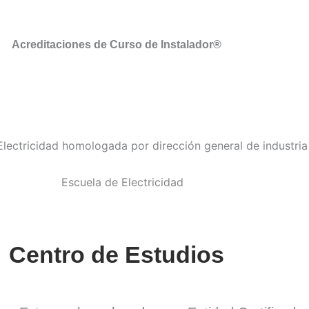
Acreditaciones de Curso de Instalador®
Centro de Estudios