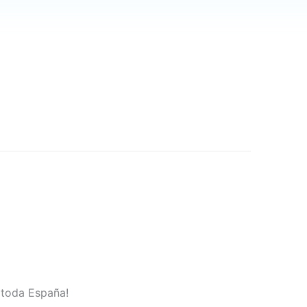
n toda España!