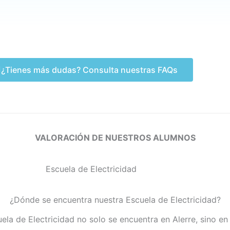
¿Tienes más dudas? Consulta nuestras FAQs
VALORACIÓN DE NUESTROS ALUMNOS
¿Dónde se encuentra nuestra Escuela de Electricidad?
ela de Electricidad no solo se encuentra en Alerre, sino e