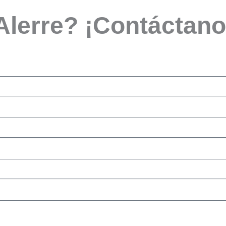
 Alerre? ¡Contáctano