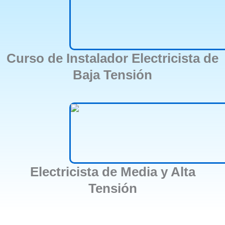
Curso de Instalador Electricista de
Baja Tensión
Electricista de Media y Alta
Tensión