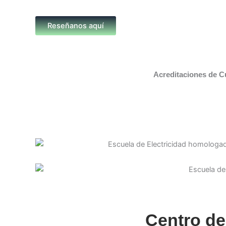
Reseñanos aquí
Acreditaciones de C
Centro de