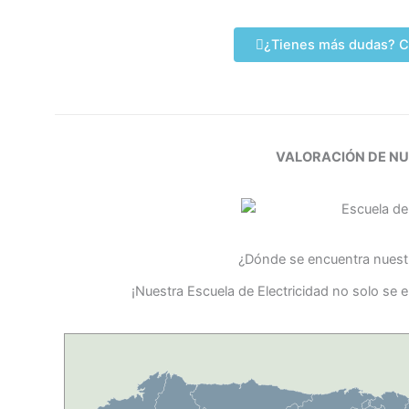
¿Tienes más dudas? C
VALORACIÓN DE N
¿Dónde se encuentra nuestr
¡Nuestra Escuela de Electricidad no solo se 