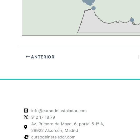
ANTERIOR
info@cursodeinstalador.com
912 17 18 79
Av. Primero de Mayo, 6, portal 5 1º A,
28922 Alcorcón, Madrid
cursodeinstalador.com