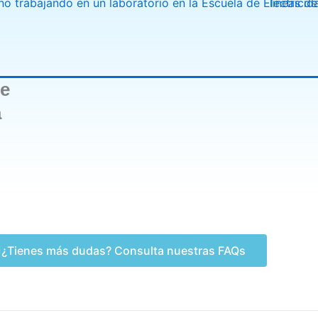
de
a
¿Tienes más dudas? Consulta nuestras FAQs