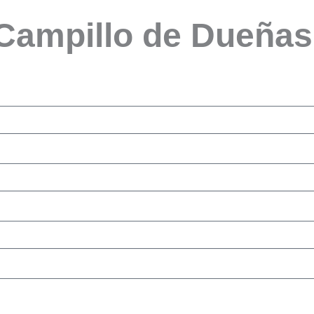
 Campillo de Dueña