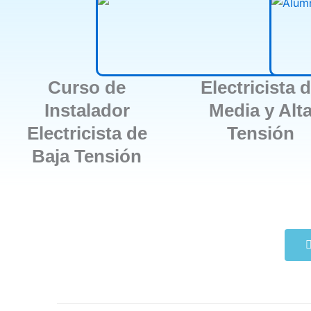
Curso de
Electricista 
Instalador
Media y Alt
Electricista de
Tensión
Baja Tensión