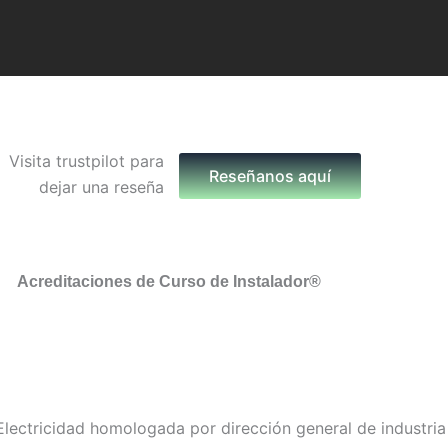
Reseñanos aquí
Acreditaciones de Curso de Instalador®