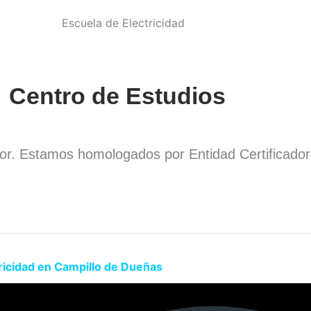
Centro de Estudios
dor. Estamos homologados por Entidad Certificado
.
ricidad en Campillo de Dueñas