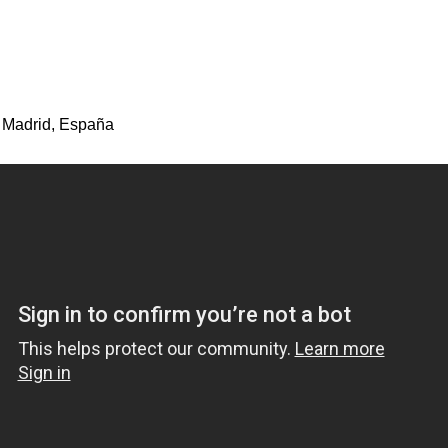
 Madrid, España