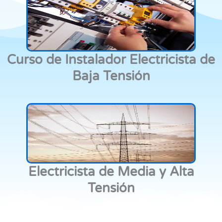
Curso de Instalador Electricista de
Baja Tensión
Electricista de Media y Alta
Tensión