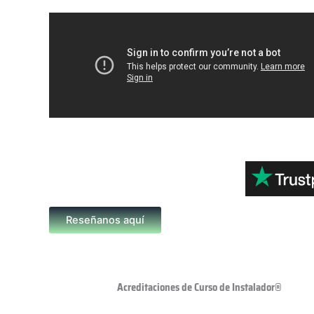
Reseñanos aquí
Acreditaciones de Curso de Instalador®