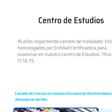
Centro de Estudios
16 años impartiendo carnets de instalador. Es
homologados por Entidad Certificadora para
examinar en nuestro Centro de Estudios. Tfno:
17 18 79.
Listado de Cursos en nuestra Escuela de Electricidad 
Almodóvar del Río