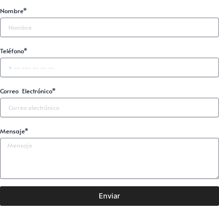
Nombre*
Teléfono*
Correo Electrónico*
Mensaje*
Enviar