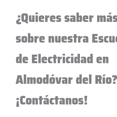
¿Quieres saber má
sobre nuestra Escu
de Electricidad en
Almodóvar del Río
¡Contáctanos!