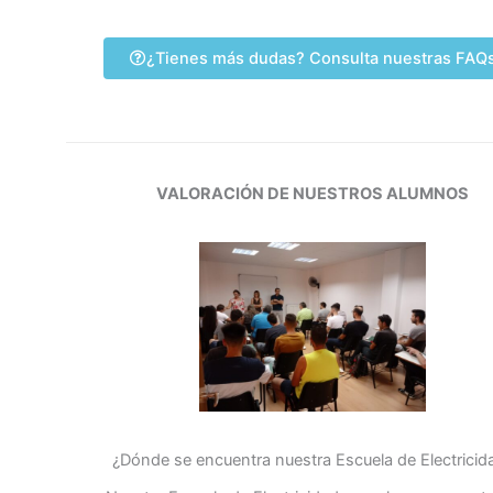
¿Tienes más dudas? Consulta nuestras FAQ
VALORACIÓN DE NUESTROS ALUMNOS
¿Dónde se encuentra nuestra Escuela de Electricid