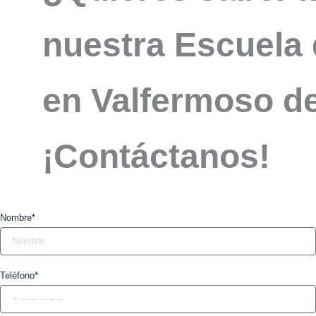
nuestra Escuela 
en Valfermoso d
¡Contáctanos!
Nombre*
Teléfono*