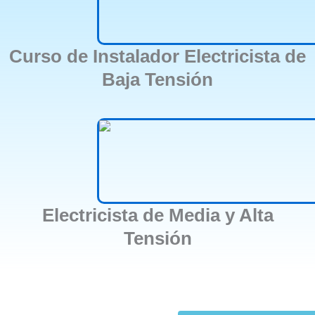
Curso de Instalador Electricista de
Baja Tensión
Electricista de Media y Alta
Tensión