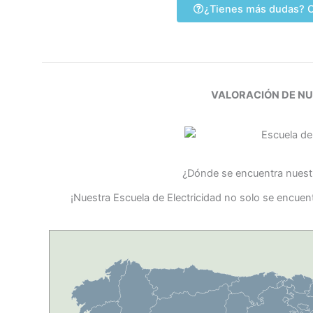
¿Tienes más dudas? C
VALORACIÓN DE N
¿Dónde se encuentra nuestr
¡Nuestra Escuela de Electricidad no solo se encuen