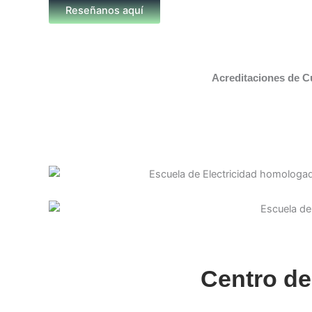
Reseñanos aquí
Acreditaciones de C
Centro de