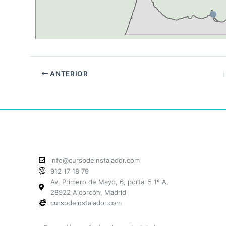
ANTERIOR
info@cursodeinstalador.com
912 17 18 79
Av. Primero de Mayo, 6, portal 5 1º A,
28922 Alcorcón, Madrid
cursodeinstalador.com