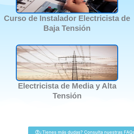
Curso de Instalador Electricista de
Baja Tensión
Electricista de Media y Alta
Tensión
¿Tienes más dudas? Consulta nuestras FAQ