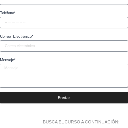
Teléfono*
Correo Electrónico*
Mensaje*
Enviar
BUSCA EL CURSO A CONTINUACIÓN: