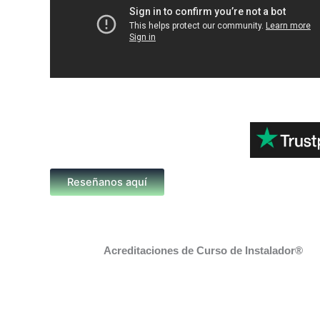
Reseñanos aquí
Acreditaciones de Curso de Instalador®