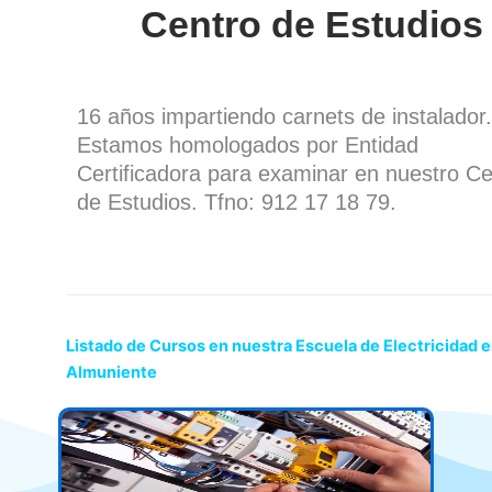
Centro de Estudios
16 años impartiendo carnets de instalador.
Estamos homologados por Entidad
Certificadora para examinar en nuestro Ce
de Estudios. Tfno: 912 17 18 79.
Listado de Cursos en nuestra Escuela de Electricidad 
Almuniente