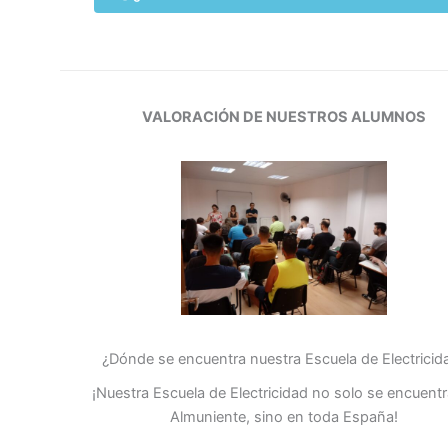
VALORACIÓN DE NUESTROS ALUMNOS
¿Dónde se encuentra nuestra Escuela de Electricid
¡Nuestra Escuela de Electricidad no solo se encuent
Almuniente, sino en toda España!