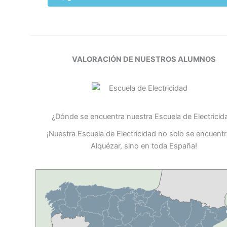
VALORACIÓN DE NUESTROS ALUMNOS
¿Dónde se encuentra nuestra Escuela de Electricid
¡Nuestra Escuela de Electricidad no solo se encuent
Alquézar, sino en toda España!