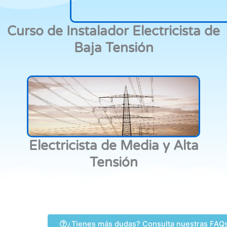
Curso de Instalador Electricista de
Baja Tensión
Electricista de Media y Alta
Tensión
¿Tienes más dudas? Consulta nuestras FAQ