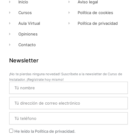
Inicio
Aviso legal
Cursos
Política de cookies
Aula Virtual
Política de privacidad
Opiniones
Contacto
Newsletter
¡No te pierdas ninguna novedad! Suscríbete a la newsletter de Curso de
Instalador. ¡Regístrate hoy mismo!
Name
Email
Telefono
Privacidad
He leído la Política de privacidad.