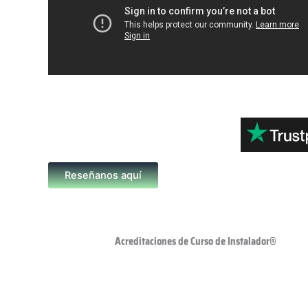
Reseñanos aquí
Acreditaciones de Curso de Instalador®