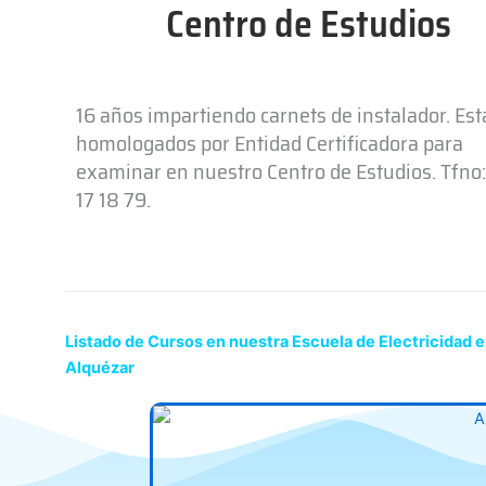
Centro de Estudios
16 años impartiendo carnets de instalador. Es
homologados por Entidad Certificadora para
examinar en nuestro Centro de Estudios. Tfno:
17 18 79.
Listado de Cursos en nuestra Escuela de Electricidad 
Alquézar