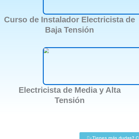
Curso de Instalador Electricista de
Baja Tensión
Electricista de Media y Alta
Tensión
¿Tienes más dudas? C