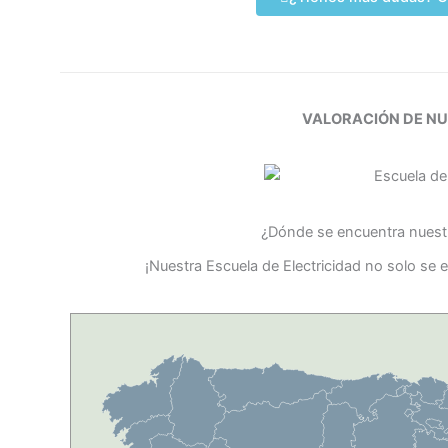
VALORACIÓN DE N
¿Dónde se encuentra nuestr
¡Nuestra Escuela de Electricidad no solo se 