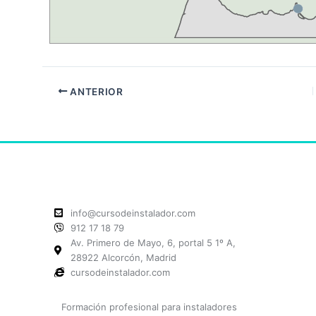
ANTERIOR
info@cursodeinstalador.com
912 17 18 79
Av. Primero de Mayo, 6, portal 5 1º A,
28922 Alcorcón, Madrid
cursodeinstalador.com
Formación profesional para instaladores