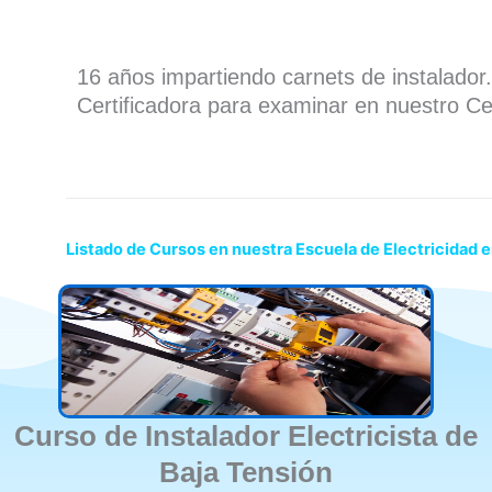
16 años impartiendo carnets de instalado
Certificadora para examinar en nuestro Ce
Listado de Cursos en nuestra Escuela de Electricidad 
Curso de Instalador Electricista de
Baja Tensión