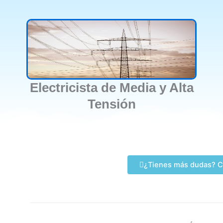
Electricista de Media y Alta
Tensión
¿Tienes más dudas? C