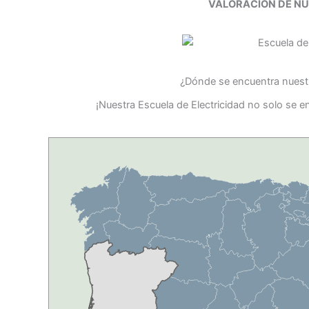
VALORACIÓN DE N
¿Dónde se encuentra nuestr
¡Nuestra Escuela de Electricidad no solo se e