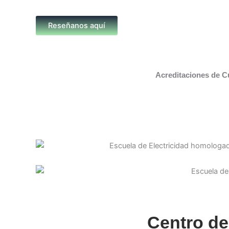
Reseñanos aquí
Acreditaciones de C
Centro de