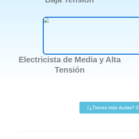
Electricista de Media y Alta
Tensión
¿Tienes más dudas? C