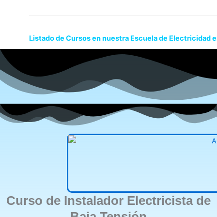
Listado de Cursos en nuestra Escuela de Electricidad 
Curso de Instalador Electricista de
Baja Tensión