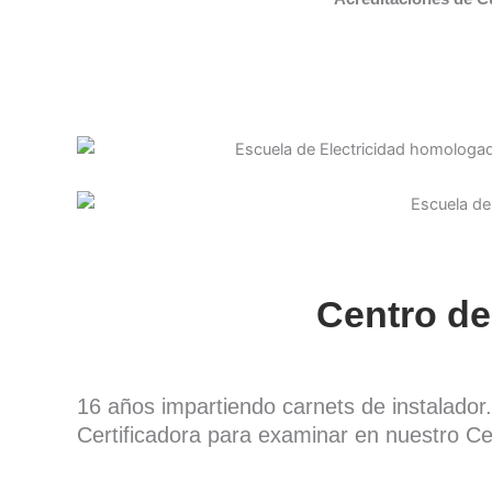
Centro de
16 años impartiendo carnets de instalado
Certificadora para examinar en nuestro Ce