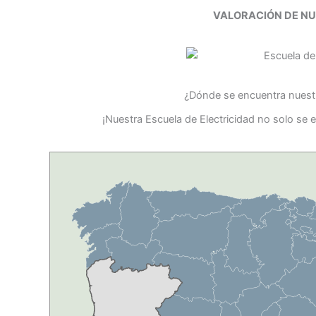
VALORACIÓN DE N
¿Dónde se encuentra nuestr
¡Nuestra Escuela de Electricidad no solo se