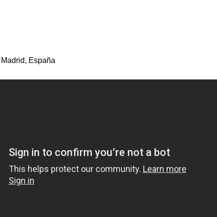
 Madrid, España