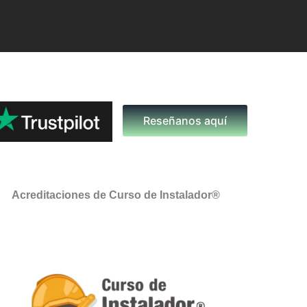
Reseñanos aquí
Acreditaciones de Curso de Instalador®