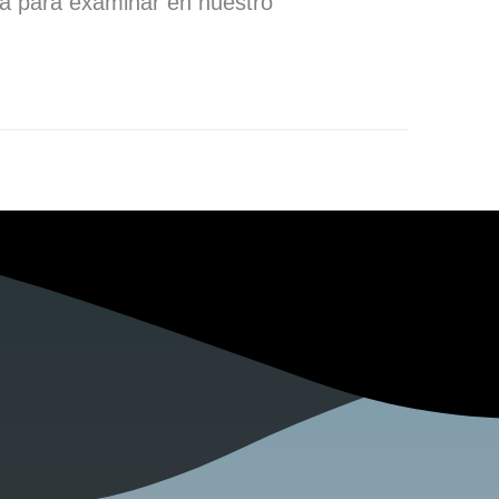
ra para examinar en nuestro