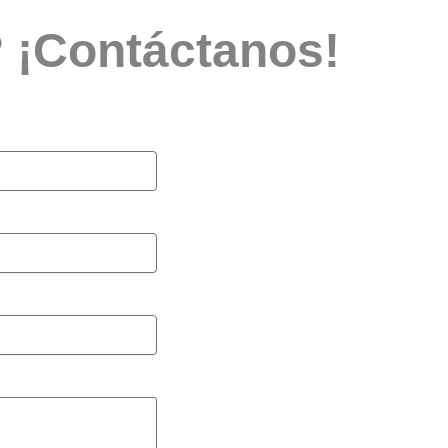
? ¡Contáctanos!