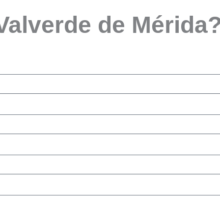
 Valverde de Mérida