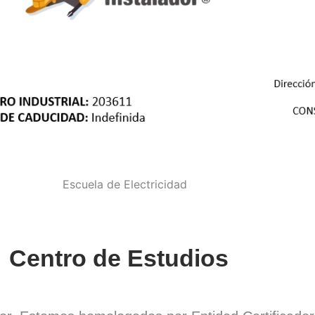
Centro de Estudios