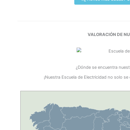
VALORACIÓN DE N
¿Dónde se encuentra nuestr
¡Nuestra Escuela de Electricidad no solo s