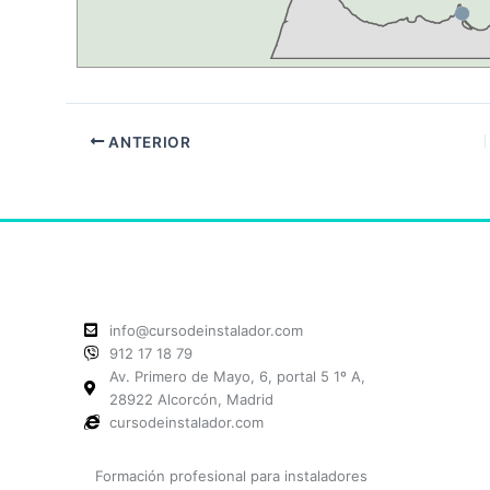
ANTERIOR
info@cursodeinstalador.com
912 17 18 79
Av. Primero de Mayo, 6, portal 5 1º A,
28922 Alcorcón, Madrid
cursodeinstalador.com
Formación profesional para instaladores