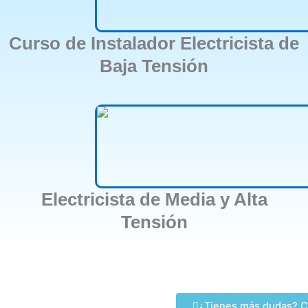
Curso de Instalador Electricista de
Baja Tensión
Electricista de Media y Alta
Tensión
¿Tienes más dudas? C