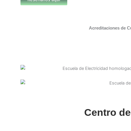
Acreditaciones de C
Centro de