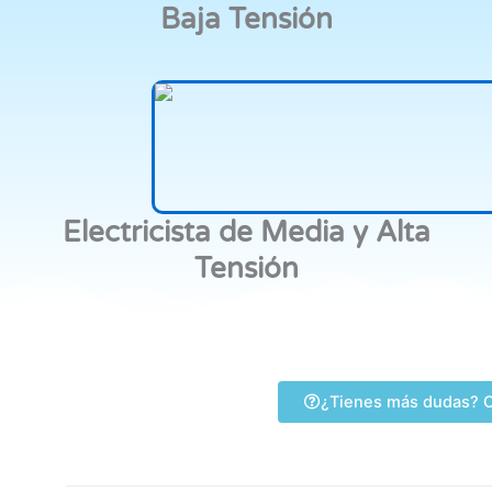
Baja Tensión
Electricista de Media y Alta
Tensión
¿Tienes más dudas? C