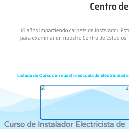
Centro de
16 años impartiendo carnets de instalador. Es
para examinar en nuestro Centro de Estudios. T
Listado de Cursos en nuestra Escuela de Electricidad 
Curso de Instalador Electricista de