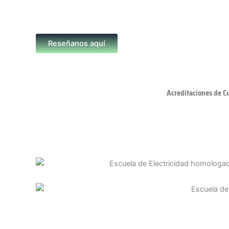
Reseñanos aquí
Acreditaciones de C