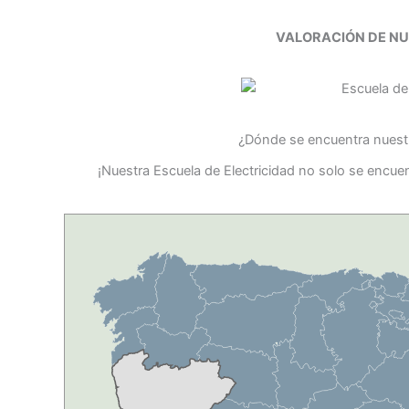
VALORACIÓN DE N
¿Dónde se encuentra nuestr
¡Nuestra Escuela de Electricidad no solo se encue