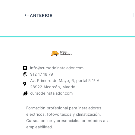
ANTERIOR
info@cursodeinstalador.com
912 17 18 79
Av. Primero de Mayo, 6, portal 5 1º A,
28922 Alcorcón, Madrid
cursodeinstalador.com
Formación profesional para instaladores
eléctricos, fotovoltaicos y climatización.
Cursos online y presenciales orientados a la
empleabilidad.