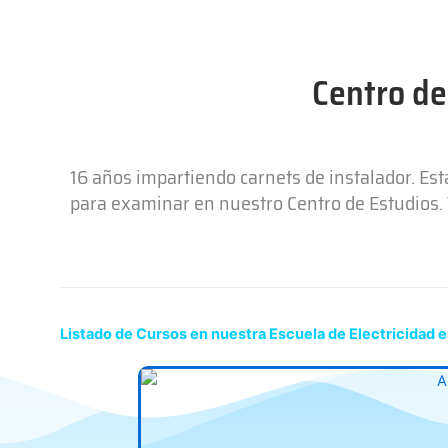
Centro de
16 años impartiendo carnets de instalador. Es
para examinar en nuestro Centro de Estudios. T
Listado de Cursos en nuestra Escuela de Electricidad 