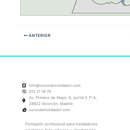
ANTERIOR
info@cursodeinstalador.com
912 17 18 79
Av. Primero de Mayo, 6, portal 5 1º A,
28922 Alcorcón, Madrid
cursodeinstalador.com
Formación profesional para instaladores