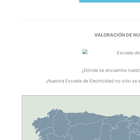
VALORACIÓN DE N
¿Dónde se encuentra nuestr
¡Nuestra Escuela de Electricidad no solo se