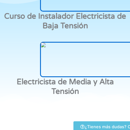
Curso de Instalador Electricista de
Baja Tensión
Electricista de Media y Alta
Tensión
¿Tienes más dudas? C