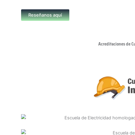
Reseñanos aquí
Acreditaciones de C