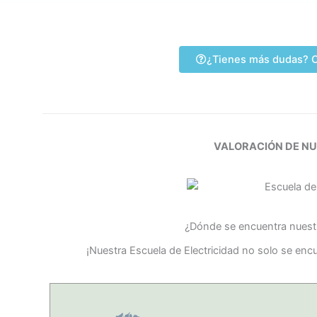
¿Tienes más dudas? C
VALORACIÓN DE N
¿Dónde se encuentra nuestr
¡Nuestra Escuela de Electricidad no solo se en