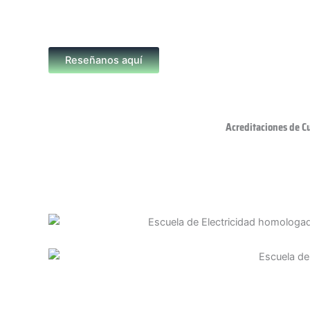
Reseñanos aquí
Acreditaciones de C