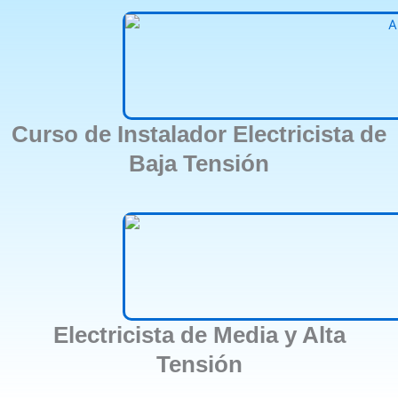
Curso de Instalador Electricista de
Baja Tensión
Electricista de Media y Alta
Tensión