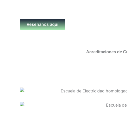
Reseñanos aquí
Acreditaciones de C