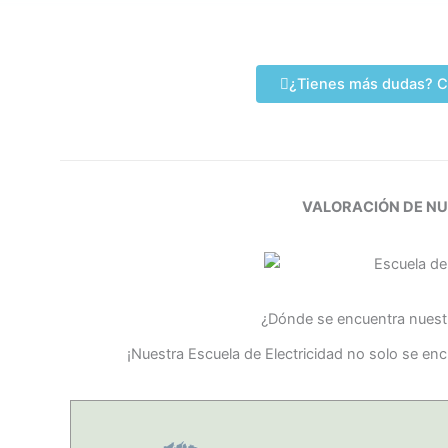
¿Tienes más dudas? C
VALORACIÓN DE N
¿Dónde se encuentra nuestr
¡Nuestra Escuela de Electricidad no solo se en