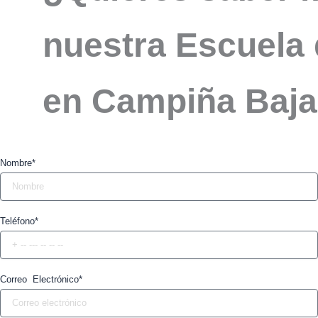
nuestra Escuela 
en Campiña Baja
Nombre*
Teléfono*
Correo Electrónico*