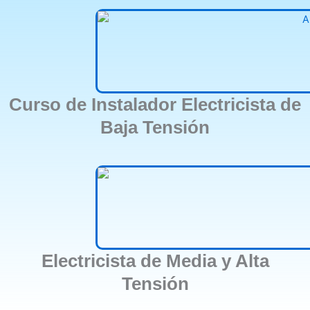
Curso de Instalador Electricista de
Baja Tensión
Electricista de Media y Alta
Tensión